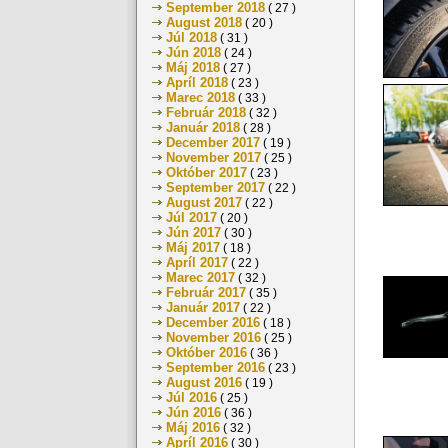
September 2018
( 27 )
August 2018
( 20 )
Júl 2018
( 31 )
Jún 2018
( 24 )
Máj 2018
( 27 )
Apríl 2018
( 23 )
Marec 2018
( 33 )
Február 2018
( 32 )
Január 2018
( 28 )
December 2017
( 19 )
November 2017
( 25 )
Október 2017
( 23 )
September 2017
( 22 )
August 2017
( 22 )
Júl 2017
( 20 )
Jún 2017
( 30 )
Máj 2017
( 18 )
Apríl 2017
( 22 )
Marec 2017
( 32 )
Február 2017
( 35 )
Január 2017
( 22 )
December 2016
( 18 )
November 2016
( 25 )
Október 2016
( 36 )
September 2016
( 23 )
August 2016
( 19 )
Júl 2016
( 25 )
Jún 2016
( 36 )
Máj 2016
( 32 )
Apríl 2016
( 30 )