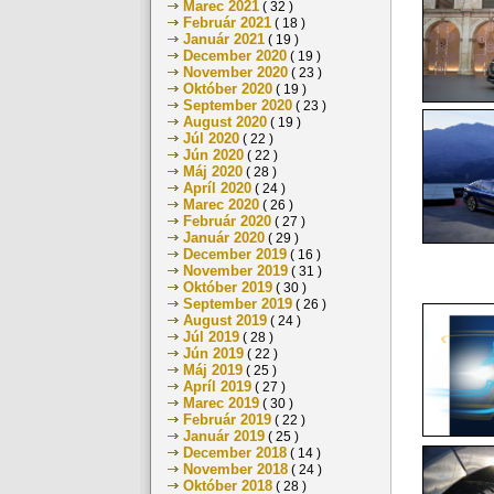
Marec 2021
( 32 )
Február 2021
( 18 )
Január 2021
( 19 )
December 2020
( 19 )
November 2020
( 23 )
Október 2020
( 19 )
September 2020
( 23 )
August 2020
( 19 )
Júl 2020
( 22 )
Jún 2020
( 22 )
Máj 2020
( 28 )
Apríl 2020
( 24 )
Marec 2020
( 26 )
Február 2020
( 27 )
Január 2020
( 29 )
December 2019
( 16 )
November 2019
( 31 )
Október 2019
( 30 )
September 2019
( 26 )
August 2019
( 24 )
Júl 2019
( 28 )
Jún 2019
( 22 )
Máj 2019
( 25 )
Apríl 2019
( 27 )
Marec 2019
( 30 )
Február 2019
( 22 )
Január 2019
( 25 )
December 2018
( 14 )
November 2018
( 24 )
Október 2018
( 28 )