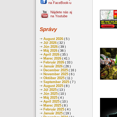
na FaceBook-u
Nájdete nás aj
na Youtube
Správy
August 2026
( 5 )
Júl 2026
( 32 )
Jún 2026
( 39 )
Máj 2026
( 36 )
Apríl 2026
( 35 )
Marec 2026
( 41 )
Február 2026
( 33 )
Január 2026
( 26 )
December 2025
( 16 )
November 2025
( 6 )
Október 2025
( 11 )
September 2025
( 7 )
August 2025
( 8 )
Júl 2025
( 13 )
Jún 2025
( 10 )
Máj 2025
( 4 )
Apríl 2025
( 10 )
Marec 2025
( 8 )
Február 2025
( 4 )
Január 2025
( 19 )