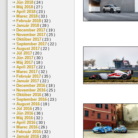
Jún 2018
( 24 )
Máj 2018
( 27 )
Apríl 2018
( 23 )
Marec 2018
( 33 )
Február 2018
( 32 )
Január 2018
( 28 )
December 2017
( 19 )
November 2017
( 25 )
Október 2017
( 23 )
September 2017
( 22 )
August 2017
( 22 )
Júl 2017
( 20 )
Jún 2017
( 30 )
Máj 2017
( 18 )
Apríl 2017
( 22 )
Marec 2017
( 32 )
Február 2017
( 35 )
Január 2017
( 22 )
December 2016
( 18 )
November 2016
( 25 )
Október 2016
( 36 )
September 2016
( 23 )
August 2016
( 19 )
Júl 2016
( 25 )
Jún 2016
( 36 )
Máj 2016
( 32 )
Apríl 2016
( 30 )
Marec 2016
( 26 )
Február 2016
( 32 )
Január 2016
( 26 )