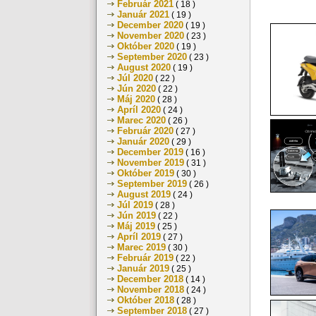
Február 2021
( 18 )
Január 2021
( 19 )
December 2020
( 19 )
November 2020
( 23 )
Október 2020
( 19 )
September 2020
( 23 )
August 2020
( 19 )
Júl 2020
( 22 )
Jún 2020
( 22 )
Máj 2020
( 28 )
Apríl 2020
( 24 )
Marec 2020
( 26 )
Február 2020
( 27 )
Január 2020
( 29 )
December 2019
( 16 )
November 2019
( 31 )
Október 2019
( 30 )
September 2019
( 26 )
August 2019
( 24 )
Júl 2019
( 28 )
Jún 2019
( 22 )
Máj 2019
( 25 )
Apríl 2019
( 27 )
Marec 2019
( 30 )
Február 2019
( 22 )
Január 2019
( 25 )
December 2018
( 14 )
November 2018
( 24 )
Október 2018
( 28 )
September 2018
( 27 )