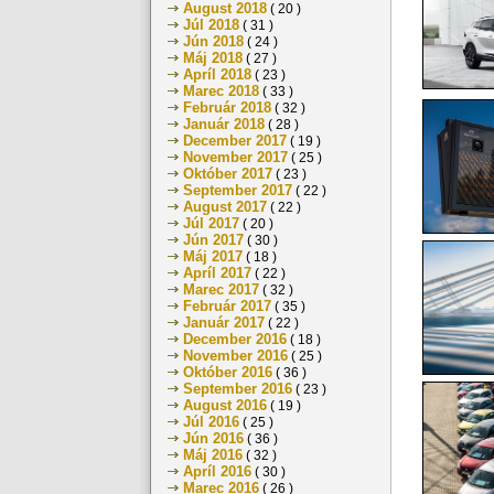
August 2018
( 20 )
Júl 2018
( 31 )
Jún 2018
( 24 )
Máj 2018
( 27 )
Apríl 2018
( 23 )
Marec 2018
( 33 )
Február 2018
( 32 )
Január 2018
( 28 )
December 2017
( 19 )
November 2017
( 25 )
Október 2017
( 23 )
September 2017
( 22 )
August 2017
( 22 )
Júl 2017
( 20 )
Jún 2017
( 30 )
Máj 2017
( 18 )
Apríl 2017
( 22 )
Marec 2017
( 32 )
Február 2017
( 35 )
Január 2017
( 22 )
December 2016
( 18 )
November 2016
( 25 )
Október 2016
( 36 )
September 2016
( 23 )
August 2016
( 19 )
Júl 2016
( 25 )
Jún 2016
( 36 )
Máj 2016
( 32 )
Apríl 2016
( 30 )
Marec 2016
( 26 )