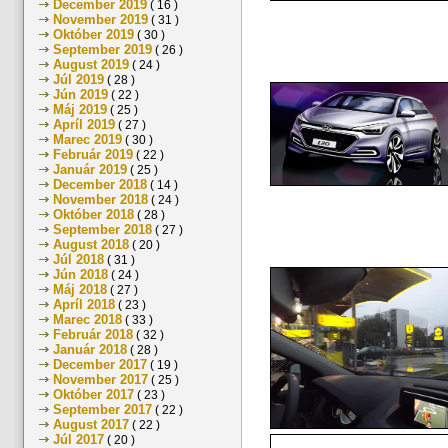
December 2019
( 16 )
November 2019
( 31 )
Október 2019
( 30 )
September 2019
( 26 )
August 2019
( 24 )
Júl 2019
( 28 )
Jún 2019
( 22 )
Máj 2019
( 25 )
Apríl 2019
( 27 )
Marec 2019
( 30 )
Február 2019
( 22 )
Január 2019
( 25 )
December 2018
( 14 )
November 2018
( 24 )
Október 2018
( 28 )
September 2018
( 27 )
August 2018
( 20 )
Júl 2018
( 31 )
Jún 2018
( 24 )
Máj 2018
( 27 )
Apríl 2018
( 23 )
Marec 2018
( 33 )
Február 2018
( 32 )
Január 2018
( 28 )
December 2017
( 19 )
November 2017
( 25 )
Október 2017
( 23 )
September 2017
( 22 )
August 2017
( 22 )
Júl 2017
( 20 )