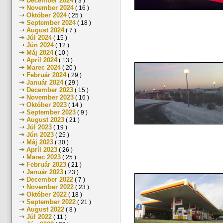
December 2024
( 3 )
November 2024
( 16 )
Október 2024
( 25 )
September 2024
( 18 )
August 2024
( 7 )
Júl 2024
( 15 )
Jún 2024
( 12 )
Máj 2024
( 10 )
Apríl 2024
( 13 )
Marec 2024
( 20 )
Február 2024
( 29 )
Január 2024
( 29 )
December 2023
( 15 )
November 2023
( 16 )
Október 2023
( 14 )
September 2023
( 9 )
August 2023
( 21 )
Júl 2023
( 19 )
Jún 2023
( 25 )
Máj 2023
( 30 )
Apríl 2023
( 26 )
Marec 2023
( 25 )
Február 2023
( 21 )
Január 2023
( 23 )
December 2022
( 7 )
November 2022
( 23 )
Október 2022
( 18 )
September 2022
( 21 )
August 2022
( 8 )
Júl 2022
( 11 )