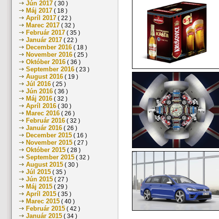
Jún 2017
( 30 )
Máj 2017
( 18 )
Apríl 2017
( 22 )
Marec 2017
( 32 )
Február 2017
( 35 )
Január 2017
( 22 )
December 2016
( 18 )
November 2016
( 25 )
Október 2016
( 36 )
September 2016
( 23 )
August 2016
( 19 )
Júl 2016
( 25 )
Jún 2016
( 36 )
Máj 2016
( 32 )
Apríl 2016
( 30 )
Marec 2016
( 26 )
Február 2016
( 32 )
Január 2016
( 26 )
December 2015
( 16 )
November 2015
( 27 )
Október 2015
( 28 )
September 2015
( 32 )
August 2015
( 30 )
Júl 2015
( 35 )
Jún 2015
( 27 )
Máj 2015
( 29 )
Apríl 2015
( 35 )
Marec 2015
( 40 )
Február 2015
( 42 )
Január 2015
( 34 )