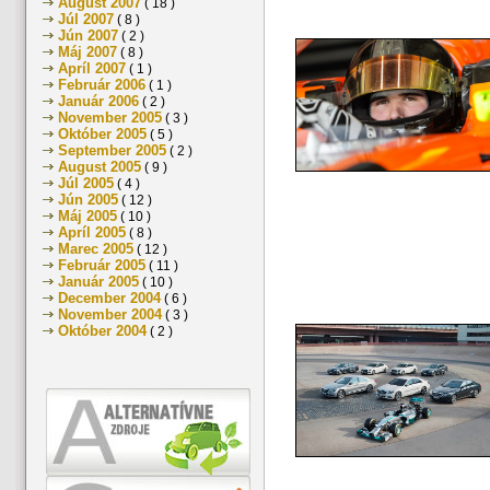
August 2007
( 18 )
Júl 2007
( 8 )
Jún 2007
( 2 )
Máj 2007
( 8 )
Apríl 2007
( 1 )
Február 2006
( 1 )
Január 2006
( 2 )
November 2005
( 3 )
Október 2005
( 5 )
September 2005
( 2 )
August 2005
( 9 )
Júl 2005
( 4 )
Jún 2005
( 12 )
Máj 2005
( 10 )
Apríl 2005
( 8 )
Marec 2005
( 12 )
Február 2005
( 11 )
Január 2005
( 10 )
December 2004
( 6 )
November 2004
( 3 )
Október 2004
( 2 )