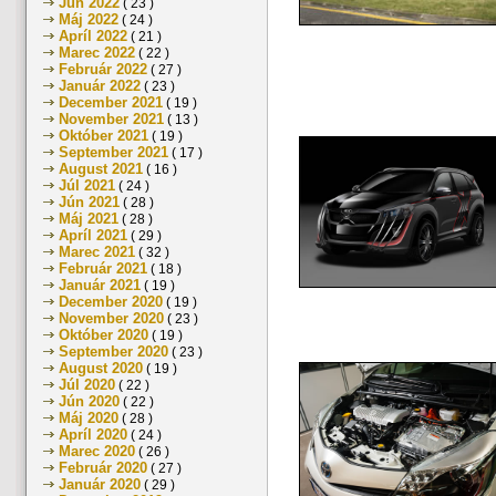
Jún 2022
( 23 )
Máj 2022
( 24 )
Apríl 2022
( 21 )
Marec 2022
( 22 )
Február 2022
( 27 )
Január 2022
( 23 )
December 2021
( 19 )
November 2021
( 13 )
Október 2021
( 19 )
September 2021
( 17 )
August 2021
( 16 )
Júl 2021
( 24 )
Jún 2021
( 28 )
Máj 2021
( 28 )
Apríl 2021
( 29 )
Marec 2021
( 32 )
Február 2021
( 18 )
Január 2021
( 19 )
December 2020
( 19 )
November 2020
( 23 )
Október 2020
( 19 )
September 2020
( 23 )
August 2020
( 19 )
Júl 2020
( 22 )
Jún 2020
( 22 )
Máj 2020
( 28 )
Apríl 2020
( 24 )
Marec 2020
( 26 )
Február 2020
( 27 )
Január 2020
( 29 )