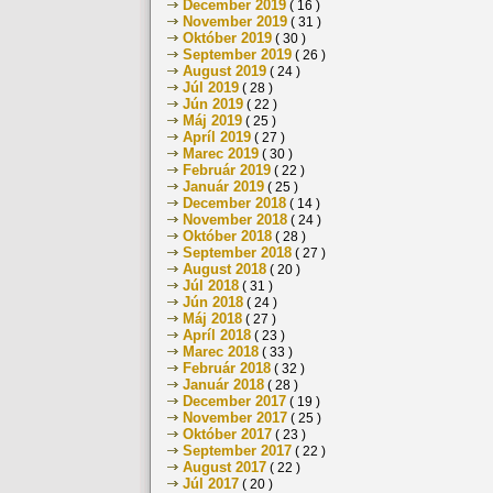
December 2019
( 16 )
November 2019
( 31 )
Október 2019
( 30 )
September 2019
( 26 )
August 2019
( 24 )
Júl 2019
( 28 )
Jún 2019
( 22 )
Máj 2019
( 25 )
Apríl 2019
( 27 )
Marec 2019
( 30 )
Február 2019
( 22 )
Január 2019
( 25 )
December 2018
( 14 )
November 2018
( 24 )
Október 2018
( 28 )
September 2018
( 27 )
August 2018
( 20 )
Júl 2018
( 31 )
Jún 2018
( 24 )
Máj 2018
( 27 )
Apríl 2018
( 23 )
Marec 2018
( 33 )
Február 2018
( 32 )
Január 2018
( 28 )
December 2017
( 19 )
November 2017
( 25 )
Október 2017
( 23 )
September 2017
( 22 )
August 2017
( 22 )
Júl 2017
( 20 )