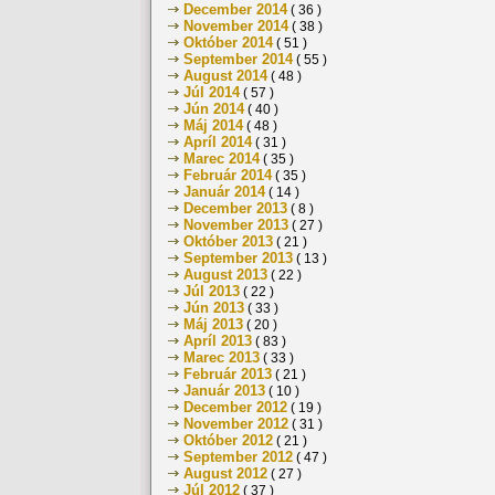
December 2014
( 36 )
November 2014
( 38 )
Október 2014
( 51 )
September 2014
( 55 )
August 2014
( 48 )
Júl 2014
( 57 )
Jún 2014
( 40 )
Máj 2014
( 48 )
Apríl 2014
( 31 )
Marec 2014
( 35 )
Február 2014
( 35 )
Január 2014
( 14 )
December 2013
( 8 )
November 2013
( 27 )
Október 2013
( 21 )
September 2013
( 13 )
August 2013
( 22 )
Júl 2013
( 22 )
Jún 2013
( 33 )
Máj 2013
( 20 )
Apríl 2013
( 83 )
Marec 2013
( 33 )
Február 2013
( 21 )
Január 2013
( 10 )
December 2012
( 19 )
November 2012
( 31 )
Október 2012
( 21 )
September 2012
( 47 )
August 2012
( 27 )
Júl 2012
( 37 )