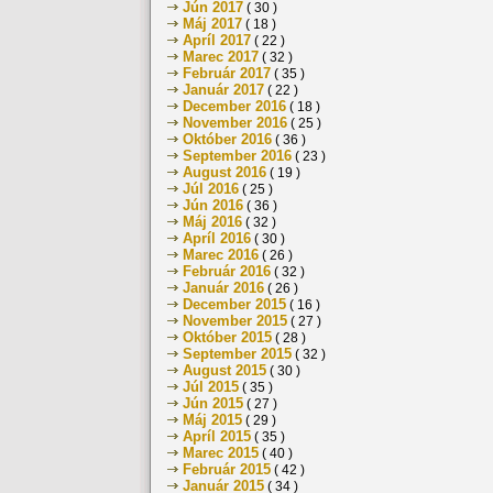
Jún 2017
( 30 )
Máj 2017
( 18 )
Apríl 2017
( 22 )
Marec 2017
( 32 )
Február 2017
( 35 )
Január 2017
( 22 )
December 2016
( 18 )
November 2016
( 25 )
Október 2016
( 36 )
September 2016
( 23 )
August 2016
( 19 )
Júl 2016
( 25 )
Jún 2016
( 36 )
Máj 2016
( 32 )
Apríl 2016
( 30 )
Marec 2016
( 26 )
Február 2016
( 32 )
Január 2016
( 26 )
December 2015
( 16 )
November 2015
( 27 )
Október 2015
( 28 )
September 2015
( 32 )
August 2015
( 30 )
Júl 2015
( 35 )
Jún 2015
( 27 )
Máj 2015
( 29 )
Apríl 2015
( 35 )
Marec 2015
( 40 )
Február 2015
( 42 )
Január 2015
( 34 )