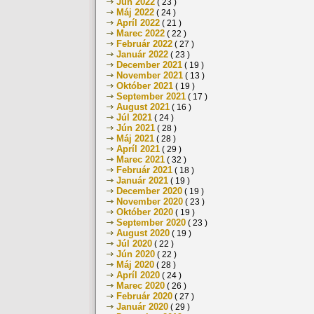
Jún 2022
( 23 )
Máj 2022
( 24 )
Apríl 2022
( 21 )
Marec 2022
( 22 )
Február 2022
( 27 )
Január 2022
( 23 )
December 2021
( 19 )
November 2021
( 13 )
Október 2021
( 19 )
September 2021
( 17 )
August 2021
( 16 )
Júl 2021
( 24 )
Jún 2021
( 28 )
Máj 2021
( 28 )
Apríl 2021
( 29 )
Marec 2021
( 32 )
Február 2021
( 18 )
Január 2021
( 19 )
December 2020
( 19 )
November 2020
( 23 )
Október 2020
( 19 )
September 2020
( 23 )
August 2020
( 19 )
Júl 2020
( 22 )
Jún 2020
( 22 )
Máj 2020
( 28 )
Apríl 2020
( 24 )
Marec 2020
( 26 )
Február 2020
( 27 )
Január 2020
( 29 )