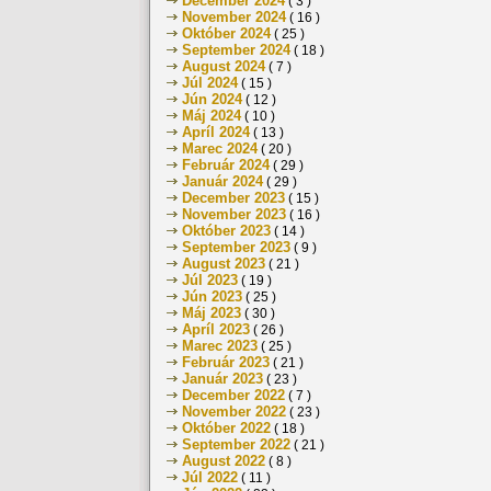
December 2024
( 3 )
November 2024
( 16 )
Október 2024
( 25 )
September 2024
( 18 )
August 2024
( 7 )
Júl 2024
( 15 )
Jún 2024
( 12 )
Máj 2024
( 10 )
Apríl 2024
( 13 )
Marec 2024
( 20 )
Február 2024
( 29 )
Január 2024
( 29 )
December 2023
( 15 )
November 2023
( 16 )
Október 2023
( 14 )
September 2023
( 9 )
August 2023
( 21 )
Júl 2023
( 19 )
Jún 2023
( 25 )
Máj 2023
( 30 )
Apríl 2023
( 26 )
Marec 2023
( 25 )
Február 2023
( 21 )
Január 2023
( 23 )
December 2022
( 7 )
November 2022
( 23 )
Október 2022
( 18 )
September 2022
( 21 )
August 2022
( 8 )
Júl 2022
( 11 )