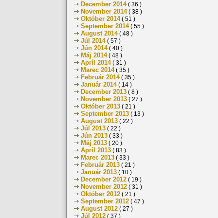
December 2014
( 36 )
November 2014
( 38 )
Október 2014
( 51 )
September 2014
( 55 )
August 2014
( 48 )
Júl 2014
( 57 )
Jún 2014
( 40 )
Máj 2014
( 48 )
Apríl 2014
( 31 )
Marec 2014
( 35 )
Február 2014
( 35 )
Január 2014
( 14 )
December 2013
( 8 )
November 2013
( 27 )
Október 2013
( 21 )
September 2013
( 13 )
August 2013
( 22 )
Júl 2013
( 22 )
Jún 2013
( 33 )
Máj 2013
( 20 )
Apríl 2013
( 83 )
Marec 2013
( 33 )
Február 2013
( 21 )
Január 2013
( 10 )
December 2012
( 19 )
November 2012
( 31 )
Október 2012
( 21 )
September 2012
( 47 )
August 2012
( 27 )
Júl 2012
( 37 )