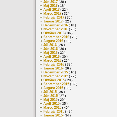
Jún 2017
( 30 )
Máj 2017
( 18 )
Apríl 2017
( 22 )
Marec 2017
( 32 )
Február 2017
( 35 )
Január 2017
( 22 )
December 2016
( 18 )
November 2016
( 25 )
Október 2016
( 36 )
September 2016
( 23 )
August 2016
( 19 )
Júl 2016
( 25 )
Jún 2016
( 36 )
Máj 2016
( 32 )
Apríl 2016
( 30 )
Marec 2016
( 26 )
Február 2016
( 32 )
Január 2016
( 26 )
December 2015
( 16 )
November 2015
( 27 )
Október 2015
( 28 )
September 2015
( 32 )
August 2015
( 30 )
Júl 2015
( 35 )
Jún 2015
( 27 )
Máj 2015
( 29 )
Apríl 2015
( 35 )
Marec 2015
( 40 )
Február 2015
( 42 )
Január 2015
( 34 )