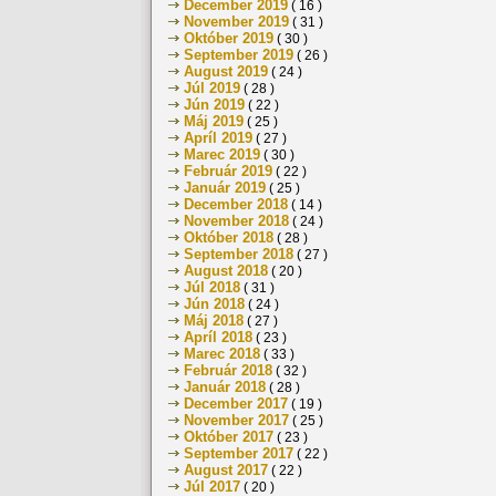
December 2019
( 16 )
November 2019
( 31 )
Október 2019
( 30 )
September 2019
( 26 )
August 2019
( 24 )
Júl 2019
( 28 )
Jún 2019
( 22 )
Máj 2019
( 25 )
Apríl 2019
( 27 )
Marec 2019
( 30 )
Február 2019
( 22 )
Január 2019
( 25 )
December 2018
( 14 )
November 2018
( 24 )
Október 2018
( 28 )
September 2018
( 27 )
August 2018
( 20 )
Júl 2018
( 31 )
Jún 2018
( 24 )
Máj 2018
( 27 )
Apríl 2018
( 23 )
Marec 2018
( 33 )
Február 2018
( 32 )
Január 2018
( 28 )
December 2017
( 19 )
November 2017
( 25 )
Október 2017
( 23 )
September 2017
( 22 )
August 2017
( 22 )
Júl 2017
( 20 )