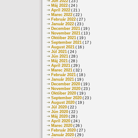
Jún 2022
( 23 )
Máj 2022
( 24 )
Apríl 2022
( 21 )
Marec 2022
( 22 )
Február 2022
( 27 )
Január 2022
( 23 )
December 2021
( 19 )
November 2021
( 13 )
Október 2021
( 19 )
September 2021
( 17 )
August 2021
( 16 )
Júl 2021
( 24 )
Jún 2021
( 28 )
Máj 2021
( 28 )
Apríl 2021
( 29 )
Marec 2021
( 32 )
Február 2021
( 18 )
Január 2021
( 19 )
December 2020
( 19 )
November 2020
( 23 )
Október 2020
( 19 )
September 2020
( 23 )
August 2020
( 19 )
Júl 2020
( 22 )
Jún 2020
( 22 )
Máj 2020
( 28 )
Apríl 2020
( 24 )
Marec 2020
( 26 )
Február 2020
( 27 )
Január 2020
( 29 )