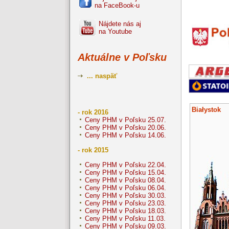
na FaceBook-u
Nájdete nás aj
na Youtube
Aktuálne v Poľsku
... naspäť
Białystok
- rok 2016
Ceny PHM v Poľsku 25.07.
Ceny PHM v Poľsku 20.06.
Ceny PHM v Poľsku 14.06.
- rok 2015
Ceny PHM v Poľsku 22.04.
Ceny PHM v Poľsku 15.04.
Ceny PHM v Poľsku 08.04.
Ceny PHM v Poľsku 06.04.
Ceny PHM v Poľsku 30.03.
Ceny PHM v Poľsku 23.03.
Ceny PHM v Poľsku 18.03.
Ceny PHM v Poľsku 11.03.
Ceny PHM v Poľsku 09.03.