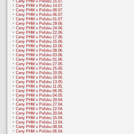
Ceny PHM v Poľsku 15.07.
Ceny PHM v Poľsku 14.07.
Ceny PHM v Poľsku 08.07.
Ceny PHM v Poľsku 06.07.
Ceny PHM v Poľsku 01.07.
Ceny PHM v Poľsku 29.06.
Ceny PHM v Poľsku 24.06.
Ceny PHM v Poľsku 22.06.
Ceny PHM v Poľsku 17.06.
Ceny PHM v Poľsku 15.06.
Ceny PHM v Poľsku 10.06.
Ceny PHM v Poľsku 08.06.
Ceny PHM v Poľsku 03.06.
Ceny PHM v Poľsku 01.06.
Ceny PHM v Poľsku 27.05.
Ceny PHM v Poľsku 25.05.
Ceny PHM v Poľsku 20.05.
Ceny PHM v Poľsku 18.05.
Ceny PHM v Poľsku 13.05.
Ceny PHM v Poľsku 11.05.
Ceny PHM v Poľsku 06.05.
Ceny PHM v Poľsku 04.05.
Ceny PHM v Poľsku 29.04.
Ceny PHM v Poľsku 27.04.
Ceny PHM v Poľsku 22.04.
Ceny PHM v Poľsku 20.04.
Ceny PHM v Poľsku 15.04.
Ceny PHM v Poľsku 13.04.
Ceny PHM v Poľsku 08.04.
Ceny PHM v Poľsku 06.04.