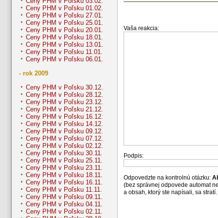
Ceny PHM v Poľsku 03.02.
Ceny PHM v Poľsku 01.02.
Ceny PHM v Poľsku 27.01.
Ceny PHM v Poľsku 25.01.
Vaša reakcia:
Ceny PHM v Poľsku 20.01.
Ceny PHM v Poľsku 18.01.
Ceny PHM v Poľsku 13.01.
Ceny PHM v Poľsku 11.01.
Ceny PHM v Poľsku 06.01.
- rok 2009
Ceny PHM v Poľsku 30.12.
Ceny PHM v Poľsku 28.12.
Ceny PHM v Poľsku 23.12.
Ceny PHM v Poľsku 21.12.
Ceny PHM v Poľsku 16.12.
Ceny PHM v Poľsku 14.12.
Ceny PHM v Poľsku 09.12.
Ceny PHM v Poľsku 07.12.
Ceny PHM v Poľsku 02.12.
Ceny PHM v Poľsku 30.11.
Podpis:
Ceny PHM v Poľsku 25.11.
Ceny PHM v Poľsku 23.11.
Ceny PHM v Poľsku 18.11.
Odpovedzte na kontrolnú otázku:
A
Ceny PHM v Poľsku 16.11.
(bez správnej odpovede automat n
Ceny PHM v Poľsku 11.11.
a obsah, ktorý ste napísali, sa str
Ceny PHM v Poľsku 09.11.
Ceny PHM v Poľsku 04.11.
Ceny PHM v Poľsku 02.11.