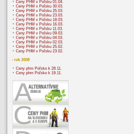
Ceny PHM v Poľsku 01.04.
Ceny PHM v Poľsku 30.03.
Ceny PHM v Poľsku 25.03.
Ceny PHM v Poľsku 23.03.
Ceny PHM v Poľsku 18.03.
Ceny PHM v Poľsku 16.03.
Ceny PHM v Poľsku 11.03.
Ceny PHM v Poľsku 09.03.
Ceny PHM v Poľsku 04.03.
Ceny PHM v Poľsku 02.03.
Ceny PHM v Poľsku 25.02.
Ceny PHM v Poľsku 23.02.
- rok 2008
Ceny phm Poľsko k 28.11.
Ceny phm Poľsko k 19.11.