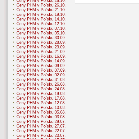
Ceny PHM v Poľsku 28.10.
Ceny PHM v Poľsku 26.10.
Ceny PHM v Poľsku 21.10.
Ceny PHM v Poľsku 19.10.
Ceny PHM v Poľsku 14.10.
Ceny PHM v Poľsku 12.10.
Ceny PHM v Poľsku 07.10.
Ceny PHM v Poľsku 05.10.
Ceny PHM v Poľsku 30.09.
Ceny PHM v Poľsku 28.09.
Ceny PHM v Poľsku 23.09.
Ceny PHM v Poľsku 21.09.
Ceny PHM v Poľsku 16.09.
Ceny PHM v Poľsku 14.09.
Ceny PHM v Poľsku 09.09.
Ceny PHM v Poľsku 07.09.
Ceny PHM v Poľsku 02.09.
Ceny PHM v Poľsku 31.08.
Ceny PHM v Poľsku 26.08.
Ceny PHM v Poľsku 24.08.
Ceny PHM v Poľsku 19.08.
Ceny PHM v Poľsku 17.08.
Ceny PHM v Poľsku 12.08.
Ceny PHM v Poľsku 10.08.
Ceny PHM v Poľsku 05.08.
Ceny PHM v Poľsku 03.08.
Ceny PHM v Poľsku 29.07.
Ceny PHM v Poľsku 27.07.
Ceny PHM v Poľsku 22.07.
Ceny PHM v Poľsku 20.07.