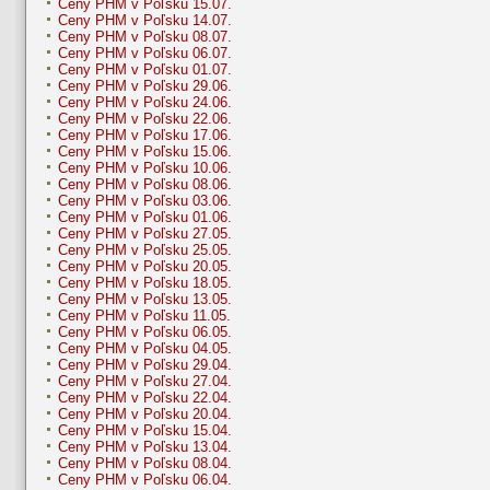
Ceny PHM v Poľsku 15.07.
Ceny PHM v Poľsku 14.07.
Ceny PHM v Poľsku 08.07.
Ceny PHM v Poľsku 06.07.
Ceny PHM v Poľsku 01.07.
Ceny PHM v Poľsku 29.06.
Ceny PHM v Poľsku 24.06.
Ceny PHM v Poľsku 22.06.
Ceny PHM v Poľsku 17.06.
Ceny PHM v Poľsku 15.06.
Ceny PHM v Poľsku 10.06.
Ceny PHM v Poľsku 08.06.
Ceny PHM v Poľsku 03.06.
Ceny PHM v Poľsku 01.06.
Ceny PHM v Poľsku 27.05.
Ceny PHM v Poľsku 25.05.
Ceny PHM v Poľsku 20.05.
Ceny PHM v Poľsku 18.05.
Ceny PHM v Poľsku 13.05.
Ceny PHM v Poľsku 11.05.
Ceny PHM v Poľsku 06.05.
Ceny PHM v Poľsku 04.05.
Ceny PHM v Poľsku 29.04.
Ceny PHM v Poľsku 27.04.
Ceny PHM v Poľsku 22.04.
Ceny PHM v Poľsku 20.04.
Ceny PHM v Poľsku 15.04.
Ceny PHM v Poľsku 13.04.
Ceny PHM v Poľsku 08.04.
Ceny PHM v Poľsku 06.04.