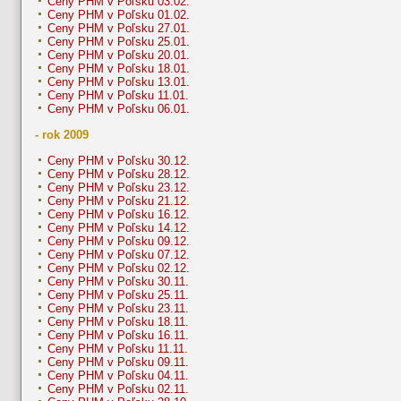
Ceny PHM v Poľsku 03.02.
Ceny PHM v Poľsku 01.02.
Ceny PHM v Poľsku 27.01.
Ceny PHM v Poľsku 25.01.
Ceny PHM v Poľsku 20.01.
Ceny PHM v Poľsku 18.01.
Ceny PHM v Poľsku 13.01.
Ceny PHM v Poľsku 11.01.
Ceny PHM v Poľsku 06.01.
- rok 2009
Ceny PHM v Poľsku 30.12.
Ceny PHM v Poľsku 28.12.
Ceny PHM v Poľsku 23.12.
Ceny PHM v Poľsku 21.12.
Ceny PHM v Poľsku 16.12.
Ceny PHM v Poľsku 14.12.
Ceny PHM v Poľsku 09.12.
Ceny PHM v Poľsku 07.12.
Ceny PHM v Poľsku 02.12.
Ceny PHM v Poľsku 30.11.
Ceny PHM v Poľsku 25.11.
Ceny PHM v Poľsku 23.11.
Ceny PHM v Poľsku 18.11.
Ceny PHM v Poľsku 16.11.
Ceny PHM v Poľsku 11.11.
Ceny PHM v Poľsku 09.11.
Ceny PHM v Poľsku 04.11.
Ceny PHM v Poľsku 02.11.