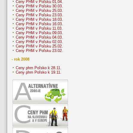
Ceny PHM v Poľsku 01.04.
Ceny PHM v Poľsku 30.03.
Ceny PHM v Poľsku 25.03.
Ceny PHM v Poľsku 23.03.
Ceny PHM v Poľsku 18.03.
Ceny PHM v Poľsku 16.03.
Ceny PHM v Poľsku 11.03.
Ceny PHM v Poľsku 09.03.
Ceny PHM v Poľsku 04.03.
Ceny PHM v Poľsku 02.03.
Ceny PHM v Poľsku 25.02.
Ceny PHM v Poľsku 23.02.
- rok 2008
Ceny phm Poľsko k 28.11.
Ceny phm Poľsko k 19.11.