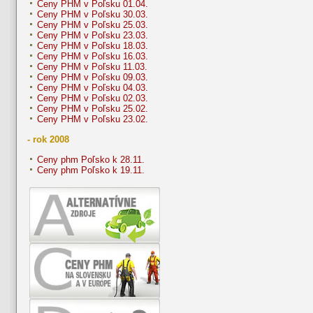
Ceny PHM v Poľsku 01.04.
Ceny PHM v Poľsku 30.03.
Ceny PHM v Poľsku 25.03.
Ceny PHM v Poľsku 23.03.
Ceny PHM v Poľsku 18.03.
Ceny PHM v Poľsku 16.03.
Ceny PHM v Poľsku 11.03.
Ceny PHM v Poľsku 09.03.
Ceny PHM v Poľsku 04.03.
Ceny PHM v Poľsku 02.03.
Ceny PHM v Poľsku 25.02.
Ceny PHM v Poľsku 23.02.
- rok 2008
Ceny phm Poľsko k 28.11.
Ceny phm Poľsko k 19.11.