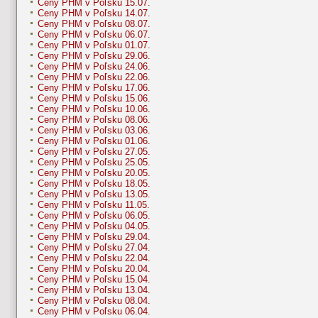
Ceny PHM v Poľsku 15.07.
Ceny PHM v Poľsku 14.07.
Ceny PHM v Poľsku 08.07.
Ceny PHM v Poľsku 06.07.
Ceny PHM v Poľsku 01.07.
Ceny PHM v Poľsku 29.06.
Ceny PHM v Poľsku 24.06.
Ceny PHM v Poľsku 22.06.
Ceny PHM v Poľsku 17.06.
Ceny PHM v Poľsku 15.06.
Ceny PHM v Poľsku 10.06.
Ceny PHM v Poľsku 08.06.
Ceny PHM v Poľsku 03.06.
Ceny PHM v Poľsku 01.06.
Ceny PHM v Poľsku 27.05.
Ceny PHM v Poľsku 25.05.
Ceny PHM v Poľsku 20.05.
Ceny PHM v Poľsku 18.05.
Ceny PHM v Poľsku 13.05.
Ceny PHM v Poľsku 11.05.
Ceny PHM v Poľsku 06.05.
Ceny PHM v Poľsku 04.05.
Ceny PHM v Poľsku 29.04.
Ceny PHM v Poľsku 27.04.
Ceny PHM v Poľsku 22.04.
Ceny PHM v Poľsku 20.04.
Ceny PHM v Poľsku 15.04.
Ceny PHM v Poľsku 13.04.
Ceny PHM v Poľsku 08.04.
Ceny PHM v Poľsku 06.04.