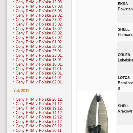
Ceny PHM v Poľsku 12.03.
EKSA
Ceny PHM v Poľsku 07.03.
Powstań
Ceny PHM v Poľsku 05.03.
Ceny PHM v Poľsku 29.02.
Ceny PHM v Poľsku 27.02.
Ceny PHM v Poľsku 15.02.
Ceny PHM v Poľsku 13.02.
SHELL
Ceny PHM v Poľsku 08.02.
Hetmańs
Ceny PHM v Poľsku 07.02.
Ceny PHM v Poľsku 01.02.
Ceny PHM v Poľsku 30.01.
Ceny PHM v Poľsku 25.01.
ORLEN
Ceny PHM v Poľsku 23.01.
Ceny PHM v Poľsku 18.01.
Lubelska
Ceny PHM v Poľsku 16.01.
Ceny PHM v Poľsku 11.01.
Ceny PHM v Poľsku 09.01.
Ceny PHM v Poľsku 04.01.
LOTOS
Ceny PHM v Poľsku 02.01.
Batalion
8
- rok 2011
Ceny PHM v Poľsku 28.12.
Ceny PHM v Poľsku 21.12.
SHELL
Ceny PHM v Poľsku 19.12.
Krakows
Ceny PHM v Poľsku 14.12.
Ceny PHM v Poľsku 12.12.
Ceny PHM v Poľsku 07.12.
Ceny PHM v Poľsku 05.12.
Ceny PHM v Poľsku 30.11.