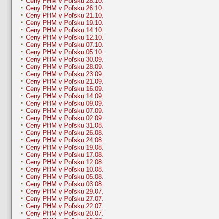
Ceny PHM v Poľsku 28.10.
Ceny PHM v Poľsku 26.10.
Ceny PHM v Poľsku 21.10.
Ceny PHM v Poľsku 19.10.
Ceny PHM v Poľsku 14.10.
Ceny PHM v Poľsku 12.10.
Ceny PHM v Poľsku 07.10.
Ceny PHM v Poľsku 05.10.
Ceny PHM v Poľsku 30.09.
Ceny PHM v Poľsku 28.09.
Ceny PHM v Poľsku 23.09.
Ceny PHM v Poľsku 21.09.
Ceny PHM v Poľsku 16.09.
Ceny PHM v Poľsku 14.09.
Ceny PHM v Poľsku 09.09.
Ceny PHM v Poľsku 07.09.
Ceny PHM v Poľsku 02.09.
Ceny PHM v Poľsku 31.08.
Ceny PHM v Poľsku 26.08.
Ceny PHM v Poľsku 24.08.
Ceny PHM v Poľsku 19.08.
Ceny PHM v Poľsku 17.08.
Ceny PHM v Poľsku 12.08.
Ceny PHM v Poľsku 10.08.
Ceny PHM v Poľsku 05.08.
Ceny PHM v Poľsku 03.08.
Ceny PHM v Poľsku 29.07.
Ceny PHM v Poľsku 27.07.
Ceny PHM v Poľsku 22.07.
Ceny PHM v Poľsku 20.07.