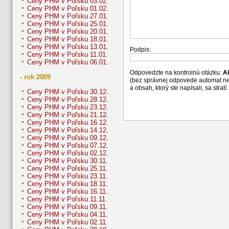
Ceny PHM v Poľsku 03.02.
Ceny PHM v Poľsku 01.02.
Ceny PHM v Poľsku 27.01.
Ceny PHM v Poľsku 25.01.
Ceny PHM v Poľsku 20.01.
Ceny PHM v Poľsku 18.01.
Ceny PHM v Poľsku 13.01.
Podpis:
Ceny PHM v Poľsku 11.01.
Ceny PHM v Poľsku 06.01.
Odpovedzte na kontrolnú otázku:
A
- rok 2009
(bez správnej odpovede automat n
a obsah, ktorý ste napísali, sa str
Ceny PHM v Poľsku 30.12.
Ceny PHM v Poľsku 28.12.
Ceny PHM v Poľsku 23.12.
Ceny PHM v Poľsku 21.12.
Ceny PHM v Poľsku 16.12.
Ceny PHM v Poľsku 14.12.
Ceny PHM v Poľsku 09.12.
Ceny PHM v Poľsku 07.12.
Ceny PHM v Poľsku 02.12.
Ceny PHM v Poľsku 30.11.
Ceny PHM v Poľsku 25.11.
Ceny PHM v Poľsku 23.11.
Ceny PHM v Poľsku 18.11.
Ceny PHM v Poľsku 16.11.
Ceny PHM v Poľsku 11.11.
Ceny PHM v Poľsku 09.11.
Ceny PHM v Poľsku 04.11.
Ceny PHM v Poľsku 02.11.