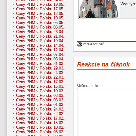
Wyszyńs
Ceny PHM v Poľsku 19.05.
Ceny PHM v Poľsku 17.05.
Ceny PHM v Poľsku 12.05.
Ceny PHM v Poľsku 10.05.
Ceny PHM v Poľsku 05.05.
Ceny PHM v Poľsku 03.05.
Ceny PHM v Poľsku 26.04.
Ceny PHM v Poľsku 21.04.
Ceny PHM v Poľsku 19.04.
verzia pre tlač
Ceny PHM v Poľsku 14.04.
Ceny PHM v Poľsku 12.04.
Ceny PHM v Poľsku 07.04.
Ceny PHM v Poľsku 05.04.
Reakcie na článok
Ceny PHM v Poľsku 31.03.
Ceny PHM v Poľsku 29.03.
Ceny PHM v Poľsku 24.03.
Ceny PHM v Poľsku 22.03.
Ceny PHM v Poľsku 17.03.
Vaša reakcia:
Ceny PHM v Poľsku 15.03.
Ceny PHM v Poľsku 10.03.
Ceny PHM v Poľsku 08.03.
Ceny PHM v Poľsku 03.03.
Ceny PHM v Poľsku 01.03.
Ceny PHM v Poľsku 24.02.
Ceny PHM v Poľsku 22.02.
Ceny PHM v Poľsku 17.02.
Ceny PHM v Poľsku 15.02.
Ceny PHM v Poľsku 10.02.
Ceny PHM v Poľsku 08.02.