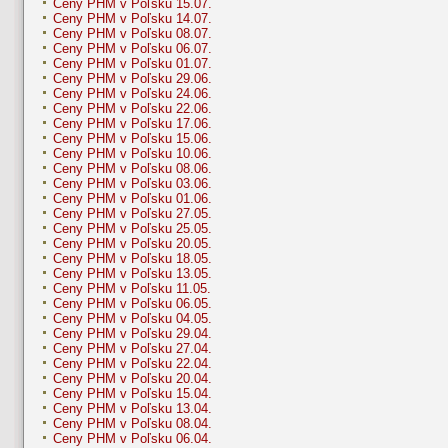
Ceny PHM v Poľsku 15.07.
Ceny PHM v Poľsku 14.07.
Ceny PHM v Poľsku 08.07.
Ceny PHM v Poľsku 06.07.
Ceny PHM v Poľsku 01.07.
Ceny PHM v Poľsku 29.06.
Ceny PHM v Poľsku 24.06.
Ceny PHM v Poľsku 22.06.
Ceny PHM v Poľsku 17.06.
Ceny PHM v Poľsku 15.06.
Ceny PHM v Poľsku 10.06.
Ceny PHM v Poľsku 08.06.
Ceny PHM v Poľsku 03.06.
Ceny PHM v Poľsku 01.06.
Ceny PHM v Poľsku 27.05.
Ceny PHM v Poľsku 25.05.
Ceny PHM v Poľsku 20.05.
Ceny PHM v Poľsku 18.05.
Ceny PHM v Poľsku 13.05.
Ceny PHM v Poľsku 11.05.
Ceny PHM v Poľsku 06.05.
Ceny PHM v Poľsku 04.05.
Ceny PHM v Poľsku 29.04.
Ceny PHM v Poľsku 27.04.
Ceny PHM v Poľsku 22.04.
Ceny PHM v Poľsku 20.04.
Ceny PHM v Poľsku 15.04.
Ceny PHM v Poľsku 13.04.
Ceny PHM v Poľsku 08.04.
Ceny PHM v Poľsku 06.04.