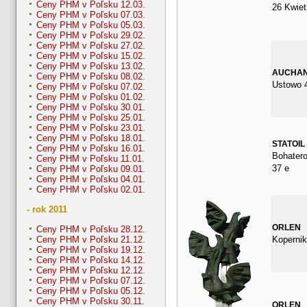
Ceny PHM v Poľsku 12.03.
26 Kwiet
Ceny PHM v Poľsku 07.03.
Ceny PHM v Poľsku 05.03.
Ceny PHM v Poľsku 29.02.
Ceny PHM v Poľsku 27.02.
Ceny PHM v Poľsku 15.02.
Ceny PHM v Poľsku 13.02.
AUCHA
Ceny PHM v Poľsku 08.02.
Ustowo 
Ceny PHM v Poľsku 07.02.
Ceny PHM v Poľsku 01.02.
Ceny PHM v Poľsku 30.01.
Ceny PHM v Poľsku 25.01.
Ceny PHM v Poľsku 23.01.
Ceny PHM v Poľsku 18.01.
STATOIL
Ceny PHM v Poľsku 16.01.
Bohater
Ceny PHM v Poľsku 11.01.
37 e
Ceny PHM v Poľsku 09.01.
Ceny PHM v Poľsku 04.01.
Ceny PHM v Poľsku 02.01.
- rok 2011
ORLEN
Ceny PHM v Poľsku 28.12.
Kopernik
Ceny PHM v Poľsku 21.12.
Ceny PHM v Poľsku 19.12.
Ceny PHM v Poľsku 14.12.
Ceny PHM v Poľsku 12.12.
Ceny PHM v Poľsku 07.12.
Ceny PHM v Poľsku 05.12.
Ceny PHM v Poľsku 30.11.
ORLEN