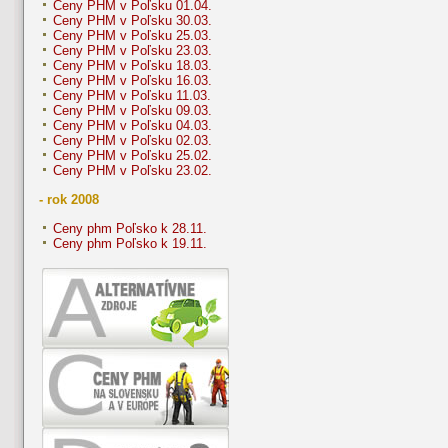
Ceny PHM v Poľsku 01.04.
Ceny PHM v Poľsku 30.03.
Ceny PHM v Poľsku 25.03.
Ceny PHM v Poľsku 23.03.
Ceny PHM v Poľsku 18.03.
Ceny PHM v Poľsku 16.03.
Ceny PHM v Poľsku 11.03.
Ceny PHM v Poľsku 09.03.
Ceny PHM v Poľsku 04.03.
Ceny PHM v Poľsku 02.03.
Ceny PHM v Poľsku 25.02.
Ceny PHM v Poľsku 23.02.
- rok 2008
Ceny phm Poľsko k 28.11.
Ceny phm Poľsko k 19.11.