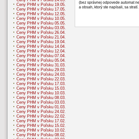
(bez správnej odpovede automat n
Ceny PHM v Poľsku 19.05.
a obsah, ktorý ste napísali, sa str
Ceny PHM v Poľsku 17.05.
Ceny PHM v Poľsku 12.05.
Ceny PHM v Poľsku 10.05.
Ceny PHM v Poľsku 05.05.
Ceny PHM v Poľsku 03.05.
Ceny PHM v Poľsku 26.04.
Ceny PHM v Poľsku 21.04.
Ceny PHM v Poľsku 19.04.
Ceny PHM v Poľsku 14.04.
Ceny PHM v Poľsku 12.04.
Ceny PHM v Poľsku 07.04.
Ceny PHM v Poľsku 05.04.
Ceny PHM v Poľsku 31.03.
Ceny PHM v Poľsku 29.03.
Ceny PHM v Poľsku 24.03.
Ceny PHM v Poľsku 22.03.
Ceny PHM v Poľsku 17.03.
Ceny PHM v Poľsku 15.03.
Ceny PHM v Poľsku 10.03.
Ceny PHM v Poľsku 08.03.
Ceny PHM v Poľsku 03.03.
Ceny PHM v Poľsku 01.03.
Ceny PHM v Poľsku 24.02.
Ceny PHM v Poľsku 22.02.
Ceny PHM v Poľsku 17.02.
Ceny PHM v Poľsku 15.02.
Ceny PHM v Poľsku 10.02.
Ceny PHM v Poľsku 08.02.