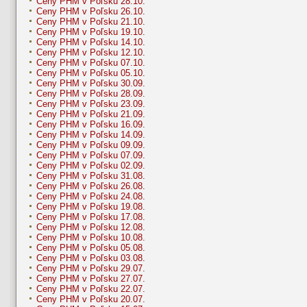
Ceny PHM v Poľsku 28.10.
Ceny PHM v Poľsku 26.10.
Ceny PHM v Poľsku 21.10.
Ceny PHM v Poľsku 19.10.
Ceny PHM v Poľsku 14.10.
Ceny PHM v Poľsku 12.10.
Ceny PHM v Poľsku 07.10.
Ceny PHM v Poľsku 05.10.
Ceny PHM v Poľsku 30.09.
Ceny PHM v Poľsku 28.09.
Ceny PHM v Poľsku 23.09.
Ceny PHM v Poľsku 21.09.
Ceny PHM v Poľsku 16.09.
Ceny PHM v Poľsku 14.09.
Ceny PHM v Poľsku 09.09.
Ceny PHM v Poľsku 07.09.
Ceny PHM v Poľsku 02.09.
Ceny PHM v Poľsku 31.08.
Ceny PHM v Poľsku 26.08.
Ceny PHM v Poľsku 24.08.
Ceny PHM v Poľsku 19.08.
Ceny PHM v Poľsku 17.08.
Ceny PHM v Poľsku 12.08.
Ceny PHM v Poľsku 10.08.
Ceny PHM v Poľsku 05.08.
Ceny PHM v Poľsku 03.08.
Ceny PHM v Poľsku 29.07.
Ceny PHM v Poľsku 27.07.
Ceny PHM v Poľsku 22.07.
Ceny PHM v Poľsku 20.07.