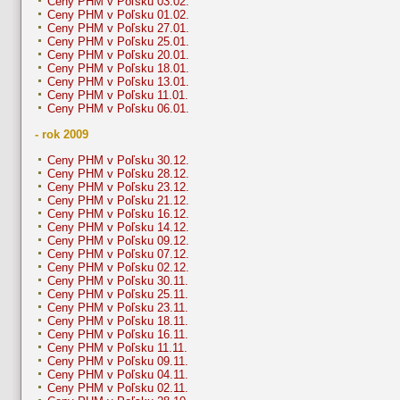
Ceny PHM v Poľsku 03.02.
Ceny PHM v Poľsku 01.02.
Ceny PHM v Poľsku 27.01.
Ceny PHM v Poľsku 25.01.
Ceny PHM v Poľsku 20.01.
Ceny PHM v Poľsku 18.01.
Ceny PHM v Poľsku 13.01.
Ceny PHM v Poľsku 11.01.
Ceny PHM v Poľsku 06.01.
- rok 2009
Ceny PHM v Poľsku 30.12.
Ceny PHM v Poľsku 28.12.
Ceny PHM v Poľsku 23.12.
Ceny PHM v Poľsku 21.12.
Ceny PHM v Poľsku 16.12.
Ceny PHM v Poľsku 14.12.
Ceny PHM v Poľsku 09.12.
Ceny PHM v Poľsku 07.12.
Ceny PHM v Poľsku 02.12.
Ceny PHM v Poľsku 30.11.
Ceny PHM v Poľsku 25.11.
Ceny PHM v Poľsku 23.11.
Ceny PHM v Poľsku 18.11.
Ceny PHM v Poľsku 16.11.
Ceny PHM v Poľsku 11.11.
Ceny PHM v Poľsku 09.11.
Ceny PHM v Poľsku 04.11.
Ceny PHM v Poľsku 02.11.