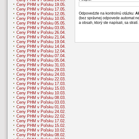
Ceny PHM v Poľsku 19.05.
Ceny PHM v Poľsku 17.05.
Odpovedzte na kontrolnú otázku:
A
Ceny PHM v Poľsku 12.05.
(bez správnej odpovede automat n
Ceny PHM v Poľsku 10.05.
a obsah, ktorý ste napísali, sa str
Ceny PHM v Poľsku 05.05.
Ceny PHM v Poľsku 03.05.
Ceny PHM v Poľsku 26.04.
Ceny PHM v Poľsku 21.04.
Ceny PHM v Poľsku 19.04.
Ceny PHM v Poľsku 14.04.
Ceny PHM v Poľsku 12.04.
Ceny PHM v Poľsku 07.04.
Ceny PHM v Poľsku 05.04.
Ceny PHM v Poľsku 31.03.
Ceny PHM v Poľsku 29.03.
Ceny PHM v Poľsku 24.03.
Ceny PHM v Poľsku 22.03.
Ceny PHM v Poľsku 17.03.
Ceny PHM v Poľsku 15.03.
Ceny PHM v Poľsku 10.03.
Ceny PHM v Poľsku 08.03.
Ceny PHM v Poľsku 03.03.
Ceny PHM v Poľsku 01.03.
Ceny PHM v Poľsku 24.02.
Ceny PHM v Poľsku 22.02.
Ceny PHM v Poľsku 17.02.
Ceny PHM v Poľsku 15.02.
Ceny PHM v Poľsku 10.02.
Ceny PHM v Poľsku 08.02.