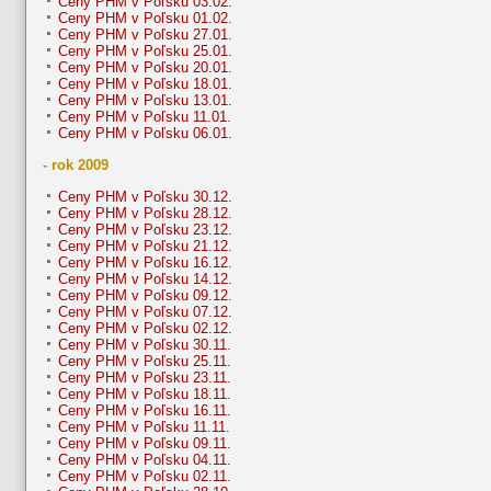
Ceny PHM v Poľsku 03.02.
Ceny PHM v Poľsku 01.02.
Ceny PHM v Poľsku 27.01.
Ceny PHM v Poľsku 25.01.
Ceny PHM v Poľsku 20.01.
Ceny PHM v Poľsku 18.01.
Ceny PHM v Poľsku 13.01.
Ceny PHM v Poľsku 11.01.
Ceny PHM v Poľsku 06.01.
- rok 2009
Ceny PHM v Poľsku 30.12.
Ceny PHM v Poľsku 28.12.
Ceny PHM v Poľsku 23.12.
Ceny PHM v Poľsku 21.12.
Ceny PHM v Poľsku 16.12.
Ceny PHM v Poľsku 14.12.
Ceny PHM v Poľsku 09.12.
Ceny PHM v Poľsku 07.12.
Ceny PHM v Poľsku 02.12.
Ceny PHM v Poľsku 30.11.
Ceny PHM v Poľsku 25.11.
Ceny PHM v Poľsku 23.11.
Ceny PHM v Poľsku 18.11.
Ceny PHM v Poľsku 16.11.
Ceny PHM v Poľsku 11.11.
Ceny PHM v Poľsku 09.11.
Ceny PHM v Poľsku 04.11.
Ceny PHM v Poľsku 02.11.