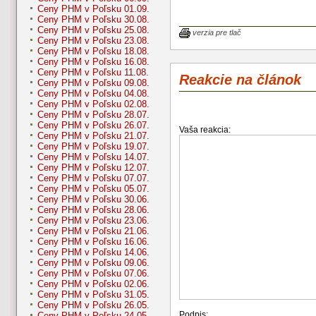
Ceny PHM v Poľsku 01.09.
Ceny PHM v Poľsku 30.08.
Ceny PHM v Poľsku 25.08.
verzia pre tlač
Ceny PHM v Poľsku 23.08.
Ceny PHM v Poľsku 18.08.
Ceny PHM v Poľsku 16.08.
Ceny PHM v Poľsku 11.08.
Reakcie na článok
Ceny PHM v Poľsku 09.08.
Ceny PHM v Poľsku 04.08.
Ceny PHM v Poľsku 02.08.
Ceny PHM v Poľsku 28.07.
Ceny PHM v Poľsku 26.07.
Vaša reakcia:
Ceny PHM v Poľsku 21.07.
Ceny PHM v Poľsku 19.07.
Ceny PHM v Poľsku 14.07.
Ceny PHM v Poľsku 12.07.
Ceny PHM v Poľsku 07.07.
Ceny PHM v Poľsku 05.07.
Ceny PHM v Poľsku 30.06.
Ceny PHM v Poľsku 28.06.
Ceny PHM v Poľsku 23.06.
Ceny PHM v Poľsku 21.06.
Ceny PHM v Poľsku 16.06.
Ceny PHM v Poľsku 14.06.
Ceny PHM v Poľsku 09.06.
Ceny PHM v Poľsku 07.06.
Ceny PHM v Poľsku 02.06.
Ceny PHM v Poľsku 31.05.
Ceny PHM v Poľsku 26.05.
Podpis:
Ceny PHM v Poľsku 24.05.