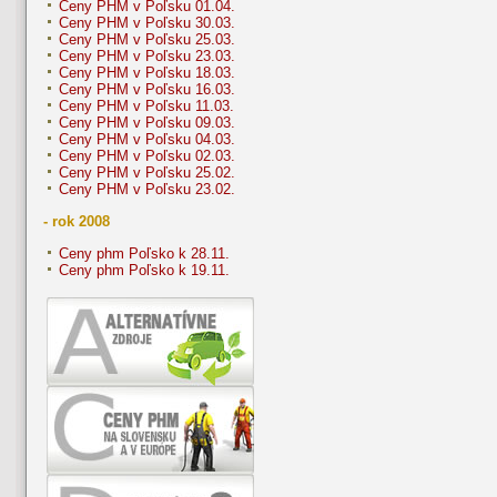
Ceny PHM v Poľsku 01.04.
Ceny PHM v Poľsku 30.03.
Ceny PHM v Poľsku 25.03.
Ceny PHM v Poľsku 23.03.
Ceny PHM v Poľsku 18.03.
Ceny PHM v Poľsku 16.03.
Ceny PHM v Poľsku 11.03.
Ceny PHM v Poľsku 09.03.
Ceny PHM v Poľsku 04.03.
Ceny PHM v Poľsku 02.03.
Ceny PHM v Poľsku 25.02.
Ceny PHM v Poľsku 23.02.
- rok 2008
Ceny phm Poľsko k 28.11.
Ceny phm Poľsko k 19.11.