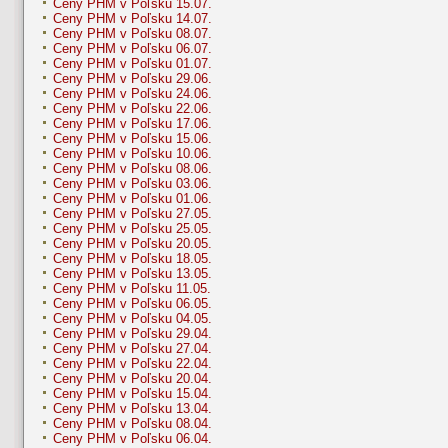
Ceny PHM v Poľsku 15.07.
Ceny PHM v Poľsku 14.07.
Ceny PHM v Poľsku 08.07.
Ceny PHM v Poľsku 06.07.
Ceny PHM v Poľsku 01.07.
Ceny PHM v Poľsku 29.06.
Ceny PHM v Poľsku 24.06.
Ceny PHM v Poľsku 22.06.
Ceny PHM v Poľsku 17.06.
Ceny PHM v Poľsku 15.06.
Ceny PHM v Poľsku 10.06.
Ceny PHM v Poľsku 08.06.
Ceny PHM v Poľsku 03.06.
Ceny PHM v Poľsku 01.06.
Ceny PHM v Poľsku 27.05.
Ceny PHM v Poľsku 25.05.
Ceny PHM v Poľsku 20.05.
Ceny PHM v Poľsku 18.05.
Ceny PHM v Poľsku 13.05.
Ceny PHM v Poľsku 11.05.
Ceny PHM v Poľsku 06.05.
Ceny PHM v Poľsku 04.05.
Ceny PHM v Poľsku 29.04.
Ceny PHM v Poľsku 27.04.
Ceny PHM v Poľsku 22.04.
Ceny PHM v Poľsku 20.04.
Ceny PHM v Poľsku 15.04.
Ceny PHM v Poľsku 13.04.
Ceny PHM v Poľsku 08.04.
Ceny PHM v Poľsku 06.04.