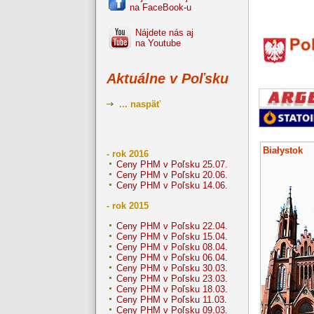
na FaceBook-u
Nájdete nás aj
na Youtube
Aktuálne v Poľsku
... naspäť
Białystok
- rok 2016
Ceny PHM v Poľsku 25.07.
Ceny PHM v Poľsku 20.06.
Ceny PHM v Poľsku 14.06.
- rok 2015
Ceny PHM v Poľsku 22.04.
Ceny PHM v Poľsku 15.04.
Ceny PHM v Poľsku 08.04.
Ceny PHM v Poľsku 06.04.
Ceny PHM v Poľsku 30.03.
Ceny PHM v Poľsku 23.03.
Ceny PHM v Poľsku 18.03.
Ceny PHM v Poľsku 11.03.
Ceny PHM v Poľsku 09.03.