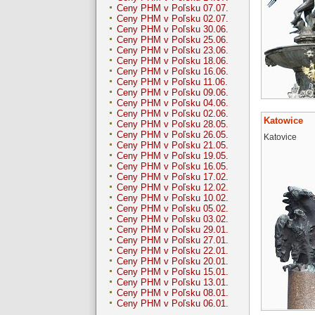
Ceny PHM v Poľsku 07.07.
Ceny PHM v Poľsku 02.07.
Ceny PHM v Poľsku 30.06.
Ceny PHM v Poľsku 25.06.
Ceny PHM v Poľsku 23.06.
Ceny PHM v Poľsku 18.06.
Ceny PHM v Poľsku 16.06.
Ceny PHM v Poľsku 11.06.
Ceny PHM v Poľsku 09.06.
Ceny PHM v Poľsku 04.06.
Ceny PHM v Poľsku 02.06.
Katowice
Ceny PHM v Poľsku 28.05.
Ceny PHM v Poľsku 26.05.
Katovice
Ceny PHM v Poľsku 21.05.
Ceny PHM v Poľsku 19.05.
Ceny PHM v Poľsku 16.05.
Ceny PHM v Poľsku 17.02.
Ceny PHM v Poľsku 12.02.
Ceny PHM v Poľsku 10.02.
Ceny PHM v Poľsku 05.02.
Ceny PHM v Poľsku 03.02.
Ceny PHM v Poľsku 29.01.
Ceny PHM v Poľsku 27.01.
Ceny PHM v Poľsku 22.01.
Ceny PHM v Poľsku 20.01.
Ceny PHM v Poľsku 15.01.
Ceny PHM v Poľsku 13.01.
Ceny PHM v Poľsku 08.01.
Ceny PHM v Poľsku 06.01.