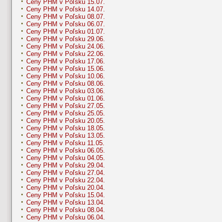
Ceny PHM v Poľsku 15.07.
Ceny PHM v Poľsku 14.07.
Ceny PHM v Poľsku 08.07.
Ceny PHM v Poľsku 06.07.
Ceny PHM v Poľsku 01.07.
Ceny PHM v Poľsku 29.06.
Ceny PHM v Poľsku 24.06.
Ceny PHM v Poľsku 22.06.
Ceny PHM v Poľsku 17.06.
Ceny PHM v Poľsku 15.06.
Ceny PHM v Poľsku 10.06.
Ceny PHM v Poľsku 08.06.
Ceny PHM v Poľsku 03.06.
Ceny PHM v Poľsku 01.06.
Ceny PHM v Poľsku 27.05.
Ceny PHM v Poľsku 25.05.
Ceny PHM v Poľsku 20.05.
Ceny PHM v Poľsku 18.05.
Ceny PHM v Poľsku 13.05.
Ceny PHM v Poľsku 11.05.
Ceny PHM v Poľsku 06.05.
Ceny PHM v Poľsku 04.05.
Ceny PHM v Poľsku 29.04.
Ceny PHM v Poľsku 27.04.
Ceny PHM v Poľsku 22.04.
Ceny PHM v Poľsku 20.04.
Ceny PHM v Poľsku 15.04.
Ceny PHM v Poľsku 13.04.
Ceny PHM v Poľsku 08.04.
Ceny PHM v Poľsku 06.04.