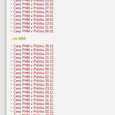
Ceny PHM v Poľsku 03.02.
Ceny PHM v Poľsku 01.02.
Ceny PHM v Poľsku 27.01.
Ceny PHM v Poľsku 25.01.
Ceny PHM v Poľsku 20.01.
Ceny PHM v Poľsku 18.01.
Ceny PHM v Poľsku 13.01.
Ceny PHM v Poľsku 11.01.
Ceny PHM v Poľsku 06.01.
- rok 2009
Ceny PHM v Poľsku 30.12.
Ceny PHM v Poľsku 28.12.
Ceny PHM v Poľsku 23.12.
Ceny PHM v Poľsku 21.12.
Ceny PHM v Poľsku 16.12.
Ceny PHM v Poľsku 14.12.
Ceny PHM v Poľsku 09.12.
Ceny PHM v Poľsku 07.12.
Ceny PHM v Poľsku 02.12.
Ceny PHM v Poľsku 30.11.
Ceny PHM v Poľsku 25.11.
Ceny PHM v Poľsku 23.11.
Ceny PHM v Poľsku 18.11.
Ceny PHM v Poľsku 16.11.
Ceny PHM v Poľsku 11.11.
Ceny PHM v Poľsku 09.11.
Ceny PHM v Poľsku 04.11.
Ceny PHM v Poľsku 02.11.