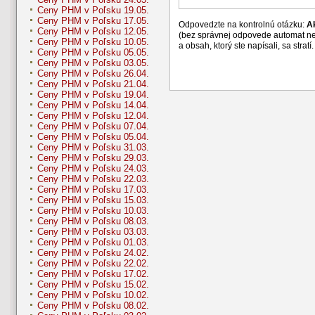
Ceny PHM v Poľsku 19.05.
Ceny PHM v Poľsku 17.05.
Odpovedzte na kontrolnú otázku:
A
Ceny PHM v Poľsku 12.05.
(bez správnej odpovede automat n
Ceny PHM v Poľsku 10.05.
a obsah, ktorý ste napísali, sa str
Ceny PHM v Poľsku 05.05.
Ceny PHM v Poľsku 03.05.
Ceny PHM v Poľsku 26.04.
Ceny PHM v Poľsku 21.04.
Ceny PHM v Poľsku 19.04.
Ceny PHM v Poľsku 14.04.
Ceny PHM v Poľsku 12.04.
Ceny PHM v Poľsku 07.04.
Ceny PHM v Poľsku 05.04.
Ceny PHM v Poľsku 31.03.
Ceny PHM v Poľsku 29.03.
Ceny PHM v Poľsku 24.03.
Ceny PHM v Poľsku 22.03.
Ceny PHM v Poľsku 17.03.
Ceny PHM v Poľsku 15.03.
Ceny PHM v Poľsku 10.03.
Ceny PHM v Poľsku 08.03.
Ceny PHM v Poľsku 03.03.
Ceny PHM v Poľsku 01.03.
Ceny PHM v Poľsku 24.02.
Ceny PHM v Poľsku 22.02.
Ceny PHM v Poľsku 17.02.
Ceny PHM v Poľsku 15.02.
Ceny PHM v Poľsku 10.02.
Ceny PHM v Poľsku 08.02.