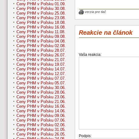
Ceny PHM v Poľsku 01.09.
Ceny PHM v Poľsku 30.08.
verzia pre tlač
Ceny PHM v Poľsku 25.08.
Ceny PHM v Poľsku 23.08.
Ceny PHM v Poľsku 18.08.
Ceny PHM v Poľsku 16.08.
Reakcie na článok
Ceny PHM v Poľsku 11.08.
Ceny PHM v Poľsku 09.08.
Ceny PHM v Poľsku 04.08.
Ceny PHM v Poľsku 02.08.
Ceny PHM v Poľsku 28.07.
Vaša reakcia:
Ceny PHM v Poľsku 26.07.
Ceny PHM v Poľsku 21.07.
Ceny PHM v Poľsku 19.07.
Ceny PHM v Poľsku 14.07.
Ceny PHM v Poľsku 12.07.
Ceny PHM v Poľsku 07.07.
Ceny PHM v Poľsku 05.07.
Ceny PHM v Poľsku 30.06.
Ceny PHM v Poľsku 28.06.
Ceny PHM v Poľsku 23.06.
Ceny PHM v Poľsku 21.06.
Ceny PHM v Poľsku 16.06.
Ceny PHM v Poľsku 14.06.
Ceny PHM v Poľsku 09.06.
Ceny PHM v Poľsku 07.06.
Ceny PHM v Poľsku 02.06.
Ceny PHM v Poľsku 31.05.
Ceny PHM v Poľsku 26.05.
Podpis:
Ceny PHM v Poľsku 24.05.