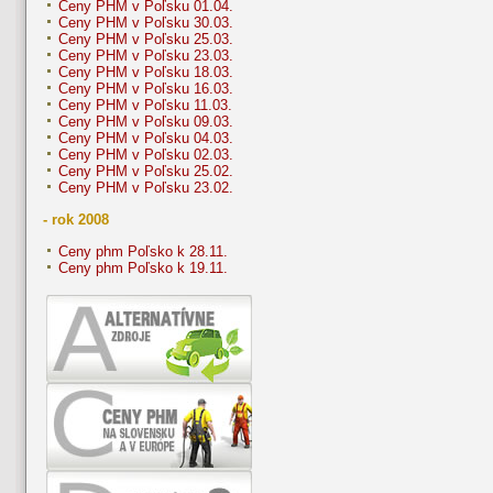
Ceny PHM v Poľsku 01.04.
Ceny PHM v Poľsku 30.03.
Ceny PHM v Poľsku 25.03.
Ceny PHM v Poľsku 23.03.
Ceny PHM v Poľsku 18.03.
Ceny PHM v Poľsku 16.03.
Ceny PHM v Poľsku 11.03.
Ceny PHM v Poľsku 09.03.
Ceny PHM v Poľsku 04.03.
Ceny PHM v Poľsku 02.03.
Ceny PHM v Poľsku 25.02.
Ceny PHM v Poľsku 23.02.
- rok 2008
Ceny phm Poľsko k 28.11.
Ceny phm Poľsko k 19.11.