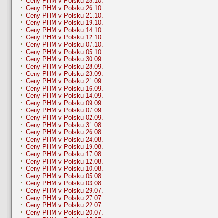
Ceny PHM v Poľsku 28.10.
Ceny PHM v Poľsku 26.10.
Ceny PHM v Poľsku 21.10.
Ceny PHM v Poľsku 19.10.
Ceny PHM v Poľsku 14.10.
Ceny PHM v Poľsku 12.10.
Ceny PHM v Poľsku 07.10.
Ceny PHM v Poľsku 05.10.
Ceny PHM v Poľsku 30.09.
Ceny PHM v Poľsku 28.09.
Ceny PHM v Poľsku 23.09.
Ceny PHM v Poľsku 21.09.
Ceny PHM v Poľsku 16.09.
Ceny PHM v Poľsku 14.09.
Ceny PHM v Poľsku 09.09.
Ceny PHM v Poľsku 07.09.
Ceny PHM v Poľsku 02.09.
Ceny PHM v Poľsku 31.08.
Ceny PHM v Poľsku 26.08.
Ceny PHM v Poľsku 24.08.
Ceny PHM v Poľsku 19.08.
Ceny PHM v Poľsku 17.08.
Ceny PHM v Poľsku 12.08.
Ceny PHM v Poľsku 10.08.
Ceny PHM v Poľsku 05.08.
Ceny PHM v Poľsku 03.08.
Ceny PHM v Poľsku 29.07.
Ceny PHM v Poľsku 27.07.
Ceny PHM v Poľsku 22.07.
Ceny PHM v Poľsku 20.07.