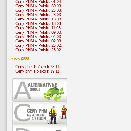
Ceny PHM v Poľsku 01.04.
Ceny PHM v Poľsku 30.03.
Ceny PHM v Poľsku 25.03.
Ceny PHM v Poľsku 23.03.
Ceny PHM v Poľsku 18.03.
Ceny PHM v Poľsku 16.03.
Ceny PHM v Poľsku 11.03.
Ceny PHM v Poľsku 09.03.
Ceny PHM v Poľsku 04.03.
Ceny PHM v Poľsku 02.03.
Ceny PHM v Poľsku 25.02.
Ceny PHM v Poľsku 23.02.
- rok 2008
Ceny phm Poľsko k 28.11.
Ceny phm Poľsko k 19.11.