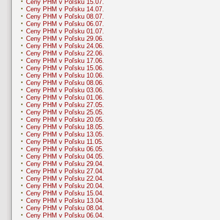
Ceny PHM v Poľsku 15.07.
Ceny PHM v Poľsku 14.07.
Ceny PHM v Poľsku 08.07.
Ceny PHM v Poľsku 06.07.
Ceny PHM v Poľsku 01.07.
Ceny PHM v Poľsku 29.06.
Ceny PHM v Poľsku 24.06.
Ceny PHM v Poľsku 22.06.
Ceny PHM v Poľsku 17.06.
Ceny PHM v Poľsku 15.06.
Ceny PHM v Poľsku 10.06.
Ceny PHM v Poľsku 08.06.
Ceny PHM v Poľsku 03.06.
Ceny PHM v Poľsku 01.06.
Ceny PHM v Poľsku 27.05.
Ceny PHM v Poľsku 25.05.
Ceny PHM v Poľsku 20.05.
Ceny PHM v Poľsku 18.05.
Ceny PHM v Poľsku 13.05.
Ceny PHM v Poľsku 11.05.
Ceny PHM v Poľsku 06.05.
Ceny PHM v Poľsku 04.05.
Ceny PHM v Poľsku 29.04.
Ceny PHM v Poľsku 27.04.
Ceny PHM v Poľsku 22.04.
Ceny PHM v Poľsku 20.04.
Ceny PHM v Poľsku 15.04.
Ceny PHM v Poľsku 13.04.
Ceny PHM v Poľsku 08.04.
Ceny PHM v Poľsku 06.04.