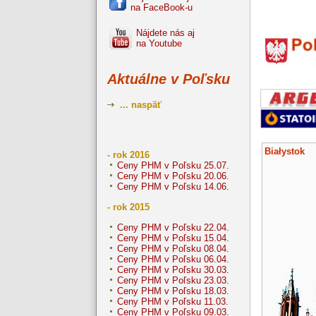
na FaceBook-u
Nájdete nás aj
na Youtube
Aktuálne v Poľsku
... naspäť
Białystok
- rok 2016
Ceny PHM v Poľsku 25.07.
Ceny PHM v Poľsku 20.06.
Ceny PHM v Poľsku 14.06.
- rok 2015
Ceny PHM v Poľsku 22.04.
Ceny PHM v Poľsku 15.04.
Ceny PHM v Poľsku 08.04.
Ceny PHM v Poľsku 06.04.
Ceny PHM v Poľsku 30.03.
Ceny PHM v Poľsku 23.03.
Ceny PHM v Poľsku 18.03.
Ceny PHM v Poľsku 11.03.
Ceny PHM v Poľsku 09.03.