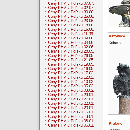
Ceny PHM v Poľsku 07.07.
Ceny PHM v Poľsku 02.07.
Ceny PHM v Poľsku 30.06.
Ceny PHM v Poľsku 25.06.
Ceny PHM v Poľsku 23.06.
Ceny PHM v Poľsku 18.06.
Ceny PHM v Poľsku 16.06.
Ceny PHM v Poľsku 11.06.
Katowice
Ceny PHM v Poľsku 09.06.
Ceny PHM v Poľsku 04.06.
Katovice
Ceny PHM v Poľsku 02.06.
Ceny PHM v Poľsku 28.05.
Ceny PHM v Poľsku 26.05.
Ceny PHM v Poľsku 21.05.
Ceny PHM v Poľsku 19.05.
Ceny PHM v Poľsku 16.05.
Ceny PHM v Poľsku 17.02.
Ceny PHM v Poľsku 12.02.
Ceny PHM v Poľsku 10.02.
Ceny PHM v Poľsku 05.02.
Ceny PHM v Poľsku 03.02.
Ceny PHM v Poľsku 29.01.
Ceny PHM v Poľsku 27.01.
Ceny PHM v Poľsku 22.01.
Ceny PHM v Poľsku 20.01.
Ceny PHM v Poľsku 15.01.
Ceny PHM v Poľsku 13.01.
Ceny PHM v Poľsku 08.01.
Kraków
Ceny PHM v Poľsku 06.01.