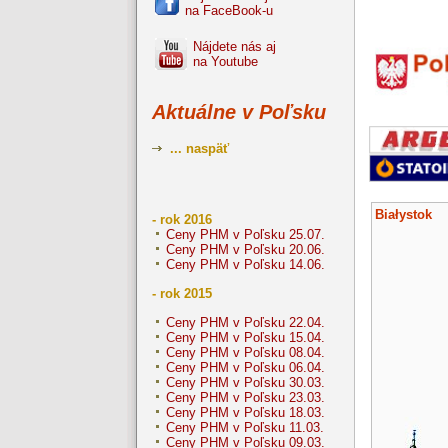
na FaceBook-u
Nájdete nás aj
na Youtube
Aktuálne v Poľsku
... naspäť
Białystok
- rok 2016
Ceny PHM v Poľsku 25.07.
Ceny PHM v Poľsku 20.06.
Ceny PHM v Poľsku 14.06.
- rok 2015
Ceny PHM v Poľsku 22.04.
Ceny PHM v Poľsku 15.04.
Ceny PHM v Poľsku 08.04.
Ceny PHM v Poľsku 06.04.
Ceny PHM v Poľsku 30.03.
Ceny PHM v Poľsku 23.03.
Ceny PHM v Poľsku 18.03.
Ceny PHM v Poľsku 11.03.
Ceny PHM v Poľsku 09.03.