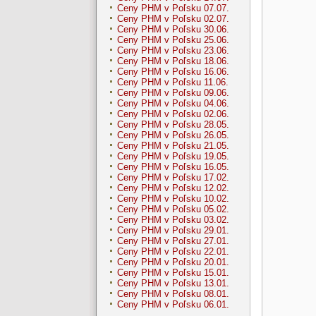
Ceny PHM v Poľsku 07.07.
Ceny PHM v Poľsku 02.07.
Ceny PHM v Poľsku 30.06.
Ceny PHM v Poľsku 25.06.
Ceny PHM v Poľsku 23.06.
Ceny PHM v Poľsku 18.06.
Ceny PHM v Poľsku 16.06.
Ceny PHM v Poľsku 11.06.
Ceny PHM v Poľsku 09.06.
Ceny PHM v Poľsku 04.06.
Ceny PHM v Poľsku 02.06.
Ceny PHM v Poľsku 28.05.
Ceny PHM v Poľsku 26.05.
Ceny PHM v Poľsku 21.05.
Ceny PHM v Poľsku 19.05.
Ceny PHM v Poľsku 16.05.
Ceny PHM v Poľsku 17.02.
Ceny PHM v Poľsku 12.02.
Ceny PHM v Poľsku 10.02.
Ceny PHM v Poľsku 05.02.
Ceny PHM v Poľsku 03.02.
Ceny PHM v Poľsku 29.01.
Ceny PHM v Poľsku 27.01.
Ceny PHM v Poľsku 22.01.
Ceny PHM v Poľsku 20.01.
Ceny PHM v Poľsku 15.01.
Ceny PHM v Poľsku 13.01.
Ceny PHM v Poľsku 08.01.
Ceny PHM v Poľsku 06.01.