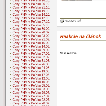
Ceny PHM v Poľsku 28.10.
Ceny PHM v Poľsku 26.10.
Ceny PHM v Poľsku 21.10.
Ceny PHM v Poľsku 19.10.
Ceny PHM v Poľsku 14.10.
Ceny PHM v Poľsku 12.10.
verzia pre tlač
Ceny PHM v Poľsku 07.10.
Ceny PHM v Poľsku 05.10.
Ceny PHM v Poľsku 30.09.
Ceny PHM v Poľsku 28.09.
Reakcie na článok
Ceny PHM v Poľsku 23.09.
Ceny PHM v Poľsku 21.09.
Ceny PHM v Poľsku 16.09.
Ceny PHM v Poľsku 14.09.
Ceny PHM v Poľsku 09.09.
Vaša reakcia:
Ceny PHM v Poľsku 07.09.
Ceny PHM v Poľsku 02.09.
Ceny PHM v Poľsku 31.08.
Ceny PHM v Poľsku 26.08.
Ceny PHM v Poľsku 24.08.
Ceny PHM v Poľsku 19.08.
Ceny PHM v Poľsku 17.08.
Ceny PHM v Poľsku 12.08.
Ceny PHM v Poľsku 10.08.
Ceny PHM v Poľsku 05.08.
Ceny PHM v Poľsku 03.08.
Ceny PHM v Poľsku 29.07.
Ceny PHM v Poľsku 27.07.
Ceny PHM v Poľsku 22.07.
Ceny PHM v Poľsku 20.07.