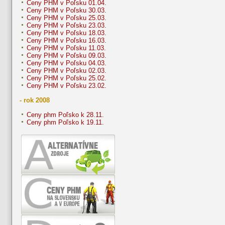
Ceny PHM v Poľsku 01.04.
Ceny PHM v Poľsku 30.03.
Ceny PHM v Poľsku 25.03.
Ceny PHM v Poľsku 23.03.
Ceny PHM v Poľsku 18.03.
Ceny PHM v Poľsku 16.03.
Ceny PHM v Poľsku 11.03.
Ceny PHM v Poľsku 09.03.
Ceny PHM v Poľsku 04.03.
Ceny PHM v Poľsku 02.03.
Ceny PHM v Poľsku 25.02.
Ceny PHM v Poľsku 23.02.
- rok 2008
Ceny phm Poľsko k 28.11.
Ceny phm Poľsko k 19.11.