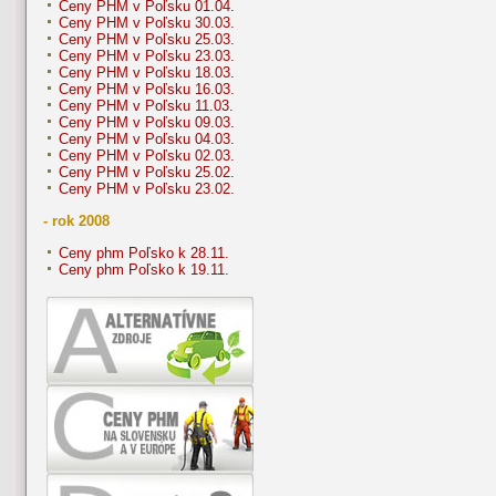
Ceny PHM v Poľsku 01.04.
Ceny PHM v Poľsku 30.03.
Ceny PHM v Poľsku 25.03.
Ceny PHM v Poľsku 23.03.
Ceny PHM v Poľsku 18.03.
Ceny PHM v Poľsku 16.03.
Ceny PHM v Poľsku 11.03.
Ceny PHM v Poľsku 09.03.
Ceny PHM v Poľsku 04.03.
Ceny PHM v Poľsku 02.03.
Ceny PHM v Poľsku 25.02.
Ceny PHM v Poľsku 23.02.
- rok 2008
Ceny phm Poľsko k 28.11.
Ceny phm Poľsko k 19.11.