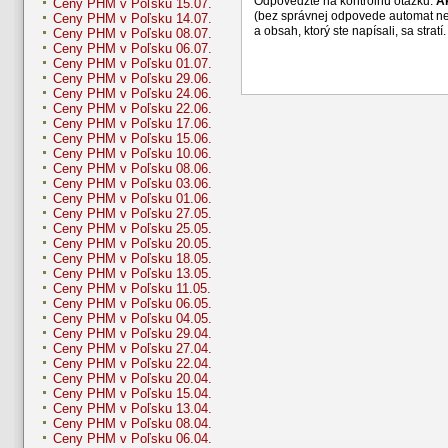
Odpovedzte na kontrolnú otázku:
A
Ceny PHM v Poľsku 15.07.
(bez správnej odpovede automat n
Ceny PHM v Poľsku 14.07.
a obsah, ktorý ste napísali, sa str
Ceny PHM v Poľsku 08.07.
Ceny PHM v Poľsku 06.07.
Ceny PHM v Poľsku 01.07.
Ceny PHM v Poľsku 29.06.
Ceny PHM v Poľsku 24.06.
Ceny PHM v Poľsku 22.06.
Ceny PHM v Poľsku 17.06.
Ceny PHM v Poľsku 15.06.
Ceny PHM v Poľsku 10.06.
Ceny PHM v Poľsku 08.06.
Ceny PHM v Poľsku 03.06.
Ceny PHM v Poľsku 01.06.
Ceny PHM v Poľsku 27.05.
Ceny PHM v Poľsku 25.05.
Ceny PHM v Poľsku 20.05.
Ceny PHM v Poľsku 18.05.
Ceny PHM v Poľsku 13.05.
Ceny PHM v Poľsku 11.05.
Ceny PHM v Poľsku 06.05.
Ceny PHM v Poľsku 04.05.
Ceny PHM v Poľsku 29.04.
Ceny PHM v Poľsku 27.04.
Ceny PHM v Poľsku 22.04.
Ceny PHM v Poľsku 20.04.
Ceny PHM v Poľsku 15.04.
Ceny PHM v Poľsku 13.04.
Ceny PHM v Poľsku 08.04.
Ceny PHM v Poľsku 06.04.