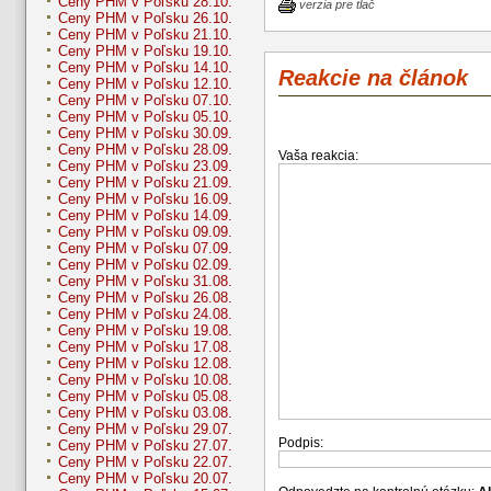
Ceny PHM v Poľsku 28.10.
verzia pre tlač
Ceny PHM v Poľsku 26.10.
Ceny PHM v Poľsku 21.10.
Ceny PHM v Poľsku 19.10.
Ceny PHM v Poľsku 14.10.
Reakcie na článok
Ceny PHM v Poľsku 12.10.
Ceny PHM v Poľsku 07.10.
Ceny PHM v Poľsku 05.10.
Ceny PHM v Poľsku 30.09.
Ceny PHM v Poľsku 28.09.
Vaša reakcia:
Ceny PHM v Poľsku 23.09.
Ceny PHM v Poľsku 21.09.
Ceny PHM v Poľsku 16.09.
Ceny PHM v Poľsku 14.09.
Ceny PHM v Poľsku 09.09.
Ceny PHM v Poľsku 07.09.
Ceny PHM v Poľsku 02.09.
Ceny PHM v Poľsku 31.08.
Ceny PHM v Poľsku 26.08.
Ceny PHM v Poľsku 24.08.
Ceny PHM v Poľsku 19.08.
Ceny PHM v Poľsku 17.08.
Ceny PHM v Poľsku 12.08.
Ceny PHM v Poľsku 10.08.
Ceny PHM v Poľsku 05.08.
Ceny PHM v Poľsku 03.08.
Ceny PHM v Poľsku 29.07.
Podpis:
Ceny PHM v Poľsku 27.07.
Ceny PHM v Poľsku 22.07.
Ceny PHM v Poľsku 20.07.