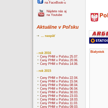
na FaceBook-u
Nájdete nás aj
na Youtube
Aktuálne v Poľsku
... naspäť
Białystok
- rok 2016
Ceny PHM v Poľsku 25.07.
Ceny PHM v Poľsku 20.06.
Ceny PHM v Poľsku 14.06.
- rok 2015
Ceny PHM v Poľsku 22.04.
Ceny PHM v Poľsku 15.04.
Ceny PHM v Poľsku 08.04.
Ceny PHM v Poľsku 06.04.
Ceny PHM v Poľsku 30.03.
Ceny PHM v Poľsku 23.03.
Ceny PHM v Poľsku 18.03.
Ceny PHM v Poľsku 11.03.
Ceny PHM v Poľsku 09.03.