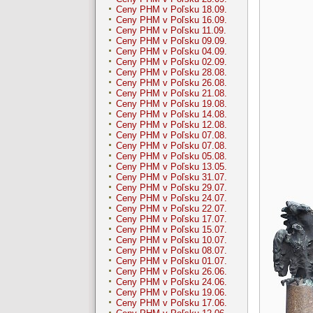
Ceny PHM v Poľsku 18.09.
Ceny PHM v Poľsku 16.09.
Ceny PHM v Poľsku 11.09.
Ceny PHM v Poľsku 09.09.
Ceny PHM v Poľsku 04.09.
Ceny PHM v Poľsku 02.09.
Ceny PHM v Poľsku 28.08.
Ceny PHM v Poľsku 26.08.
Ceny PHM v Poľsku 21.08.
Ceny PHM v Poľsku 19.08.
Ceny PHM v Poľsku 14.08.
Ceny PHM v Poľsku 12.08.
Ceny PHM v Poľsku 07.08.
Ceny PHM v Poľsku 07.08.
Ceny PHM v Poľsku 05.08.
Ceny PHM v Poľsku 13.05.
Ceny PHM v Poľsku 31.07.
Ceny PHM v Poľsku 29.07.
Ceny PHM v Poľsku 24.07.
Ceny PHM v Poľsku 22.07.
Ceny PHM v Poľsku 17.07.
Ceny PHM v Poľsku 15.07.
Ceny PHM v Poľsku 10.07.
Ceny PHM v Poľsku 08.07.
Ceny PHM v Poľsku 01.07.
Ceny PHM v Poľsku 26.06.
Ceny PHM v Poľsku 24.06.
Ceny PHM v Poľsku 19.06.
Ceny PHM v Poľsku 17.06.