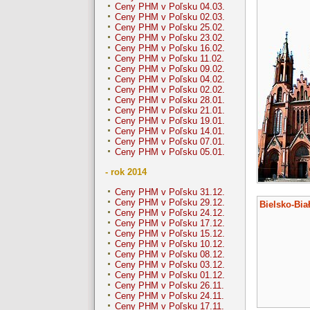
Ceny PHM v Poľsku 04.03.
Ceny PHM v Poľsku 02.03.
Ceny PHM v Poľsku 25.02.
Ceny PHM v Poľsku 23.02.
Ceny PHM v Poľsku 16.02.
Ceny PHM v Poľsku 11.02.
Ceny PHM v Poľsku 09.02.
Ceny PHM v Poľsku 04.02.
Ceny PHM v Poľsku 02.02.
Ceny PHM v Poľsku 28.01.
Ceny PHM v Poľsku 21.01.
Ceny PHM v Poľsku 19.01.
Ceny PHM v Poľsku 14.01.
Ceny PHM v Poľsku 07.01.
Ceny PHM v Poľsku 05.01.
- rok 2014
Ceny PHM v Poľsku 31.12.
Ceny PHM v Poľsku 29.12.
Bielsko-Bia
Ceny PHM v Poľsku 24.12.
Ceny PHM v Poľsku 17.12.
Ceny PHM v Poľsku 15.12.
Ceny PHM v Poľsku 10.12.
Ceny PHM v Poľsku 08.12.
Ceny PHM v Poľsku 03.12.
Ceny PHM v Poľsku 01.12.
Ceny PHM v Poľsku 26.11.
Ceny PHM v Poľsku 24.11.
Ceny PHM v Poľsku 17.11.