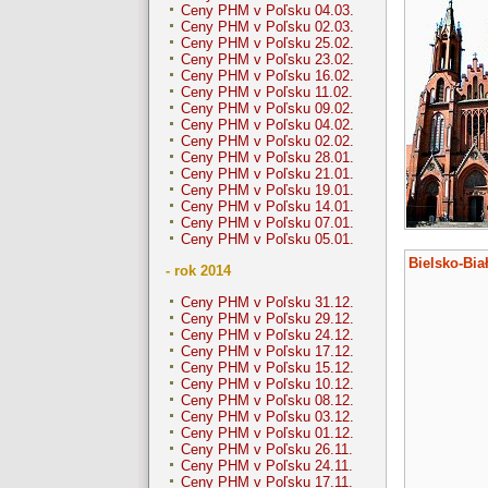
Ceny PHM v Poľsku 04.03.
Ceny PHM v Poľsku 02.03.
Ceny PHM v Poľsku 25.02.
Ceny PHM v Poľsku 23.02.
Ceny PHM v Poľsku 16.02.
Ceny PHM v Poľsku 11.02.
Ceny PHM v Poľsku 09.02.
Ceny PHM v Poľsku 04.02.
Ceny PHM v Poľsku 02.02.
Ceny PHM v Poľsku 28.01.
Ceny PHM v Poľsku 21.01.
Ceny PHM v Poľsku 19.01.
Ceny PHM v Poľsku 14.01.
Ceny PHM v Poľsku 07.01.
Ceny PHM v Poľsku 05.01.
Bielsko-Bia
- rok 2014
Ceny PHM v Poľsku 31.12.
Ceny PHM v Poľsku 29.12.
Ceny PHM v Poľsku 24.12.
Ceny PHM v Poľsku 17.12.
Ceny PHM v Poľsku 15.12.
Ceny PHM v Poľsku 10.12.
Ceny PHM v Poľsku 08.12.
Ceny PHM v Poľsku 03.12.
Ceny PHM v Poľsku 01.12.
Ceny PHM v Poľsku 26.11.
Ceny PHM v Poľsku 24.11.
Ceny PHM v Poľsku 17.11.