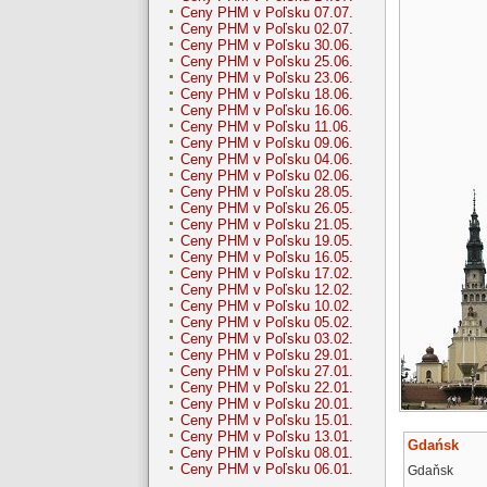
Ceny PHM v Poľsku 07.07.
Ceny PHM v Poľsku 02.07.
Ceny PHM v Poľsku 30.06.
Ceny PHM v Poľsku 25.06.
Ceny PHM v Poľsku 23.06.
Ceny PHM v Poľsku 18.06.
Ceny PHM v Poľsku 16.06.
Ceny PHM v Poľsku 11.06.
Ceny PHM v Poľsku 09.06.
Ceny PHM v Poľsku 04.06.
Ceny PHM v Poľsku 02.06.
Ceny PHM v Poľsku 28.05.
Ceny PHM v Poľsku 26.05.
Ceny PHM v Poľsku 21.05.
Ceny PHM v Poľsku 19.05.
Ceny PHM v Poľsku 16.05.
Ceny PHM v Poľsku 17.02.
Ceny PHM v Poľsku 12.02.
Ceny PHM v Poľsku 10.02.
Ceny PHM v Poľsku 05.02.
Ceny PHM v Poľsku 03.02.
Ceny PHM v Poľsku 29.01.
Ceny PHM v Poľsku 27.01.
Ceny PHM v Poľsku 22.01.
Ceny PHM v Poľsku 20.01.
Ceny PHM v Poľsku 15.01.
Ceny PHM v Poľsku 13.01.
Gdańsk
Ceny PHM v Poľsku 08.01.
Ceny PHM v Poľsku 06.01.
Gdaňsk