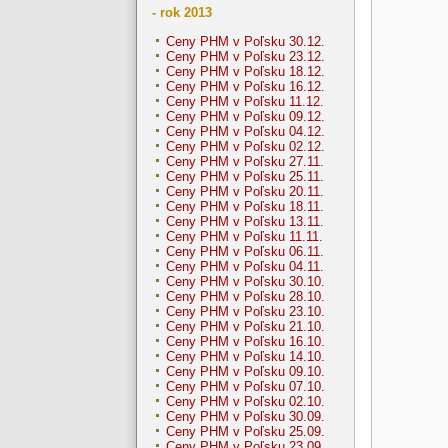
- rok 2013
Ceny PHM v Poľsku 30.12.
Ceny PHM v Poľsku 23.12.
Ceny PHM v Poľsku 18.12.
Ceny PHM v Poľsku 16.12.
Ceny PHM v Poľsku 11.12.
Ceny PHM v Poľsku 09.12.
Ceny PHM v Poľsku 04.12.
Ceny PHM v Poľsku 02.12.
Ceny PHM v Poľsku 27.11.
Ceny PHM v Poľsku 25.11.
Ceny PHM v Poľsku 20.11.
Ceny PHM v Poľsku 18.11.
Ceny PHM v Poľsku 13.11.
Ceny PHM v Poľsku 11.11.
Ceny PHM v Poľsku 06.11.
Ceny PHM v Poľsku 04.11.
Ceny PHM v Poľsku 30.10.
Ceny PHM v Poľsku 28.10.
Ceny PHM v Poľsku 23.10.
Ceny PHM v Poľsku 21.10.
Ceny PHM v Poľsku 16.10.
Ceny PHM v Poľsku 14.10.
Ceny PHM v Poľsku 09.10.
Ceny PHM v Poľsku 07.10.
Ceny PHM v Poľsku 02.10.
Ceny PHM v Poľsku 30.09.
Ceny PHM v Poľsku 25.09.
Ceny PHM v Poľsku 23.09.