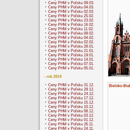
Ceny PHM v Poľsku 09.03.
Ceny PHM v Poľsku 04.03.
Ceny PHM v Poľsku 02.03.
Ceny PHM v Poľsku 25.02.
Ceny PHM v Poľsku 23.02.
Ceny PHM v Poľsku 16.02.
Ceny PHM v Poľsku 11.02.
Ceny PHM v Poľsku 09.02.
Ceny PHM v Poľsku 04.02.
Ceny PHM v Poľsku 02.02.
Ceny PHM v Poľsku 28.01.
Ceny PHM v Poľsku 21.01.
Ceny PHM v Poľsku 19.01.
Ceny PHM v Poľsku 14.01.
Ceny PHM v Poľsku 07.01.
Ceny PHM v Poľsku 05.01.
- rok 2014
Ceny PHM v Poľsku 31.12.
Bielsko-Bia
Ceny PHM v Poľsku 29.12.
Ceny PHM v Poľsku 24.12.
Ceny PHM v Poľsku 17.12.
Ceny PHM v Poľsku 15.12.
Ceny PHM v Poľsku 10.12.
Ceny PHM v Poľsku 08.12.
Ceny PHM v Poľsku 03.12.
Ceny PHM v Poľsku 01.12.
Ceny PHM v Poľsku 26.11.
Ceny PHM v Poľsku 24.11.