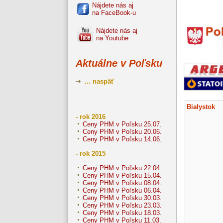
Nájdete nás aj
na FaceBook-u
Nájdete nás aj
na Youtube
Aktuálne v Poľsku
... naspäť
Białystok
- rok 2016
Ceny PHM v Poľsku 25.07.
Ceny PHM v Poľsku 20.06.
Ceny PHM v Poľsku 14.06.
- rok 2015
Ceny PHM v Poľsku 22.04.
Ceny PHM v Poľsku 15.04.
Ceny PHM v Poľsku 08.04.
Ceny PHM v Poľsku 06.04.
Ceny PHM v Poľsku 30.03.
Ceny PHM v Poľsku 23.03.
Ceny PHM v Poľsku 18.03.
Ceny PHM v Poľsku 11.03.