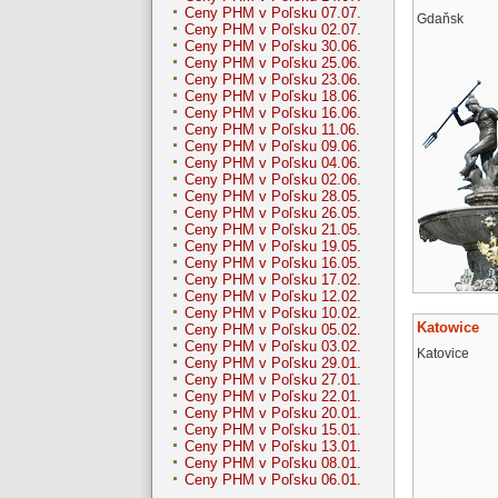
Ceny PHM v Poľsku 07.07.
Gdaňsk
Ceny PHM v Poľsku 02.07.
Ceny PHM v Poľsku 30.06.
Ceny PHM v Poľsku 25.06.
Ceny PHM v Poľsku 23.06.
Ceny PHM v Poľsku 18.06.
Ceny PHM v Poľsku 16.06.
Ceny PHM v Poľsku 11.06.
Ceny PHM v Poľsku 09.06.
Ceny PHM v Poľsku 04.06.
Ceny PHM v Poľsku 02.06.
Ceny PHM v Poľsku 28.05.
Ceny PHM v Poľsku 26.05.
Ceny PHM v Poľsku 21.05.
Ceny PHM v Poľsku 19.05.
Ceny PHM v Poľsku 16.05.
Ceny PHM v Poľsku 17.02.
Ceny PHM v Poľsku 12.02.
Ceny PHM v Poľsku 10.02.
Katowice
Ceny PHM v Poľsku 05.02.
Ceny PHM v Poľsku 03.02.
Katovice
Ceny PHM v Poľsku 29.01.
Ceny PHM v Poľsku 27.01.
Ceny PHM v Poľsku 22.01.
Ceny PHM v Poľsku 20.01.
Ceny PHM v Poľsku 15.01.
Ceny PHM v Poľsku 13.01.
Ceny PHM v Poľsku 08.01.
Ceny PHM v Poľsku 06.01.