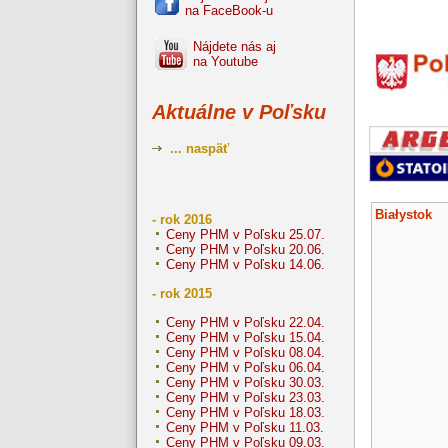
na FaceBook-u
Nájdete nás aj
na Youtube
Aktuálne v Poľsku
... naspäť
Białystok
- rok 2016
Ceny PHM v Poľsku 25.07.
Ceny PHM v Poľsku 20.06.
Ceny PHM v Poľsku 14.06.
- rok 2015
Ceny PHM v Poľsku 22.04.
Ceny PHM v Poľsku 15.04.
Ceny PHM v Poľsku 08.04.
Ceny PHM v Poľsku 06.04.
Ceny PHM v Poľsku 30.03.
Ceny PHM v Poľsku 23.03.
Ceny PHM v Poľsku 18.03.
Ceny PHM v Poľsku 11.03.
Ceny PHM v Poľsku 09.03.