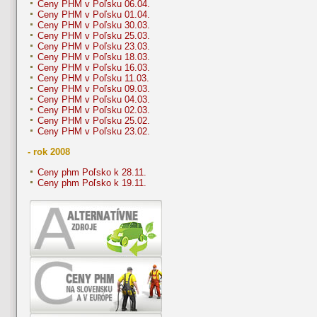
Ceny PHM v Poľsku 06.04.
Ceny PHM v Poľsku 01.04.
Ceny PHM v Poľsku 30.03.
Ceny PHM v Poľsku 25.03.
Ceny PHM v Poľsku 23.03.
Ceny PHM v Poľsku 18.03.
Ceny PHM v Poľsku 16.03.
Ceny PHM v Poľsku 11.03.
Ceny PHM v Poľsku 09.03.
Ceny PHM v Poľsku 04.03.
Ceny PHM v Poľsku 02.03.
Ceny PHM v Poľsku 25.02.
Ceny PHM v Poľsku 23.02.
- rok 2008
Ceny phm Poľsko k 28.11.
Ceny phm Poľsko k 19.11.