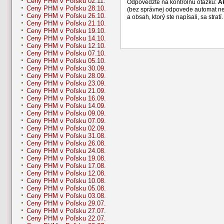
Ceny PHM v Poľsku 02.11.
Odpovedzte na kontrolnú otázku:
A
Ceny PHM v Poľsku 28.10.
(bez správnej odpovede automat n
Ceny PHM v Poľsku 26.10.
a obsah, ktorý ste napísali, sa str
Ceny PHM v Poľsku 21.10.
Ceny PHM v Poľsku 19.10.
Ceny PHM v Poľsku 14.10.
Ceny PHM v Poľsku 12.10.
Ceny PHM v Poľsku 07.10.
Ceny PHM v Poľsku 05.10.
Ceny PHM v Poľsku 30.09.
Ceny PHM v Poľsku 28.09.
Ceny PHM v Poľsku 23.09.
Ceny PHM v Poľsku 21.09.
Ceny PHM v Poľsku 16.09.
Ceny PHM v Poľsku 14.09.
Ceny PHM v Poľsku 09.09.
Ceny PHM v Poľsku 07.09.
Ceny PHM v Poľsku 02.09.
Ceny PHM v Poľsku 31.08.
Ceny PHM v Poľsku 26.08.
Ceny PHM v Poľsku 24.08.
Ceny PHM v Poľsku 19.08.
Ceny PHM v Poľsku 17.08.
Ceny PHM v Poľsku 12.08.
Ceny PHM v Poľsku 10.08.
Ceny PHM v Poľsku 05.08.
Ceny PHM v Poľsku 03.08.
Ceny PHM v Poľsku 29.07.
Ceny PHM v Poľsku 27.07.
Ceny PHM v Poľsku 22.07.