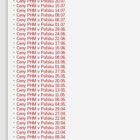
Ceny PHM v Poľsku 20.07.
Ceny PHM v Poľsku 15.07.
Ceny PHM v Poľsku 14.07.
Ceny PHM v Poľsku 08.07.
Ceny PHM v Poľsku 06.07.
Ceny PHM v Poľsku 01.07.
Ceny PHM v Poľsku 29.06.
Ceny PHM v Poľsku 24.06.
Ceny PHM v Poľsku 22.06.
Ceny PHM v Poľsku 17.06.
Ceny PHM v Poľsku 15.06.
Ceny PHM v Poľsku 10.06.
Ceny PHM v Poľsku 08.06.
Ceny PHM v Poľsku 03.06.
Ceny PHM v Poľsku 01.06.
Ceny PHM v Poľsku 27.05.
Ceny PHM v Poľsku 25.05.
Ceny PHM v Poľsku 20.05.
Ceny PHM v Poľsku 18.05.
Ceny PHM v Poľsku 13.05.
Ceny PHM v Poľsku 11.05.
Ceny PHM v Poľsku 06.05.
Ceny PHM v Poľsku 04.05.
Ceny PHM v Poľsku 29.04.
Ceny PHM v Poľsku 27.04.
Ceny PHM v Poľsku 22.04.
Ceny PHM v Poľsku 20.04.
Ceny PHM v Poľsku 15.04.
Ceny PHM v Poľsku 13.04.
Ceny PHM v Poľsku 08.04.