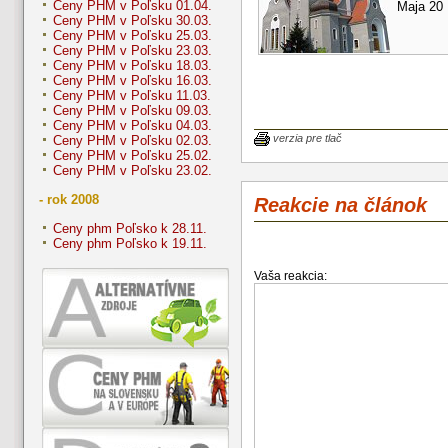
Ceny PHM v Poľsku 01.04.
Maja 20
Ceny PHM v Poľsku 30.03.
Ceny PHM v Poľsku 25.03.
Ceny PHM v Poľsku 23.03.
Ceny PHM v Poľsku 18.03.
Ceny PHM v Poľsku 16.03.
Ceny PHM v Poľsku 11.03.
Ceny PHM v Poľsku 09.03.
Ceny PHM v Poľsku 04.03.
verzia pre tlač
Ceny PHM v Poľsku 02.03.
Ceny PHM v Poľsku 25.02.
Ceny PHM v Poľsku 23.02.
- rok 2008
Reakcie na článok
Ceny phm Poľsko k 28.11.
Ceny phm Poľsko k 19.11.
Vaša reakcia: