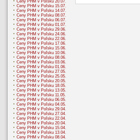
Ceny PHM v Poľsku 20.07.
Ceny PHM v Poľsku 15.07.
Ceny PHM v Poľsku 14.07.
Ceny PHM v Poľsku 08.07.
Ceny PHM v Poľsku 06.07.
Ceny PHM v Poľsku 01.07.
Ceny PHM v Poľsku 29.06.
Ceny PHM v Poľsku 24.06.
Ceny PHM v Poľsku 22.06.
Ceny PHM v Poľsku 17.06.
Ceny PHM v Poľsku 15.06.
Ceny PHM v Poľsku 10.06.
Ceny PHM v Poľsku 08.06.
Ceny PHM v Poľsku 03.06.
Ceny PHM v Poľsku 01.06.
Ceny PHM v Poľsku 27.05.
Ceny PHM v Poľsku 25.05.
Ceny PHM v Poľsku 20.05.
Ceny PHM v Poľsku 18.05.
Ceny PHM v Poľsku 13.05.
Ceny PHM v Poľsku 11.05.
Ceny PHM v Poľsku 06.05.
Ceny PHM v Poľsku 04.05.
Ceny PHM v Poľsku 29.04.
Ceny PHM v Poľsku 27.04.
Ceny PHM v Poľsku 22.04.
Ceny PHM v Poľsku 20.04.
Ceny PHM v Poľsku 15.04.
Ceny PHM v Poľsku 13.04.
Ceny PHM v Poľsku 08.04.