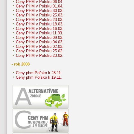
Ceny PHM v Poľsku 06.04.
Ceny PHM v Poľsku 01.04.
Ceny PHM v Poľsku 30.03.
Ceny PHM v Poľsku 25.03.
Ceny PHM v Poľsku 23.03.
Ceny PHM v Poľsku 18.03.
Ceny PHM v Poľsku 16.03.
Ceny PHM v Poľsku 11.03.
Ceny PHM v Poľsku 09.03.
Ceny PHM v Poľsku 04.03.
Ceny PHM v Poľsku 02.03.
Ceny PHM v Poľsku 25.02.
Ceny PHM v Poľsku 23.02.
- rok 2008
Ceny phm Poľsko k 28.11.
Ceny phm Poľsko k 19.11.