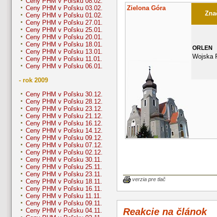
Ceny PHM v Poľsku 08.02.
Zielona Góra
Ceny PHM v Poľsku 03.02.
Znač
Ceny PHM v Poľsku 01.02.
Ceny PHM v Poľsku 27.01.
Ceny PHM v Poľsku 25.01.
Ceny PHM v Poľsku 20.01.
Ceny PHM v Poľsku 18.01.
ORLEN
Ceny PHM v Poľsku 13.01.
Wojska P
Ceny PHM v Poľsku 11.01.
Ceny PHM v Poľsku 06.01.
- rok 2009
Ceny PHM v Poľsku 30.12.
Ceny PHM v Poľsku 28.12.
Ceny PHM v Poľsku 23.12.
Ceny PHM v Poľsku 21.12.
Ceny PHM v Poľsku 16.12.
Ceny PHM v Poľsku 14.12.
Ceny PHM v Poľsku 09.12.
Ceny PHM v Poľsku 07.12.
Ceny PHM v Poľsku 02.12.
Ceny PHM v Poľsku 30.11.
Ceny PHM v Poľsku 25.11.
Ceny PHM v Poľsku 23.11.
verzia pre tlač
Ceny PHM v Poľsku 18.11.
Ceny PHM v Poľsku 16.11.
Ceny PHM v Poľsku 11.11.
Ceny PHM v Poľsku 09.11.
Reakcie na článok
Ceny PHM v Poľsku 04.11.