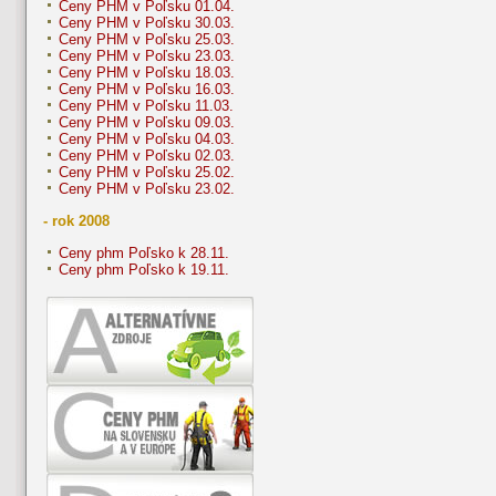
Ceny PHM v Poľsku 01.04.
Ceny PHM v Poľsku 30.03.
Ceny PHM v Poľsku 25.03.
Ceny PHM v Poľsku 23.03.
Ceny PHM v Poľsku 18.03.
Ceny PHM v Poľsku 16.03.
Ceny PHM v Poľsku 11.03.
Ceny PHM v Poľsku 09.03.
Ceny PHM v Poľsku 04.03.
Ceny PHM v Poľsku 02.03.
Ceny PHM v Poľsku 25.02.
Ceny PHM v Poľsku 23.02.
- rok 2008
Ceny phm Poľsko k 28.11.
Ceny phm Poľsko k 19.11.