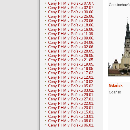
Ceny PHM v Poľsku 07.07.
Čenstochová
Ceny PHM v Poľsku 02.07.
Ceny PHM v Poľsku 30.06.
Ceny PHM v Poľsku 25.06.
Ceny PHM v Poľsku 23.06.
Ceny PHM v Poľsku 18.06.
Ceny PHM v Poľsku 16.06.
Ceny PHM v Poľsku 11.06.
Ceny PHM v Poľsku 09.06.
Ceny PHM v Poľsku 04.06.
Ceny PHM v Poľsku 02.06.
Ceny PHM v Poľsku 28.05.
Ceny PHM v Poľsku 26.05.
Ceny PHM v Poľsku 21.05.
Ceny PHM v Poľsku 19.05.
Ceny PHM v Poľsku 16.05.
Ceny PHM v Poľsku 17.02.
Ceny PHM v Poľsku 12.02.
Ceny PHM v Poľsku 10.02.
Gdańsk
Ceny PHM v Poľsku 05.02.
Ceny PHM v Poľsku 03.02.
Gdaňsk
Ceny PHM v Poľsku 29.01.
Ceny PHM v Poľsku 27.01.
Ceny PHM v Poľsku 22.01.
Ceny PHM v Poľsku 20.01.
Ceny PHM v Poľsku 15.01.
Ceny PHM v Poľsku 13.01.
Ceny PHM v Poľsku 08.01.
Ceny PHM v Poľsku 06.01.