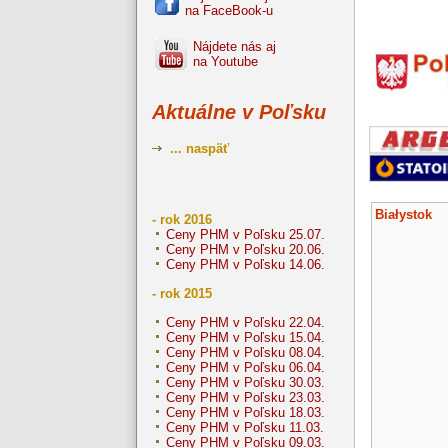
na FaceBook-u
Nájdete nás aj
na Youtube
Aktuálne v Poľsku
... naspäť
Białystok
- rok 2016
Ceny PHM v Poľsku 25.07.
Ceny PHM v Poľsku 20.06.
Ceny PHM v Poľsku 14.06.
- rok 2015
Ceny PHM v Poľsku 22.04.
Ceny PHM v Poľsku 15.04.
Ceny PHM v Poľsku 08.04.
Ceny PHM v Poľsku 06.04.
Ceny PHM v Poľsku 30.03.
Ceny PHM v Poľsku 23.03.
Ceny PHM v Poľsku 18.03.
Ceny PHM v Poľsku 11.03.
Ceny PHM v Poľsku 09.03.