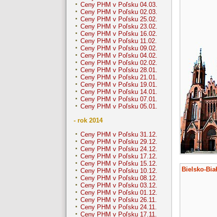
Ceny PHM v Poľsku 04.03.
Ceny PHM v Poľsku 02.03.
Ceny PHM v Poľsku 25.02.
Ceny PHM v Poľsku 23.02.
Ceny PHM v Poľsku 16.02.
Ceny PHM v Poľsku 11.02.
Ceny PHM v Poľsku 09.02.
Ceny PHM v Poľsku 04.02.
Ceny PHM v Poľsku 02.02.
Ceny PHM v Poľsku 28.01.
Ceny PHM v Poľsku 21.01.
Ceny PHM v Poľsku 19.01.
Ceny PHM v Poľsku 14.01.
Ceny PHM v Poľsku 07.01.
Ceny PHM v Poľsku 05.01.
- rok 2014
Ceny PHM v Poľsku 31.12.
Ceny PHM v Poľsku 29.12.
Ceny PHM v Poľsku 24.12.
Ceny PHM v Poľsku 17.12.
Ceny PHM v Poľsku 15.12.
Bielsko-Bia
Ceny PHM v Poľsku 10.12.
Ceny PHM v Poľsku 08.12.
Ceny PHM v Poľsku 03.12.
Ceny PHM v Poľsku 01.12.
Ceny PHM v Poľsku 26.11.
Ceny PHM v Poľsku 24.11.
Ceny PHM v Poľsku 17.11.