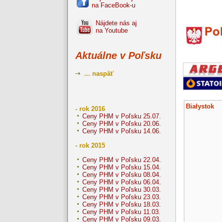
na FaceBook-u
Nájdete nás aj
na Youtube
Aktuálne v Poľsku
... naspäť
Białystok
- rok 2016
Ceny PHM v Poľsku 25.07.
Ceny PHM v Poľsku 20.06.
Ceny PHM v Poľsku 14.06.
- rok 2015
Ceny PHM v Poľsku 22.04.
Ceny PHM v Poľsku 15.04.
Ceny PHM v Poľsku 08.04.
Ceny PHM v Poľsku 06.04.
Ceny PHM v Poľsku 30.03.
Ceny PHM v Poľsku 23.03.
Ceny PHM v Poľsku 18.03.
Ceny PHM v Poľsku 11.03.
Ceny PHM v Poľsku 09.03.