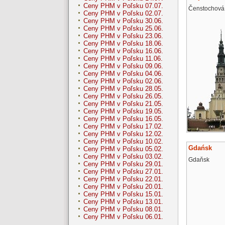
Ceny PHM v Poľsku 07.07.
Čenstochová
Ceny PHM v Poľsku 02.07.
Ceny PHM v Poľsku 30.06.
Ceny PHM v Poľsku 25.06.
Ceny PHM v Poľsku 23.06.
Ceny PHM v Poľsku 18.06.
Ceny PHM v Poľsku 16.06.
Ceny PHM v Poľsku 11.06.
Ceny PHM v Poľsku 09.06.
Ceny PHM v Poľsku 04.06.
Ceny PHM v Poľsku 02.06.
Ceny PHM v Poľsku 28.05.
Ceny PHM v Poľsku 26.05.
Ceny PHM v Poľsku 21.05.
Ceny PHM v Poľsku 19.05.
Ceny PHM v Poľsku 16.05.
Ceny PHM v Poľsku 17.02.
Ceny PHM v Poľsku 12.02.
Ceny PHM v Poľsku 10.02.
Gdańsk
Ceny PHM v Poľsku 05.02.
Ceny PHM v Poľsku 03.02.
Gdaňsk
Ceny PHM v Poľsku 29.01.
Ceny PHM v Poľsku 27.01.
Ceny PHM v Poľsku 22.01.
Ceny PHM v Poľsku 20.01.
Ceny PHM v Poľsku 15.01.
Ceny PHM v Poľsku 13.01.
Ceny PHM v Poľsku 08.01.
Ceny PHM v Poľsku 06.01.