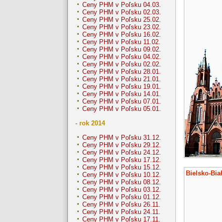
Ceny PHM v Poľsku 04.03.
Ceny PHM v Poľsku 02.03.
Ceny PHM v Poľsku 25.02.
Ceny PHM v Poľsku 23.02.
Ceny PHM v Poľsku 16.02.
Ceny PHM v Poľsku 11.02.
Ceny PHM v Poľsku 09.02.
Ceny PHM v Poľsku 04.02.
Ceny PHM v Poľsku 02.02.
Ceny PHM v Poľsku 28.01.
Ceny PHM v Poľsku 21.01.
Ceny PHM v Poľsku 19.01.
Ceny PHM v Poľsku 14.01.
Ceny PHM v Poľsku 07.01.
Ceny PHM v Poľsku 05.01.
- rok 2014
Ceny PHM v Poľsku 31.12.
Ceny PHM v Poľsku 29.12.
Ceny PHM v Poľsku 24.12.
Ceny PHM v Poľsku 17.12.
Ceny PHM v Poľsku 15.12.
Bielsko-Bia
Ceny PHM v Poľsku 10.12.
Ceny PHM v Poľsku 08.12.
Ceny PHM v Poľsku 03.12.
Ceny PHM v Poľsku 01.12.
Ceny PHM v Poľsku 26.11.
Ceny PHM v Poľsku 24.11.
Ceny PHM v Poľsku 17.11.