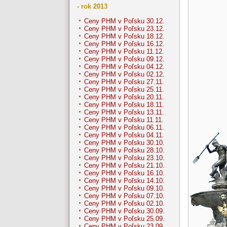
- rok 2013
Ceny PHM v Poľsku 30.12.
Ceny PHM v Poľsku 23.12.
Ceny PHM v Poľsku 18.12.
Ceny PHM v Poľsku 16.12.
Ceny PHM v Poľsku 11.12.
Ceny PHM v Poľsku 09.12.
Ceny PHM v Poľsku 04.12.
Ceny PHM v Poľsku 02.12.
Ceny PHM v Poľsku 27.11.
Ceny PHM v Poľsku 25.11.
Ceny PHM v Poľsku 20.11.
Ceny PHM v Poľsku 18.11.
Ceny PHM v Poľsku 13.11.
Ceny PHM v Poľsku 11.11.
Ceny PHM v Poľsku 06.11.
Ceny PHM v Poľsku 04.11.
Ceny PHM v Poľsku 30.10.
Ceny PHM v Poľsku 28.10.
Ceny PHM v Poľsku 23.10.
Ceny PHM v Poľsku 21.10.
Ceny PHM v Poľsku 16.10.
Ceny PHM v Poľsku 14.10.
Ceny PHM v Poľsku 09.10.
Ceny PHM v Poľsku 07.10.
Ceny PHM v Poľsku 02.10.
Ceny PHM v Poľsku 30.09.
Ceny PHM v Poľsku 25.09.
Ceny PHM v Poľsku 23.09.