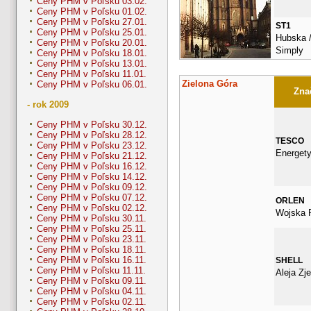
Ceny PHM v Poľsku 03.02.
Ceny PHM v Poľsku 01.02.
Ceny PHM v Poľsku 27.01.
ST1
Ceny PHM v Poľsku 25.01.
Hubska /
Ceny PHM v Poľsku 20.01.
Simply
Ceny PHM v Poľsku 18.01.
Ceny PHM v Poľsku 13.01.
Ceny PHM v Poľsku 11.01.
Zielona Góra
Ceny PHM v Poľsku 06.01.
Znač
- rok 2009
Ceny PHM v Poľsku 30.12.
Ceny PHM v Poľsku 28.12.
TESCO
Ceny PHM v Poľsku 23.12.
Energet
Ceny PHM v Poľsku 21.12.
Ceny PHM v Poľsku 16.12.
Ceny PHM v Poľsku 14.12.
Ceny PHM v Poľsku 09.12.
Ceny PHM v Poľsku 07.12.
ORLEN
Ceny PHM v Poľsku 02.12.
Wojska P
Ceny PHM v Poľsku 30.11.
Ceny PHM v Poľsku 25.11.
Ceny PHM v Poľsku 23.11.
Ceny PHM v Poľsku 18.11.
Ceny PHM v Poľsku 16.11.
SHELL
Ceny PHM v Poľsku 11.11.
Aleja Zj
Ceny PHM v Poľsku 09.11.
Ceny PHM v Poľsku 04.11.
Ceny PHM v Poľsku 02.11.