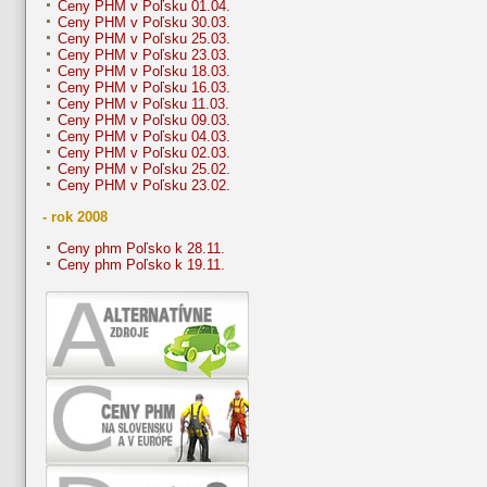
Ceny PHM v Poľsku 01.04.
Ceny PHM v Poľsku 30.03.
Ceny PHM v Poľsku 25.03.
Ceny PHM v Poľsku 23.03.
Ceny PHM v Poľsku 18.03.
Ceny PHM v Poľsku 16.03.
Ceny PHM v Poľsku 11.03.
Ceny PHM v Poľsku 09.03.
Ceny PHM v Poľsku 04.03.
Ceny PHM v Poľsku 02.03.
Ceny PHM v Poľsku 25.02.
Ceny PHM v Poľsku 23.02.
- rok 2008
Ceny phm Poľsko k 28.11.
Ceny phm Poľsko k 19.11.