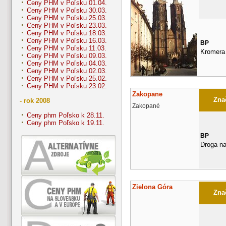
Ceny PHM v Poľsku 01.04.
Ceny PHM v Poľsku 30.03.
Ceny PHM v Poľsku 25.03.
Ceny PHM v Poľsku 23.03.
Ceny PHM v Poľsku 18.03.
Ceny PHM v Poľsku 16.03.
BP
Ceny PHM v Poľsku 11.03.
Kromera
Ceny PHM v Poľsku 09.03.
Ceny PHM v Poľsku 04.03.
Ceny PHM v Poľsku 02.03.
Ceny PHM v Poľsku 25.02.
Ceny PHM v Poľsku 23.02.
Zakopane
Znač
- rok 2008
Zakopané
Ceny phm Poľsko k 28.11.
Ceny phm Poľsko k 19.11.
BP
Droga na
Zielona Góra
Znač