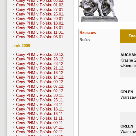
Ceny PHM v Poľsku 03.02.
Ceny PHM v Poľsku 01.02.
Ceny PHM v Poľsku 27.01.
Ceny PHM v Poľsku 25.01.
Ceny PHM v Poľsku 20.01.
Ceny PHM v Poľsku 18.01.
Ceny PHM v Poľsku 13.01.
Ceny PHM v Poľsku 11.01.
Rzeszów
Znač
Ceny PHM v Poľsku 06.01.
Rešov
- rok 2009
Ceny PHM v Poľsku 30.12.
AUCHA
Ceny PHM v Poľsku 28.12.
Krasne 2
Ceny PHM v Poľsku 23.12.
wKierun
Ceny PHM v Poľsku 21.12.
Ceny PHM v Poľsku 16.12.
Ceny PHM v Poľsku 14.12.
Ceny PHM v Poľsku 09.12.
Ceny PHM v Poľsku 07.12.
Ceny PHM v Poľsku 02.12.
ORLEN
Ceny PHM v Poľsku 30.11.
Warszaw
Ceny PHM v Poľsku 25.11.
Ceny PHM v Poľsku 23.11.
Ceny PHM v Poľsku 18.11.
Ceny PHM v Poľsku 16.11.
Ceny PHM v Poľsku 11.11.
Ceny PHM v Poľsku 09.11.
ORLEN
Ceny PHM v Poľsku 04.11.
Warszaw
Ceny PHM v Poľsku 02.11.