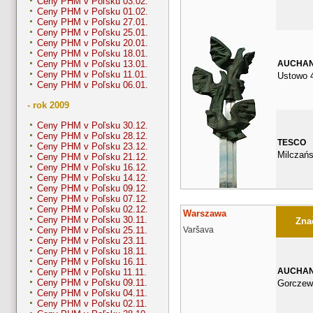
Ceny PHM v Poľsku 03.02.
Ceny PHM v Poľsku 01.02.
Ceny PHM v Poľsku 27.01.
Ceny PHM v Poľsku 25.01.
Ceny PHM v Poľsku 20.01.
Ceny PHM v Poľsku 18.01.
AUCHA
Ceny PHM v Poľsku 13.01.
Ceny PHM v Poľsku 11.01.
Ustowo 
Ceny PHM v Poľsku 06.01.
- rok 2009
Ceny PHM v Poľsku 30.12.
Ceny PHM v Poľsku 28.12.
TESCO
Ceny PHM v Poľsku 23.12.
Milczań
Ceny PHM v Poľsku 21.12.
Ceny PHM v Poľsku 16.12.
Ceny PHM v Poľsku 14.12.
Ceny PHM v Poľsku 09.12.
Ceny PHM v Poľsku 07.12.
Ceny PHM v Poľsku 02.12.
Warszawa
Ceny PHM v Poľsku 30.11.
Znač
Varšava
Ceny PHM v Poľsku 25.11.
Ceny PHM v Poľsku 23.11.
Ceny PHM v Poľsku 18.11.
Ceny PHM v Poľsku 16.11.
AUCHA
Ceny PHM v Poľsku 11.11.
Ceny PHM v Poľsku 09.11.
Gorczew
Ceny PHM v Poľsku 04.11.
Ceny PHM v Poľsku 02.11.