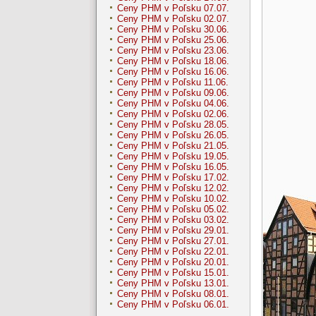
Ceny PHM v Poľsku 07.07.
Ceny PHM v Poľsku 02.07.
Ceny PHM v Poľsku 30.06.
Ceny PHM v Poľsku 25.06.
Ceny PHM v Poľsku 23.06.
Ceny PHM v Poľsku 18.06.
Ceny PHM v Poľsku 16.06.
Ceny PHM v Poľsku 11.06.
Ceny PHM v Poľsku 09.06.
Ceny PHM v Poľsku 04.06.
Ceny PHM v Poľsku 02.06.
Ceny PHM v Poľsku 28.05.
Ceny PHM v Poľsku 26.05.
Ceny PHM v Poľsku 21.05.
Ceny PHM v Poľsku 19.05.
Ceny PHM v Poľsku 16.05.
Ceny PHM v Poľsku 17.02.
Ceny PHM v Poľsku 12.02.
Ceny PHM v Poľsku 10.02.
Ceny PHM v Poľsku 05.02.
Ceny PHM v Poľsku 03.02.
Ceny PHM v Poľsku 29.01.
Ceny PHM v Poľsku 27.01.
Ceny PHM v Poľsku 22.01.
Ceny PHM v Poľsku 20.01.
Ceny PHM v Poľsku 15.01.
Ceny PHM v Poľsku 13.01.
Ceny PHM v Poľsku 08.01.
Ceny PHM v Poľsku 06.01.