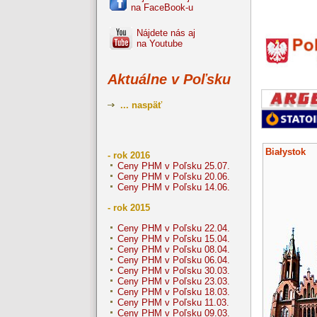
na FaceBook-u
Nájdete nás aj
na Youtube
Aktuálne v Poľsku
... naspäť
Białystok
- rok 2016
Ceny PHM v Poľsku 25.07.
Ceny PHM v Poľsku 20.06.
Ceny PHM v Poľsku 14.06.
- rok 2015
Ceny PHM v Poľsku 22.04.
Ceny PHM v Poľsku 15.04.
Ceny PHM v Poľsku 08.04.
Ceny PHM v Poľsku 06.04.
Ceny PHM v Poľsku 30.03.
Ceny PHM v Poľsku 23.03.
Ceny PHM v Poľsku 18.03.
Ceny PHM v Poľsku 11.03.
Ceny PHM v Poľsku 09.03.