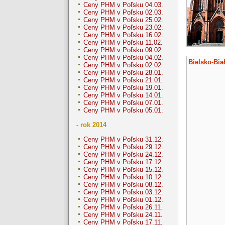
Ceny PHM v Poľsku 04.03.
Ceny PHM v Poľsku 02.03.
Ceny PHM v Poľsku 25.02.
Ceny PHM v Poľsku 23.02.
Ceny PHM v Poľsku 16.02.
Ceny PHM v Poľsku 11.02.
Ceny PHM v Poľsku 09.02.
Ceny PHM v Poľsku 04.02.
Bielsko-Bia
Ceny PHM v Poľsku 02.02.
Ceny PHM v Poľsku 28.01.
Ceny PHM v Poľsku 21.01.
Ceny PHM v Poľsku 19.01.
Ceny PHM v Poľsku 14.01.
Ceny PHM v Poľsku 07.01.
Ceny PHM v Poľsku 05.01.
- rok 2014
Ceny PHM v Poľsku 31.12.
Ceny PHM v Poľsku 29.12.
Ceny PHM v Poľsku 24.12.
Ceny PHM v Poľsku 17.12.
Ceny PHM v Poľsku 15.12.
Ceny PHM v Poľsku 10.12.
Ceny PHM v Poľsku 08.12.
Ceny PHM v Poľsku 03.12.
Ceny PHM v Poľsku 01.12.
Ceny PHM v Poľsku 26.11.
Ceny PHM v Poľsku 24.11.
Ceny PHM v Poľsku 17.11.