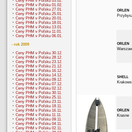
Ceny PHM v Poľsku 03.02.
Ceny PHM v Poľsku 01.02.
Ceny PHM v Poľsku 27.01.
ORLEN
Ceny PHM v Poľsku 25.01.
Przybys
Ceny PHM v Poľsku 20.01.
Ceny PHM v Poľsku 18.01.
Ceny PHM v Poľsku 13.01.
Ceny PHM v Poľsku 11.01.
Ceny PHM v Poľsku 06.01.
ORLEN
- rok 2009
Warszaw
Ceny PHM v Poľsku 30.12.
Ceny PHM v Poľsku 28.12.
Ceny PHM v Poľsku 23.12.
Ceny PHM v Poľsku 21.12.
Ceny PHM v Poľsku 16.12.
Ceny PHM v Poľsku 14.12.
SHELL
Ceny PHM v Poľsku 09.12.
Krakows
Ceny PHM v Poľsku 07.12.
Ceny PHM v Poľsku 02.12.
Ceny PHM v Poľsku 30.11.
Ceny PHM v Poľsku 25.11.
Ceny PHM v Poľsku 23.11.
Ceny PHM v Poľsku 18.11.
ORLEN
Ceny PHM v Poľsku 16.11.
Ceny PHM v Poľsku 11.11.
Krasne
Ceny PHM v Poľsku 09.11.
Ceny PHM v Poľsku 04.11.
Ceny PHM v Poľsku 02.11.