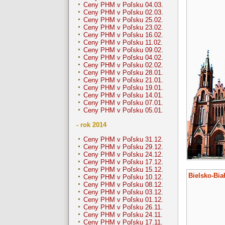
Ceny PHM v Poľsku 04.03.
Ceny PHM v Poľsku 02.03.
Ceny PHM v Poľsku 25.02.
Ceny PHM v Poľsku 23.02.
Ceny PHM v Poľsku 16.02.
Ceny PHM v Poľsku 11.02.
Ceny PHM v Poľsku 09.02.
Ceny PHM v Poľsku 04.02.
Ceny PHM v Poľsku 02.02.
Ceny PHM v Poľsku 28.01.
Ceny PHM v Poľsku 21.01.
Ceny PHM v Poľsku 19.01.
Ceny PHM v Poľsku 14.01.
Ceny PHM v Poľsku 07.01.
Ceny PHM v Poľsku 05.01.
- rok 2014
Ceny PHM v Poľsku 31.12.
Ceny PHM v Poľsku 29.12.
Ceny PHM v Poľsku 24.12.
Ceny PHM v Poľsku 17.12.
Ceny PHM v Poľsku 15.12.
Bielsko-Bia
Ceny PHM v Poľsku 10.12.
Ceny PHM v Poľsku 08.12.
Ceny PHM v Poľsku 03.12.
Ceny PHM v Poľsku 01.12.
Ceny PHM v Poľsku 26.11.
Ceny PHM v Poľsku 24.11.
Ceny PHM v Poľsku 17.11.