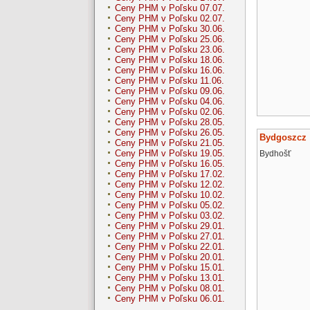
Ceny PHM v Poľsku 07.07.
Ceny PHM v Poľsku 02.07.
Ceny PHM v Poľsku 30.06.
Ceny PHM v Poľsku 25.06.
Ceny PHM v Poľsku 23.06.
Ceny PHM v Poľsku 18.06.
Ceny PHM v Poľsku 16.06.
Ceny PHM v Poľsku 11.06.
Ceny PHM v Poľsku 09.06.
Ceny PHM v Poľsku 04.06.
Ceny PHM v Poľsku 02.06.
Ceny PHM v Poľsku 28.05.
Ceny PHM v Poľsku 26.05.
Bydgoszcz
Ceny PHM v Poľsku 21.05.
Ceny PHM v Poľsku 19.05.
Bydhošť
Ceny PHM v Poľsku 16.05.
Ceny PHM v Poľsku 17.02.
Ceny PHM v Poľsku 12.02.
Ceny PHM v Poľsku 10.02.
Ceny PHM v Poľsku 05.02.
Ceny PHM v Poľsku 03.02.
Ceny PHM v Poľsku 29.01.
Ceny PHM v Poľsku 27.01.
Ceny PHM v Poľsku 22.01.
Ceny PHM v Poľsku 20.01.
Ceny PHM v Poľsku 15.01.
Ceny PHM v Poľsku 13.01.
Ceny PHM v Poľsku 08.01.
Ceny PHM v Poľsku 06.01.