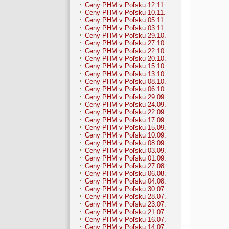
Ceny PHM v Poľsku 12.11.
Ceny PHM v Poľsku 10.11.
Ceny PHM v Poľsku 05.11.
Ceny PHM v Poľsku 03.11.
Ceny PHM v Poľsku 29.10.
Ceny PHM v Poľsku 27.10.
Ceny PHM v Poľsku 22.10.
Ceny PHM v Poľsku 20.10.
Ceny PHM v Poľsku 15.10.
Ceny PHM v Poľsku 13.10.
Ceny PHM v Poľsku 08.10.
Ceny PHM v Poľsku 06.10.
Ceny PHM v Poľsku 29.09.
Ceny PHM v Poľsku 24.09.
Ceny PHM v Poľsku 22.09.
Ceny PHM v Poľsku 17.09.
Ceny PHM v Poľsku 15.09.
Ceny PHM v Poľsku 10.09.
Ceny PHM v Poľsku 08.09.
Ceny PHM v Poľsku 03.09.
Ceny PHM v Poľsku 01.09.
Ceny PHM v Poľsku 27.08.
Ceny PHM v Poľsku 06.08.
Ceny PHM v Poľsku 04.08.
Ceny PHM v Poľsku 30.07.
Ceny PHM v Poľsku 28.07.
Ceny PHM v Poľsku 23.07.
Ceny PHM v Poľsku 21.07.
Ceny PHM v Poľsku 16.07.
Ceny PHM v Poľsku 14.07.