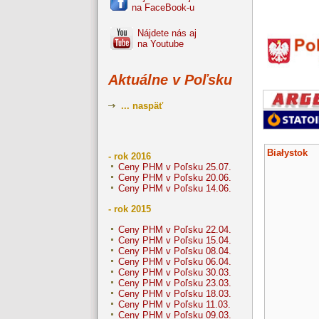
na FaceBook-u
Nájdete nás aj
na Youtube
Aktuálne v Poľsku
... naspäť
Białystok
- rok 2016
Ceny PHM v Poľsku 25.07.
Ceny PHM v Poľsku 20.06.
Ceny PHM v Poľsku 14.06.
- rok 2015
Ceny PHM v Poľsku 22.04.
Ceny PHM v Poľsku 15.04.
Ceny PHM v Poľsku 08.04.
Ceny PHM v Poľsku 06.04.
Ceny PHM v Poľsku 30.03.
Ceny PHM v Poľsku 23.03.
Ceny PHM v Poľsku 18.03.
Ceny PHM v Poľsku 11.03.
Ceny PHM v Poľsku 09.03.