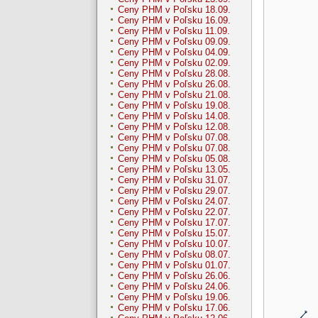
Ceny PHM v Poľsku 18.09.
Ceny PHM v Poľsku 16.09.
Ceny PHM v Poľsku 11.09.
Ceny PHM v Poľsku 09.09.
Ceny PHM v Poľsku 04.09.
Ceny PHM v Poľsku 02.09.
Ceny PHM v Poľsku 28.08.
Ceny PHM v Poľsku 26.08.
Ceny PHM v Poľsku 21.08.
Ceny PHM v Poľsku 19.08.
Ceny PHM v Poľsku 14.08.
Ceny PHM v Poľsku 12.08.
Ceny PHM v Poľsku 07.08.
Ceny PHM v Poľsku 07.08.
Ceny PHM v Poľsku 05.08.
Ceny PHM v Poľsku 13.05.
Ceny PHM v Poľsku 31.07.
Ceny PHM v Poľsku 29.07.
Ceny PHM v Poľsku 24.07.
Ceny PHM v Poľsku 22.07.
Ceny PHM v Poľsku 17.07.
Ceny PHM v Poľsku 15.07.
Ceny PHM v Poľsku 10.07.
Ceny PHM v Poľsku 08.07.
Ceny PHM v Poľsku 01.07.
Ceny PHM v Poľsku 26.06.
Ceny PHM v Poľsku 24.06.
Ceny PHM v Poľsku 19.06.
Ceny PHM v Poľsku 17.06.