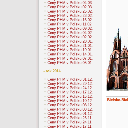
Ceny PHM v Poľsku 04.03.
Ceny PHM v Poľsku 02.03.
Ceny PHM v Poľsku 25.02.
Ceny PHM v Poľsku 23.02.
Ceny PHM v Poľsku 16.02.
Ceny PHM v Poľsku 11.02.
Ceny PHM v Poľsku 09.02.
Ceny PHM v Poľsku 04.02.
Ceny PHM v Poľsku 02.02.
Ceny PHM v Poľsku 28.01.
Ceny PHM v Poľsku 21.01.
Ceny PHM v Poľsku 19.01.
Ceny PHM v Poľsku 14.01.
Ceny PHM v Poľsku 07.01.
Ceny PHM v Poľsku 05.01.
- rok 2014
Ceny PHM v Poľsku 31.12.
Ceny PHM v Poľsku 29.12.
Ceny PHM v Poľsku 24.12.
Ceny PHM v Poľsku 17.12.
Ceny PHM v Poľsku 15.12.
Bielsko-Bia
Ceny PHM v Poľsku 10.12.
Ceny PHM v Poľsku 08.12.
Ceny PHM v Poľsku 03.12.
Ceny PHM v Poľsku 01.12.
Ceny PHM v Poľsku 26.11.
Ceny PHM v Poľsku 24.11.
Ceny PHM v Poľsku 17.11.