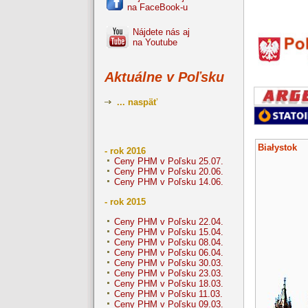
na FaceBook-u
Nájdete nás aj
na Youtube
Aktuálne v Poľsku
... naspäť
Białystok
- rok 2016
Ceny PHM v Poľsku 25.07.
Ceny PHM v Poľsku 20.06.
Ceny PHM v Poľsku 14.06.
- rok 2015
Ceny PHM v Poľsku 22.04.
Ceny PHM v Poľsku 15.04.
Ceny PHM v Poľsku 08.04.
Ceny PHM v Poľsku 06.04.
Ceny PHM v Poľsku 30.03.
Ceny PHM v Poľsku 23.03.
Ceny PHM v Poľsku 18.03.
Ceny PHM v Poľsku 11.03.
Ceny PHM v Poľsku 09.03.