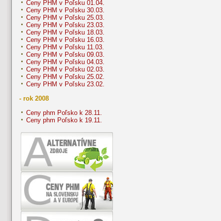
Ceny PHM v Poľsku 01.04.
Ceny PHM v Poľsku 30.03.
Ceny PHM v Poľsku 25.03.
Ceny PHM v Poľsku 23.03.
Ceny PHM v Poľsku 18.03.
Ceny PHM v Poľsku 16.03.
Ceny PHM v Poľsku 11.03.
Ceny PHM v Poľsku 09.03.
Ceny PHM v Poľsku 04.03.
Ceny PHM v Poľsku 02.03.
Ceny PHM v Poľsku 25.02.
Ceny PHM v Poľsku 23.02.
- rok 2008
Ceny phm Poľsko k 28.11.
Ceny phm Poľsko k 19.11.