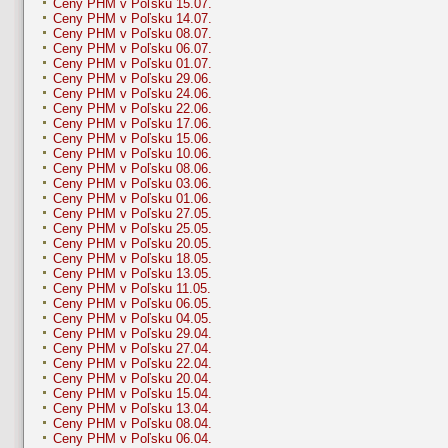
Ceny PHM v Poľsku 15.07.
Ceny PHM v Poľsku 14.07.
Ceny PHM v Poľsku 08.07.
Ceny PHM v Poľsku 06.07.
Ceny PHM v Poľsku 01.07.
Ceny PHM v Poľsku 29.06.
Ceny PHM v Poľsku 24.06.
Ceny PHM v Poľsku 22.06.
Ceny PHM v Poľsku 17.06.
Ceny PHM v Poľsku 15.06.
Ceny PHM v Poľsku 10.06.
Ceny PHM v Poľsku 08.06.
Ceny PHM v Poľsku 03.06.
Ceny PHM v Poľsku 01.06.
Ceny PHM v Poľsku 27.05.
Ceny PHM v Poľsku 25.05.
Ceny PHM v Poľsku 20.05.
Ceny PHM v Poľsku 18.05.
Ceny PHM v Poľsku 13.05.
Ceny PHM v Poľsku 11.05.
Ceny PHM v Poľsku 06.05.
Ceny PHM v Poľsku 04.05.
Ceny PHM v Poľsku 29.04.
Ceny PHM v Poľsku 27.04.
Ceny PHM v Poľsku 22.04.
Ceny PHM v Poľsku 20.04.
Ceny PHM v Poľsku 15.04.
Ceny PHM v Poľsku 13.04.
Ceny PHM v Poľsku 08.04.
Ceny PHM v Poľsku 06.04.