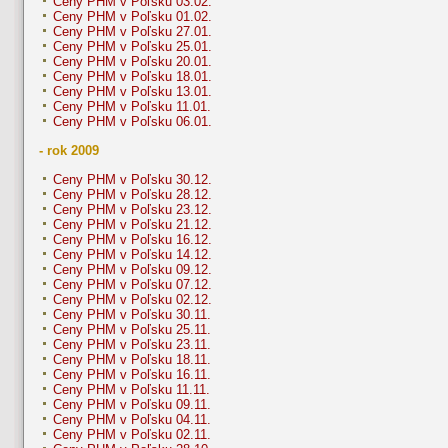
Ceny PHM v Poľsku 03.02.
Ceny PHM v Poľsku 01.02.
Ceny PHM v Poľsku 27.01.
Ceny PHM v Poľsku 25.01.
Ceny PHM v Poľsku 20.01.
Ceny PHM v Poľsku 18.01.
Ceny PHM v Poľsku 13.01.
Ceny PHM v Poľsku 11.01.
Ceny PHM v Poľsku 06.01.
- rok 2009
Ceny PHM v Poľsku 30.12.
Ceny PHM v Poľsku 28.12.
Ceny PHM v Poľsku 23.12.
Ceny PHM v Poľsku 21.12.
Ceny PHM v Poľsku 16.12.
Ceny PHM v Poľsku 14.12.
Ceny PHM v Poľsku 09.12.
Ceny PHM v Poľsku 07.12.
Ceny PHM v Poľsku 02.12.
Ceny PHM v Poľsku 30.11.
Ceny PHM v Poľsku 25.11.
Ceny PHM v Poľsku 23.11.
Ceny PHM v Poľsku 18.11.
Ceny PHM v Poľsku 16.11.
Ceny PHM v Poľsku 11.11.
Ceny PHM v Poľsku 09.11.
Ceny PHM v Poľsku 04.11.
Ceny PHM v Poľsku 02.11.