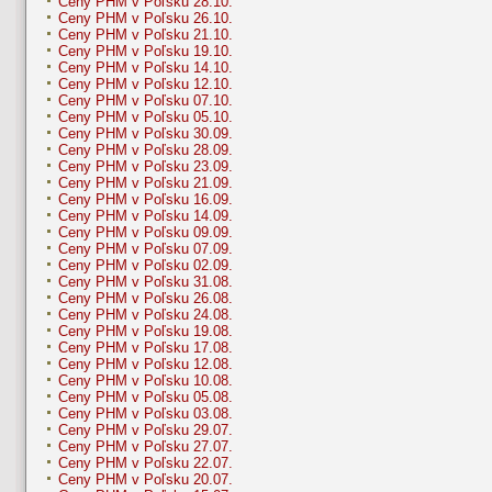
Ceny PHM v Poľsku 28.10.
Ceny PHM v Poľsku 26.10.
Ceny PHM v Poľsku 21.10.
Ceny PHM v Poľsku 19.10.
Ceny PHM v Poľsku 14.10.
Ceny PHM v Poľsku 12.10.
Ceny PHM v Poľsku 07.10.
Ceny PHM v Poľsku 05.10.
Ceny PHM v Poľsku 30.09.
Ceny PHM v Poľsku 28.09.
Ceny PHM v Poľsku 23.09.
Ceny PHM v Poľsku 21.09.
Ceny PHM v Poľsku 16.09.
Ceny PHM v Poľsku 14.09.
Ceny PHM v Poľsku 09.09.
Ceny PHM v Poľsku 07.09.
Ceny PHM v Poľsku 02.09.
Ceny PHM v Poľsku 31.08.
Ceny PHM v Poľsku 26.08.
Ceny PHM v Poľsku 24.08.
Ceny PHM v Poľsku 19.08.
Ceny PHM v Poľsku 17.08.
Ceny PHM v Poľsku 12.08.
Ceny PHM v Poľsku 10.08.
Ceny PHM v Poľsku 05.08.
Ceny PHM v Poľsku 03.08.
Ceny PHM v Poľsku 29.07.
Ceny PHM v Poľsku 27.07.
Ceny PHM v Poľsku 22.07.
Ceny PHM v Poľsku 20.07.