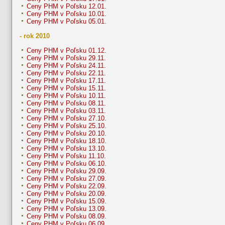
Ceny PHM v Poľsku 12.01.
Ceny PHM v Poľsku 10.01.
Ceny PHM v Poľsku 05.01.
- rok 2010
Ceny PHM v Poľsku 01.12.
Ceny PHM v Poľsku 29.11.
Ceny PHM v Poľsku 24.11.
Ceny PHM v Poľsku 22.11.
Ceny PHM v Poľsku 17.11.
Ceny PHM v Poľsku 15.11.
Ceny PHM v Poľsku 10.11.
Ceny PHM v Poľsku 08.11.
Ceny PHM v Poľsku 03.11.
Ceny PHM v Poľsku 27.10.
Ceny PHM v Poľsku 25.10.
Ceny PHM v Poľsku 20.10.
Ceny PHM v Poľsku 18.10.
Ceny PHM v Poľsku 13.10.
Ceny PHM v Poľsku 11.10.
Ceny PHM v Poľsku 06.10.
Ceny PHM v Poľsku 29.09.
Ceny PHM v Poľsku 27.09.
Ceny PHM v Poľsku 22.09.
Ceny PHM v Poľsku 20.09.
Ceny PHM v Poľsku 15.09.
Ceny PHM v Poľsku 13.09.
Ceny PHM v Poľsku 08.09.
Ceny PHM v Poľsku 06.09.