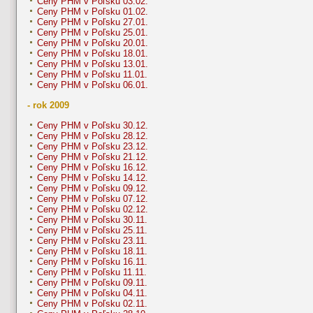
Ceny PHM v Poľsku 03.02.
Ceny PHM v Poľsku 01.02.
Ceny PHM v Poľsku 27.01.
Ceny PHM v Poľsku 25.01.
Ceny PHM v Poľsku 20.01.
Ceny PHM v Poľsku 18.01.
Ceny PHM v Poľsku 13.01.
Ceny PHM v Poľsku 11.01.
Ceny PHM v Poľsku 06.01.
- rok 2009
Ceny PHM v Poľsku 30.12.
Ceny PHM v Poľsku 28.12.
Ceny PHM v Poľsku 23.12.
Ceny PHM v Poľsku 21.12.
Ceny PHM v Poľsku 16.12.
Ceny PHM v Poľsku 14.12.
Ceny PHM v Poľsku 09.12.
Ceny PHM v Poľsku 07.12.
Ceny PHM v Poľsku 02.12.
Ceny PHM v Poľsku 30.11.
Ceny PHM v Poľsku 25.11.
Ceny PHM v Poľsku 23.11.
Ceny PHM v Poľsku 18.11.
Ceny PHM v Poľsku 16.11.
Ceny PHM v Poľsku 11.11.
Ceny PHM v Poľsku 09.11.
Ceny PHM v Poľsku 04.11.
Ceny PHM v Poľsku 02.11.