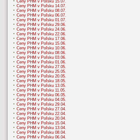
Ceny PHM v Poľsku 15.07.
Ceny PHM v Poľsku 14.07.
Ceny PHM v Poľsku 08.07.
Ceny PHM v Poľsku 06.07.
Ceny PHM v Poľsku 01.07.
Ceny PHM v Poľsku 29.06.
Ceny PHM v Poľsku 24.06.
Ceny PHM v Poľsku 22.06.
Ceny PHM v Poľsku 17.06.
Ceny PHM v Poľsku 15.06.
Ceny PHM v Poľsku 10.06.
Ceny PHM v Poľsku 08.06.
Ceny PHM v Poľsku 03.06.
Ceny PHM v Poľsku 01.06.
Ceny PHM v Poľsku 27.05.
Ceny PHM v Poľsku 25.05.
Ceny PHM v Poľsku 20.05.
Ceny PHM v Poľsku 18.05.
Ceny PHM v Poľsku 13.05.
Ceny PHM v Poľsku 11.05.
Ceny PHM v Poľsku 06.05.
Ceny PHM v Poľsku 04.05.
Ceny PHM v Poľsku 29.04.
Ceny PHM v Poľsku 27.04.
Ceny PHM v Poľsku 22.04.
Ceny PHM v Poľsku 20.04.
Ceny PHM v Poľsku 15.04.
Ceny PHM v Poľsku 13.04.
Ceny PHM v Poľsku 08.04.
Ceny PHM v Poľsku 06.04.