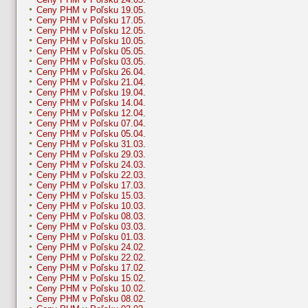
Ceny PHM v Poľsku 19.05.
Ceny PHM v Poľsku 17.05.
Ceny PHM v Poľsku 12.05.
Ceny PHM v Poľsku 10.05.
Ceny PHM v Poľsku 05.05.
Ceny PHM v Poľsku 03.05.
Ceny PHM v Poľsku 26.04.
Ceny PHM v Poľsku 21.04.
Ceny PHM v Poľsku 19.04.
Ceny PHM v Poľsku 14.04.
Ceny PHM v Poľsku 12.04.
Ceny PHM v Poľsku 07.04.
Ceny PHM v Poľsku 05.04.
Ceny PHM v Poľsku 31.03.
Ceny PHM v Poľsku 29.03.
Ceny PHM v Poľsku 24.03.
Ceny PHM v Poľsku 22.03.
Ceny PHM v Poľsku 17.03.
Ceny PHM v Poľsku 15.03.
Ceny PHM v Poľsku 10.03.
Ceny PHM v Poľsku 08.03.
Ceny PHM v Poľsku 03.03.
Ceny PHM v Poľsku 01.03.
Ceny PHM v Poľsku 24.02.
Ceny PHM v Poľsku 22.02.
Ceny PHM v Poľsku 17.02.
Ceny PHM v Poľsku 15.02.
Ceny PHM v Poľsku 10.02.
Ceny PHM v Poľsku 08.02.