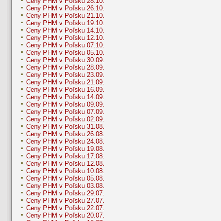
Ceny PHM v Poľsku 28.10.
Ceny PHM v Poľsku 26.10.
Ceny PHM v Poľsku 21.10.
Ceny PHM v Poľsku 19.10.
Ceny PHM v Poľsku 14.10.
Ceny PHM v Poľsku 12.10.
Ceny PHM v Poľsku 07.10.
Ceny PHM v Poľsku 05.10.
Ceny PHM v Poľsku 30.09.
Ceny PHM v Poľsku 28.09.
Ceny PHM v Poľsku 23.09.
Ceny PHM v Poľsku 21.09.
Ceny PHM v Poľsku 16.09.
Ceny PHM v Poľsku 14.09.
Ceny PHM v Poľsku 09.09.
Ceny PHM v Poľsku 07.09.
Ceny PHM v Poľsku 02.09.
Ceny PHM v Poľsku 31.08.
Ceny PHM v Poľsku 26.08.
Ceny PHM v Poľsku 24.08.
Ceny PHM v Poľsku 19.08.
Ceny PHM v Poľsku 17.08.
Ceny PHM v Poľsku 12.08.
Ceny PHM v Poľsku 10.08.
Ceny PHM v Poľsku 05.08.
Ceny PHM v Poľsku 03.08.
Ceny PHM v Poľsku 29.07.
Ceny PHM v Poľsku 27.07.
Ceny PHM v Poľsku 22.07.
Ceny PHM v Poľsku 20.07.