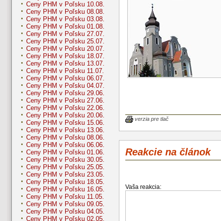
Ceny PHM v Poľsku 10.08.
Ceny PHM v Poľsku 08.08.
Ceny PHM v Poľsku 03.08.
Ceny PHM v Poľsku 01.08.
Ceny PHM v Poľsku 27.07.
Ceny PHM v Poľsku 25.07.
Ceny PHM v Poľsku 20.07.
Ceny PHM v Poľsku 18.07.
Ceny PHM v Poľsku 13.07.
Ceny PHM v Poľsku 11.07.
Ceny PHM v Poľsku 06.07.
Ceny PHM v Poľsku 04.07.
Ceny PHM v Poľsku 29.06.
Ceny PHM v Poľsku 27.06.
Ceny PHM v Poľsku 22.06.
Ceny PHM v Poľsku 20.06.
verzia pre tlač
Ceny PHM v Poľsku 15.06.
Ceny PHM v Poľsku 13.06.
Ceny PHM v Poľsku 08.06.
Ceny PHM v Poľsku 06.06.
Reakcie na článok
Ceny PHM v Poľsku 01.06.
Ceny PHM v Poľsku 30.05.
Ceny PHM v Poľsku 25.05.
Ceny PHM v Poľsku 23.05.
Ceny PHM v Poľsku 18.05.
Vaša reakcia:
Ceny PHM v Poľsku 16.05.
Ceny PHM v Poľsku 11.05.
Ceny PHM v Poľsku 09.05.
Ceny PHM v Poľsku 04.05.
Ceny PHM v Poľsku 02.05.