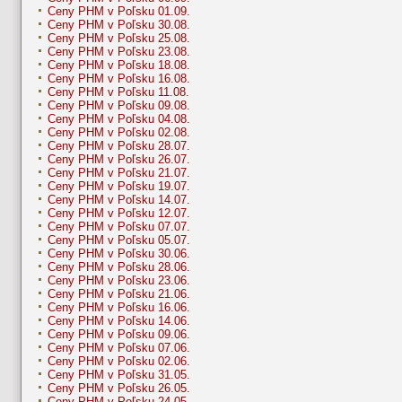
Ceny PHM v Poľsku 01.09.
Ceny PHM v Poľsku 30.08.
Ceny PHM v Poľsku 25.08.
Ceny PHM v Poľsku 23.08.
Ceny PHM v Poľsku 18.08.
Ceny PHM v Poľsku 16.08.
Ceny PHM v Poľsku 11.08.
Ceny PHM v Poľsku 09.08.
Ceny PHM v Poľsku 04.08.
Ceny PHM v Poľsku 02.08.
Ceny PHM v Poľsku 28.07.
Ceny PHM v Poľsku 26.07.
Ceny PHM v Poľsku 21.07.
Ceny PHM v Poľsku 19.07.
Ceny PHM v Poľsku 14.07.
Ceny PHM v Poľsku 12.07.
Ceny PHM v Poľsku 07.07.
Ceny PHM v Poľsku 05.07.
Ceny PHM v Poľsku 30.06.
Ceny PHM v Poľsku 28.06.
Ceny PHM v Poľsku 23.06.
Ceny PHM v Poľsku 21.06.
Ceny PHM v Poľsku 16.06.
Ceny PHM v Poľsku 14.06.
Ceny PHM v Poľsku 09.06.
Ceny PHM v Poľsku 07.06.
Ceny PHM v Poľsku 02.06.
Ceny PHM v Poľsku 31.05.
Ceny PHM v Poľsku 26.05.
Ceny PHM v Poľsku 24.05.