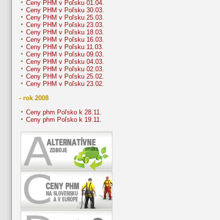
Ceny PHM v Poľsku 01.04.
Ceny PHM v Poľsku 30.03.
Ceny PHM v Poľsku 25.03.
Ceny PHM v Poľsku 23.03.
Ceny PHM v Poľsku 18.03.
Ceny PHM v Poľsku 16.03.
Ceny PHM v Poľsku 11.03.
Ceny PHM v Poľsku 09.03.
Ceny PHM v Poľsku 04.03.
Ceny PHM v Poľsku 02.03.
Ceny PHM v Poľsku 25.02.
Ceny PHM v Poľsku 23.02.
- rok 2008
Ceny phm Poľsko k 28.11.
Ceny phm Poľsko k 19.11.