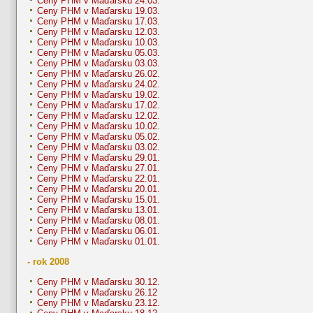
Ceny PHM v Maďarsku 24.03.
Ceny PHM v Maďarsku 19.03.
Ceny PHM v Maďarsku 17.03.
Ceny PHM v Maďarsku 12.03.
Ceny PHM v Maďarsku 10.03.
Ceny PHM v Maďarsku 05.03.
Ceny PHM v Maďarsku 03.03.
Ceny PHM v Maďarsku 26.02.
Ceny PHM v Maďarsku 24.02.
Ceny PHM v Maďarsku 19.02.
Ceny PHM v Maďarsku 17.02.
Ceny PHM v Maďarsku 12.02.
Ceny PHM v Maďarsku 10.02.
Ceny PHM v Maďarsku 05.02.
Ceny PHM v Maďarsku 03.02.
Ceny PHM v Maďarsku 29.01.
Ceny PHM v Maďarsku 27.01.
Ceny PHM v Maďarsku 22.01.
Ceny PHM v Maďarsku 20.01.
Ceny PHM v Maďarsku 15.01.
Ceny PHM v Maďarsku 13.01.
Ceny PHM v Maďarsku 08.01.
Ceny PHM v Maďarsku 06.01.
Ceny PHM v Maďarsku 01.01.
- rok 2008
Ceny PHM v Maďarsku 30.12.
Ceny PHM v Maďarsku 26.12
Ceny PHM v Maďarsku 23.12.