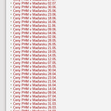
Ceny PHM v Maďarsku 02.07.
Ceny PHM v Maďarsku 30.06.
Ceny PHM v Maďarsku 25.06.
Ceny PHM v Maďarsku 23.06.
Ceny PHM v Maďarsku 18.06.
Ceny PHM v Maďarsku 16.06.
Ceny PHM v Maďarsku 11.06.
Ceny PHM v Maďarsku 09.06.
Ceny PHM v Maďarsku 04.06.
Ceny PHM v Maďarsku 02.06.
Ceny PHM v Maďarsku 28.05.
Ceny PHM v Maďarsku 26.05.
Ceny PHM v Maďarsku 21.05.
Ceny PHM v Maďarsku 19.05.
Ceny PHM v Maďarsku 14.05.
Ceny PHM v Maďarsku 12.05.
Ceny PHM v Maďarsku 07.05.
Ceny PHM v Maďarsku 05.05.
Ceny PHM v Maďarsku 30.04.
Ceny PHM v Maďarsku 28.04.
Ceny PHM v Maďarsku 23.04.
Ceny PHM v Maďarsku 21.04.
Ceny PHM v Maďarsku 16.04.
Ceny PHM v Maďarsku 14.04.
Ceny PHM v Maďarsku 09.04.
Ceny PHM v Maďarsku 07.04.
Ceny PHM v Maďarsku 02.04.
Ceny PHM v Maďarsku 31.03.
Ceny PHM v Maďarsku 26.03.