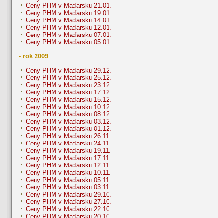
Ceny PHM v Maďarsku 21.01.
Ceny PHM v Maďarsku 19.01.
Ceny PHM v Maďarsku 14.01.
Ceny PHM v Maďarsku 12.01.
Ceny PHM v Maďarsku 07.01.
Ceny PHM v Maďarsku 05.01.
- rok 2009
Ceny PHM v Maďarsku 29.12.
Ceny PHM v Maďarsku 25.12.
Ceny PHM v Maďarsku 23.12.
Ceny PHM v Maďarsku 17.12.
Ceny PHM v Maďarsku 15.12.
Ceny PHM v Maďarsku 10.12.
Ceny PHM v Maďarsku 08.12.
Ceny PHM v Maďarsku 03.12.
Ceny PHM v Maďarsku 01.12.
Ceny PHM v Maďarsku 26.11.
Ceny PHM v Maďarsku 24.11.
Ceny PHM v Maďarsku 19.11.
Ceny PHM v Maďarsku 17.11.
Ceny PHM v Maďarsku 12.11.
Ceny PHM v Maďarsku 10.11.
Ceny PHM v Maďarsku 05.11.
Ceny PHM v Maďarsku 03.11.
Ceny PHM v Maďarsku 29.10.
Ceny PHM v Maďarsku 27.10.
Ceny PHM v Maďarsku 22.10.
Ceny PHM v Maďarsku 20.10.