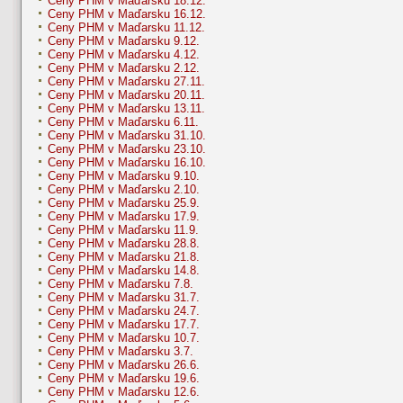
Ceny PHM v Maďarsku 18.12.
Ceny PHM v Maďarsku 16.12.
Ceny PHM v Maďarsku 11.12.
Ceny PHM v Maďarsku 9.12.
Ceny PHM v Maďarsku 4.12.
Ceny PHM v Maďarsku 2.12.
Ceny PHM v Maďarsku 27.11.
Ceny PHM v Maďarsku 20.11.
Ceny PHM v Maďarsku 13.11.
Ceny PHM v Maďarsku 6.11.
Ceny PHM v Maďarsku 31.10.
Ceny PHM v Maďarsku 23.10.
Ceny PHM v Maďarsku 16.10.
Ceny PHM v Maďarsku 9.10.
Ceny PHM v Maďarsku 2.10.
Ceny PHM v Maďarsku 25.9.
Ceny PHM v Maďarsku 17.9.
Ceny PHM v Maďarsku 11.9.
Ceny PHM v Maďarsku 28.8.
Ceny PHM v Maďarsku 21.8.
Ceny PHM v Maďarsku 14.8.
Ceny PHM v Maďarsku 7.8.
Ceny PHM v Maďarsku 31.7.
Ceny PHM v Maďarsku 24.7.
Ceny PHM v Maďarsku 17.7.
Ceny PHM v Maďarsku 10.7.
Ceny PHM v Maďarsku 3.7.
Ceny PHM v Maďarsku 26.6.
Ceny PHM v Maďarsku 19.6.
Ceny PHM v Maďarsku 12.6.