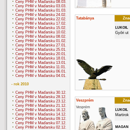
Ceny PHM v Maďarsku 08.03.
Ceny PHM v Maďarsku 03.03.
Ceny PHM v Maďarsku 01.03.
Ceny PHM v Maďarsku 24.02.
Tatabánya
Znač
Ceny PHM v Maďarsku 22.02.
Ceny PHM v Maďarsku 17.02.
LUKOIL
Ceny PHM v Maďarsku 15.02.
Ceny PHM v Maďarsku 10.02.
Győri ut
Ceny PHM v Maďarsku 08.02.
Ceny PHM v Maďarsku 01.02.
Ceny PHM v Maďarsku 27.01.
Ceny PHM v Maďarsku 25.01.
Ceny PHM v Maďarsku 20.01.
Ceny PHM v Maďarsku 18.01.
Ceny PHM v Maďarsku 13.01.
Ceny PHM v Maďarsku 11.01.
Ceny PHM v Maďarsku 06.01.
Ceny PHM v Maďarsku 04.01.
- rok 2010
Ceny PHM v Maďarsku 30.12.
Ceny PHM v Maďarsku 28.12.
Veszprém
Znač
Ceny PHM v Maďarsku 23.12.
Ceny PHM v Maďarsku 21.12.
Vesprém
LUKOIL
Ceny PHM v Maďarsku 16.12.
Ceny PHM v Maďarsku 14.12.
Martirok 
Ceny PHM v Maďarsku 09.12.
Ceny PHM v Maďarsku 07.12.
MAGAN
Ceny PHM v Maďarsku 02.12.