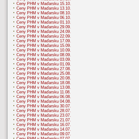
Ceny PHM v Maďarsku 15.10.
Ceny PHM v Maďarsku 13.10.
Ceny PHM v Maďarsku 08.10.
Ceny PHM v Maďarsku 06.10.
Ceny PHM v Maďarsku 01.10.
Ceny PHM v Maďarsku 29.09.
Ceny PHM v Maďarsku 24.09.
Ceny PHM v Maďarsku 22.09.
Ceny PHM v Maďarsku 17.09.
Ceny PHM v Maďarsku 15.09.
Ceny PHM v Maďarsku 10.09.
Ceny PHM v Maďarsku 08.09.
Ceny PHM v Maďarsku 03.09.
Ceny PHM v Maďarsku 01.09.
Ceny PHM v Maďarsku 27.08.
Ceny PHM v Maďarsku 25.08.
Ceny PHM v Maďarsku 20.08.
Ceny PHM v Maďarsku 18.08.
Ceny PHM v Maďarsku 13.08.
Ceny PHM v Maďarsku 11.08.
Ceny PHM v Maďarsku 06.08.
Ceny PHM v Maďarsku 04.08.
Ceny PHM v Maďarsku 30.07.
Ceny PHM v Maďarsku 28.07.
Ceny PHM v Maďarsku 23.07.
Ceny PHM v Maďarsku 21.07.
Ceny PHM v Maďarsku 16.07.
Ceny PHM v Maďarsku 14.07.
Ceny PHM v Maďarsku 09.07.
Ceny PHM v Maďarsku 07.07.