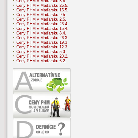
Ceny PHM v Maďarsku 5.6.
Ceny PHM v Maďarsku 26.5.
Ceny PHM v Maďarsku 15.5.
Ceny PHM v Maďarsku 9.5.
Ceny PHM v Maďarsku 2.5.
Ceny PHM v Maďarsku 23.4.
Ceny PHM v Maďarsku 15.4.
Ceny PHM v Maďarsku 8.4.
Ceny PHM v Maďarsku 26.3.
Ceny PHM v Maďarsku 19.3
Ceny PHM v Maďarsku 12.3.
Ceny PHM v Maďarsku 5.3.
Ceny PHM v Maďarsku 20.2.
Ceny PHM v Maďarsku 6.2.