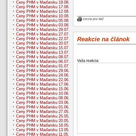
Ceny PHM v Maďarsku 19.08.
Ceny PHM v Maďarsku 17.08.
Ceny PHM v Maďarsku 12.08.
Ceny PHM v Maďarsku 10.08.
verzia pre tlač
Ceny PHM v Maďarsku 05.08.
Ceny PHM v Maďarsku 03.08.
Ceny PHM v Maďarsku 29.07.
Ceny PHM v Maďarsku 27.07.
Reakcie na článok
Ceny PHM v Maďarsku 22.07.
Ceny PHM v Maďarsku 20.07.
Ceny PHM v Maďarsku 15.07.
Ceny PHM v Maďarsku 13.07.
Ceny PHM v Maďarsku 08.07.
Vaša reakcia:
Ceny PHM v Maďarsku 06.07.
Ceny PHM v Maďarsku 01.07.
Ceny PHM v Maďarsku 29.06.
Ceny PHM v Maďarsku 24.06.
Ceny PHM v Maďarsku 22.06.
Ceny PHM v Maďarsku 17.06.
Ceny PHM v Maďarsku 15.06.
Ceny PHM v Maďarsku 10.06.
Ceny PHM v Maďarsku 08.06.
Ceny PHM v Maďarsku 03.06.
Ceny PHM v Maďarsku 01.06.
Ceny PHM v Maďarsku 27.05.
Ceny PHM v Maďarsku 25.05.
Ceny PHM v Maďarsku 20.05.
Ceny PHM v Maďarsku 18.05.
Ceny PHM v Maďarsku 13.05.
Ceny PHM v Maďarsku 11.05.