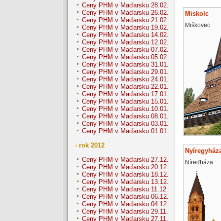
Ceny PHM v Maďarsku 28.02.
Ceny PHM v Maďarsku 26.02.
Miskolc
Ceny PHM v Maďarsku 21.02.
Miškovec
Ceny PHM v Maďarsku 19.02.
Ceny PHM v Maďarsku 14.02.
Ceny PHM v Maďarsku 12.02.
Ceny PHM v Maďarsku 07.02.
Ceny PHM v Maďarsku 05.02.
Ceny PHM v Maďarsku 31.01.
Ceny PHM v Maďarsku 29.01.
Ceny PHM v Maďarsku 24.01.
Ceny PHM v Maďarsku 22.01.
Ceny PHM v Maďarsku 17.01.
Ceny PHM v Maďarsku 15.01.
Ceny PHM v Maďarsku 10.01.
Ceny PHM v Maďarsku 08.01.
Ceny PHM v Maďarsku 03.01.
Ceny PHM v Maďarsku 01.01.
- rok 2012
Nyíregyház
Ceny PHM v Maďarsku 27.12.
Níreďháza
Ceny PHM v Maďarsku 20.12.
Ceny PHM v Maďarsku 18.12.
Ceny PHM v Maďarsku 13.12.
Ceny PHM v Maďarsku 11.12.
Ceny PHM v Maďarsku 06.12.
Ceny PHM v Maďarsku 04.12.
Ceny PHM v Maďarsku 29.11.
Ceny PHM v Maďarsku 27.11.