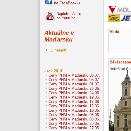
na FaceBook-u
Nájdete nás aj
na Youtube
Abda
Aktuálne v
Maďarsku
... naspäť
Békéscsaba
Békešská Ča
- rok 2014
Ceny PHM v Maďarsku 08.07.
Ceny PHM v Maďarsku 03.07.
Ceny PHM v Maďarsku 01.07.
Ceny PHM v Maďarsku 26.06.
Ceny PHM v Maďarsku 24.06.
Ceny PHM v Maďarsku 19.06.
Ceny PHM v Maďarsku 17.06.
Ceny PHM v Maďarsku 12.06.
Ceny PHM v Maďarsku 10.06.
Ceny PHM v Maďarsku 05.06.
Ceny PHM v Maďarsku 03.06.
Ceny PHM v Maďarsku 29.05.
Ceny PHM v Maďarsku 27.05.