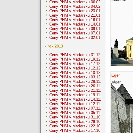
Ceny PHM v Maďarsku 06.02.
Ceny PHM v Maďarsku 04.02.
Ceny PHM v Maďarsku 23.01.
Ceny PHM v Maďarsku 21.01.
Ceny PHM v Maďarsku 16.01.
Ceny PHM v Maďarsku 14.01.
Ceny PHM v Maďarsku 09.01.
Ceny PHM v Maďarsku 07.01.
Ceny PHM v Maďarsku 02.01.
- rok 2013
Ceny PHM v Maďarsku 31.12.
Ceny PHM v Maďarsku 19.12.
Ceny PHM v Maďarsku 17.12.
Ceny PHM v Maďarsku 12.12.
Ceny PHM v Maďarsku 10.12.
Eger
Ceny PHM v Maďarsku 03.12.
Ceny PHM v Maďarsku 28.11.
Jáger
Ceny PHM v Maďarsku 26.11.
Ceny PHM v Maďarsku 21.11.
Ceny PHM v Maďarsku 19.11.
Ceny PHM v Maďarsku 14.11.
Ceny PHM v Maďarsku 12.11.
Ceny PHM v Maďarsku 07.11.
Ceny PHM v Maďarsku 05.11.
Ceny PHM v Maďarsku 31.10.
Ceny PHM v Maďarsku 29.10.
Ceny PHM v Maďarsku 22.10.
Ceny PHM v Maďarsku 17.10.