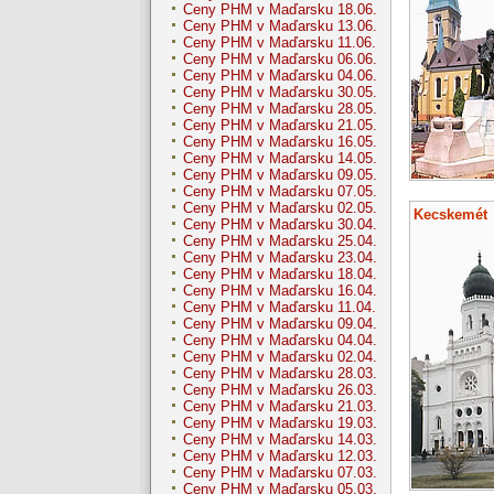
Ceny PHM v Maďarsku 18.06.
Ceny PHM v Maďarsku 13.06.
Ceny PHM v Maďarsku 11.06.
Ceny PHM v Maďarsku 06.06.
Ceny PHM v Maďarsku 04.06.
Ceny PHM v Maďarsku 30.05.
Ceny PHM v Maďarsku 28.05.
Ceny PHM v Maďarsku 21.05.
Ceny PHM v Maďarsku 16.05.
Ceny PHM v Maďarsku 14.05.
Ceny PHM v Maďarsku 09.05.
Ceny PHM v Maďarsku 07.05.
Ceny PHM v Maďarsku 02.05.
Kecskemét
Ceny PHM v Maďarsku 30.04.
Ceny PHM v Maďarsku 25.04.
Ceny PHM v Maďarsku 23.04.
Ceny PHM v Maďarsku 18.04.
Ceny PHM v Maďarsku 16.04.
Ceny PHM v Maďarsku 11.04.
Ceny PHM v Maďarsku 09.04.
Ceny PHM v Maďarsku 04.04.
Ceny PHM v Maďarsku 02.04.
Ceny PHM v Maďarsku 28.03.
Ceny PHM v Maďarsku 26.03.
Ceny PHM v Maďarsku 21.03.
Ceny PHM v Maďarsku 19.03.
Ceny PHM v Maďarsku 14.03.
Ceny PHM v Maďarsku 12.03.
Ceny PHM v Maďarsku 07.03.
Ceny PHM v Maďarsku 05.03.