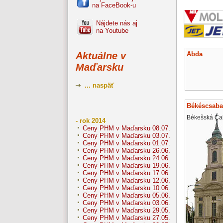
na FaceBook-u
Nájdete nás aj
na Youtube
Abda
Aktuálne v
Maďarsku
... naspäť
Békéscsaba
Békešská Ča
- rok 2014
Ceny PHM v Maďarsku 08.07.
Ceny PHM v Maďarsku 03.07.
Ceny PHM v Maďarsku 01.07.
Ceny PHM v Maďarsku 26.06.
Ceny PHM v Maďarsku 24.06.
Ceny PHM v Maďarsku 19.06.
Ceny PHM v Maďarsku 17.06.
Ceny PHM v Maďarsku 12.06.
Ceny PHM v Maďarsku 10.06.
Ceny PHM v Maďarsku 05.06.
Ceny PHM v Maďarsku 03.06.
Ceny PHM v Maďarsku 29.05.
Ceny PHM v Maďarsku 27.05.