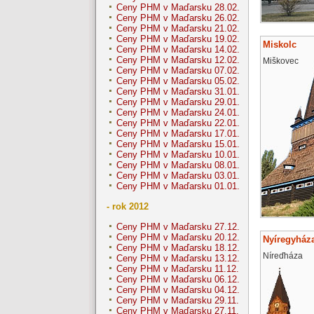
Ceny PHM v Maďarsku 28.02.
Ceny PHM v Maďarsku 26.02.
Ceny PHM v Maďarsku 21.02.
Ceny PHM v Maďarsku 19.02.
Miskolc
Ceny PHM v Maďarsku 14.02.
Ceny PHM v Maďarsku 12.02.
Miškovec
Ceny PHM v Maďarsku 07.02.
Ceny PHM v Maďarsku 05.02.
Ceny PHM v Maďarsku 31.01.
Ceny PHM v Maďarsku 29.01.
Ceny PHM v Maďarsku 24.01.
Ceny PHM v Maďarsku 22.01.
Ceny PHM v Maďarsku 17.01.
Ceny PHM v Maďarsku 15.01.
Ceny PHM v Maďarsku 10.01.
Ceny PHM v Maďarsku 08.01.
Ceny PHM v Maďarsku 03.01.
Ceny PHM v Maďarsku 01.01.
- rok 2012
Ceny PHM v Maďarsku 27.12.
Ceny PHM v Maďarsku 20.12.
Nyíregyház
Ceny PHM v Maďarsku 18.12.
Níreďháza
Ceny PHM v Maďarsku 13.12.
Ceny PHM v Maďarsku 11.12.
Ceny PHM v Maďarsku 06.12.
Ceny PHM v Maďarsku 04.12.
Ceny PHM v Maďarsku 29.11.
Ceny PHM v Maďarsku 27.11.