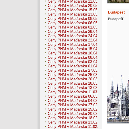
Ceny PHM v Maďarsku 22.05.
Ceny PHM v Maďarsku 20.05.
Ceny PHM v Maďarsku 15.05.
Budapest
Ceny PHM v Maďarsku 13.05.
Ceny PHM v Maďarsku 08.05.
Budapešť
Ceny PHM v Maďarsku 06.05.
Ceny PHM v Maďarsku 01.05.
Ceny PHM v Maďarsku 29.04.
Ceny PHM v Maďarsku 24.04.
Ceny PHM v Maďarsku 22.04.
Ceny PHM v Maďarsku 17.04.
Ceny PHM v Maďarsku 15.04.
Ceny PHM v Maďarsku 10.04.
Ceny PHM v Maďarsku 08.04.
Ceny PHM v Maďarsku 03.04.
Ceny PHM v Maďarsku 01.04.
Ceny PHM v Maďarsku 27.03.
Ceny PHM v Maďarsku 25.03.
Ceny PHM v Maďarsku 20.03.
Ceny PHM v Maďarsku 18.03.
Ceny PHM v Maďarsku 13.03.
Ceny PHM v Maďarsku 11.03.
Ceny PHM v Maďarsku 06.03.
Ceny PHM v Maďarsku 04.03.
Ceny PHM v Maďarsku 27.02.
Ceny PHM v Maďarsku 25.02.
Ceny PHM v Maďarsku 20.02.
Ceny PHM v Maďarsku 18.02.
Ceny PHM v Maďarsku 13.02.
Ceny PHM v Maďarsku 11.02.