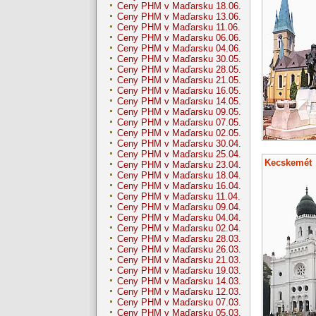
Ceny PHM v Maďarsku 18.06.
Ceny PHM v Maďarsku 13.06.
Ceny PHM v Maďarsku 11.06.
Ceny PHM v Maďarsku 06.06.
Ceny PHM v Maďarsku 04.06.
Ceny PHM v Maďarsku 30.05.
Ceny PHM v Maďarsku 28.05.
Ceny PHM v Maďarsku 21.05.
Ceny PHM v Maďarsku 16.05.
Ceny PHM v Maďarsku 14.05.
Ceny PHM v Maďarsku 09.05.
Ceny PHM v Maďarsku 07.05.
Ceny PHM v Maďarsku 02.05.
Ceny PHM v Maďarsku 30.04.
Ceny PHM v Maďarsku 25.04.
Kecskemét
Ceny PHM v Maďarsku 23.04.
Ceny PHM v Maďarsku 18.04.
Ceny PHM v Maďarsku 16.04.
Ceny PHM v Maďarsku 11.04.
Ceny PHM v Maďarsku 09.04.
Ceny PHM v Maďarsku 04.04.
Ceny PHM v Maďarsku 02.04.
Ceny PHM v Maďarsku 28.03.
Ceny PHM v Maďarsku 26.03.
Ceny PHM v Maďarsku 21.03.
Ceny PHM v Maďarsku 19.03.
Ceny PHM v Maďarsku 14.03.
Ceny PHM v Maďarsku 12.03.
Ceny PHM v Maďarsku 07.03.
Ceny PHM v Maďarsku 05.03.