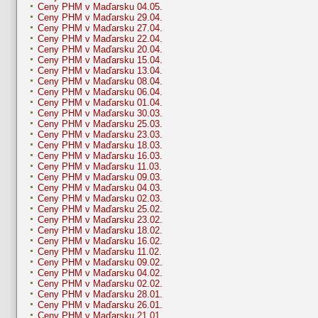
Ceny PHM v Maďarsku 04.05.
Ceny PHM v Maďarsku 29.04.
Ceny PHM v Maďarsku 27.04.
Ceny PHM v Maďarsku 22.04.
Ceny PHM v Maďarsku 20.04.
Ceny PHM v Maďarsku 15.04.
Ceny PHM v Maďarsku 13.04.
Ceny PHM v Maďarsku 08.04.
Ceny PHM v Maďarsku 06.04.
Ceny PHM v Maďarsku 01.04.
Ceny PHM v Maďarsku 30.03.
Ceny PHM v Maďarsku 25.03.
Ceny PHM v Maďarsku 23.03.
Ceny PHM v Maďarsku 18.03.
Ceny PHM v Maďarsku 16.03.
Ceny PHM v Maďarsku 11.03.
Ceny PHM v Maďarsku 09.03.
Ceny PHM v Maďarsku 04.03.
Ceny PHM v Maďarsku 02.03.
Ceny PHM v Maďarsku 25.02.
Ceny PHM v Maďarsku 23.02.
Ceny PHM v Maďarsku 18.02.
Ceny PHM v Maďarsku 16.02.
Ceny PHM v Maďarsku 11.02.
Ceny PHM v Maďarsku 09.02.
Ceny PHM v Maďarsku 04.02.
Ceny PHM v Maďarsku 02.02.
Ceny PHM v Maďarsku 28.01.
Ceny PHM v Maďarsku 26.01.
Ceny PHM v Maďarsku 21.01.