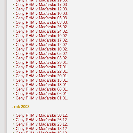
Ceny PHM v Maďarsku 19.03.
Ceny PHM v Maďarsku 17.03.
Ceny PHM v Maďarsku 12.03.
Ceny PHM v Maďarsku 10.03.
Ceny PHM v Maďarsku 05.03.
Ceny PHM v Maďarsku 03.03.
Ceny PHM v Maďarsku 26.02.
Ceny PHM v Maďarsku 24.02.
Ceny PHM v Maďarsku 19.02.
Ceny PHM v Maďarsku 17.02.
Ceny PHM v Maďarsku 12.02.
Ceny PHM v Maďarsku 10.02.
Ceny PHM v Maďarsku 05.02.
Ceny PHM v Maďarsku 03.02.
Ceny PHM v Maďarsku 29.01.
Ceny PHM v Maďarsku 27.01.
Ceny PHM v Maďarsku 22.01.
Ceny PHM v Maďarsku 20.01.
Ceny PHM v Maďarsku 15.01.
Ceny PHM v Maďarsku 13.01.
Ceny PHM v Maďarsku 08.01.
Ceny PHM v Maďarsku 06.01.
Ceny PHM v Maďarsku 01.01.
- rok 2008
Ceny PHM v Maďarsku 30.12.
Ceny PHM v Maďarsku 26.12
Ceny PHM v Maďarsku 23.12.
Ceny PHM v Maďarsku 18.12.