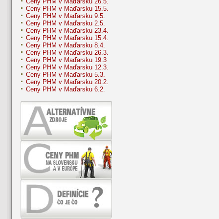
Ceny PHM v Maďarsku 26.5.
Ceny PHM v Maďarsku 15.5.
Ceny PHM v Maďarsku 9.5.
Ceny PHM v Maďarsku 2.5.
Ceny PHM v Maďarsku 23.4.
Ceny PHM v Maďarsku 15.4.
Ceny PHM v Maďarsku 8.4.
Ceny PHM v Maďarsku 26.3.
Ceny PHM v Maďarsku 19.3
Ceny PHM v Maďarsku 12.3.
Ceny PHM v Maďarsku 5.3.
Ceny PHM v Maďarsku 20.2.
Ceny PHM v Maďarsku 6.2.