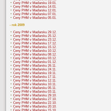
Ceny PHM v Maďarsku 19.01.
Ceny PHM v Maďarsku 14.01.
Ceny PHM v Maďarsku 12.01.
Ceny PHM v Maďarsku 07.01.
Ceny PHM v Maďarsku 05.01.
- rok 2009
Ceny PHM v Maďarsku 29.12.
Ceny PHM v Maďarsku 25.12.
Ceny PHM v Maďarsku 23.12.
Ceny PHM v Maďarsku 17.12.
Ceny PHM v Maďarsku 15.12.
Ceny PHM v Maďarsku 10.12.
Ceny PHM v Maďarsku 08.12.
Ceny PHM v Maďarsku 03.12.
Ceny PHM v Maďarsku 01.12.
Ceny PHM v Maďarsku 26.11.
Ceny PHM v Maďarsku 24.11.
Ceny PHM v Maďarsku 19.11.
Ceny PHM v Maďarsku 17.11.
Ceny PHM v Maďarsku 12.11.
Ceny PHM v Maďarsku 10.11.
Ceny PHM v Maďarsku 05.11.
Ceny PHM v Maďarsku 03.11.
Ceny PHM v Maďarsku 29.10.
Ceny PHM v Maďarsku 27.10.
Ceny PHM v Maďarsku 22.10.
Ceny PHM v Maďarsku 20.10.
Ceny PHM v Maďarsku 15.10.