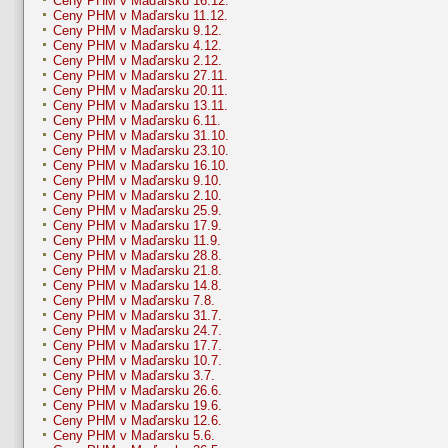
Ceny PHM v Maďarsku 16.12.
Ceny PHM v Maďarsku 11.12.
Ceny PHM v Maďarsku 9.12.
Ceny PHM v Maďarsku 4.12.
Ceny PHM v Maďarsku 2.12.
Ceny PHM v Maďarsku 27.11.
Ceny PHM v Maďarsku 20.11.
Ceny PHM v Maďarsku 13.11.
Ceny PHM v Maďarsku 6.11.
Ceny PHM v Maďarsku 31.10.
Ceny PHM v Maďarsku 23.10.
Ceny PHM v Maďarsku 16.10.
Ceny PHM v Maďarsku 9.10.
Ceny PHM v Maďarsku 2.10.
Ceny PHM v Maďarsku 25.9.
Ceny PHM v Maďarsku 17.9.
Ceny PHM v Maďarsku 11.9.
Ceny PHM v Maďarsku 28.8.
Ceny PHM v Maďarsku 21.8.
Ceny PHM v Maďarsku 14.8.
Ceny PHM v Maďarsku 7.8.
Ceny PHM v Maďarsku 31.7.
Ceny PHM v Maďarsku 24.7.
Ceny PHM v Maďarsku 17.7.
Ceny PHM v Maďarsku 10.7.
Ceny PHM v Maďarsku 3.7.
Ceny PHM v Maďarsku 26.6.
Ceny PHM v Maďarsku 19.6.
Ceny PHM v Maďarsku 12.6.
Ceny PHM v Maďarsku 5.6.