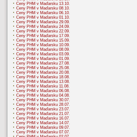
Ceny PHM v Maďarsku 13.10.
Ceny PHM v Maďarsku 08.10.
Ceny PHM v Maďarsku 06.10.
Ceny PHM v Maďarsku 01.10.
Ceny PHM v Maďarsku 29.09.
Ceny PHM v Maďarsku 24.09.
Ceny PHM v Maďarsku 22.09.
Ceny PHM v Maďarsku 17.09.
Ceny PHM v Maďarsku 15.09.
Ceny PHM v Maďarsku 10.09.
Ceny PHM v Maďarsku 08.09.
Ceny PHM v Maďarsku 03.09.
Ceny PHM v Maďarsku 01.09.
Ceny PHM v Maďarsku 27.08.
Ceny PHM v Maďarsku 25.08.
Ceny PHM v Maďarsku 20.08.
Ceny PHM v Maďarsku 18.08.
Ceny PHM v Maďarsku 13.08.
Ceny PHM v Maďarsku 11.08.
Ceny PHM v Maďarsku 06.08.
Ceny PHM v Maďarsku 04.08.
Ceny PHM v Maďarsku 30.07.
Ceny PHM v Maďarsku 28.07.
Ceny PHM v Maďarsku 23.07.
Ceny PHM v Maďarsku 21.07.
Ceny PHM v Maďarsku 16.07.
Ceny PHM v Maďarsku 14.07.
Ceny PHM v Maďarsku 09.07.
Ceny PHM v Maďarsku 07.07.
Ceny PHM v Maďarsku 02.07.