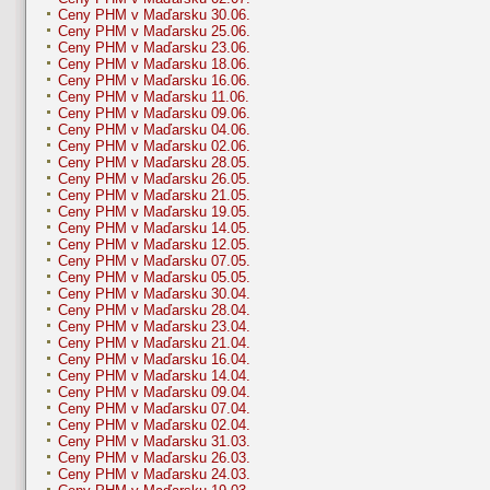
Ceny PHM v Maďarsku 30.06.
Ceny PHM v Maďarsku 25.06.
Ceny PHM v Maďarsku 23.06.
Ceny PHM v Maďarsku 18.06.
Ceny PHM v Maďarsku 16.06.
Ceny PHM v Maďarsku 11.06.
Ceny PHM v Maďarsku 09.06.
Ceny PHM v Maďarsku 04.06.
Ceny PHM v Maďarsku 02.06.
Ceny PHM v Maďarsku 28.05.
Ceny PHM v Maďarsku 26.05.
Ceny PHM v Maďarsku 21.05.
Ceny PHM v Maďarsku 19.05.
Ceny PHM v Maďarsku 14.05.
Ceny PHM v Maďarsku 12.05.
Ceny PHM v Maďarsku 07.05.
Ceny PHM v Maďarsku 05.05.
Ceny PHM v Maďarsku 30.04.
Ceny PHM v Maďarsku 28.04.
Ceny PHM v Maďarsku 23.04.
Ceny PHM v Maďarsku 21.04.
Ceny PHM v Maďarsku 16.04.
Ceny PHM v Maďarsku 14.04.
Ceny PHM v Maďarsku 09.04.
Ceny PHM v Maďarsku 07.04.
Ceny PHM v Maďarsku 02.04.
Ceny PHM v Maďarsku 31.03.
Ceny PHM v Maďarsku 26.03.
Ceny PHM v Maďarsku 24.03.