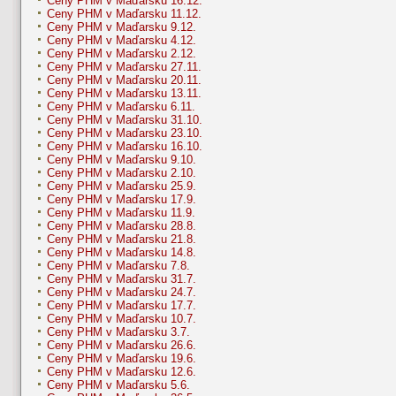
Ceny PHM v Maďarsku 16.12.
Ceny PHM v Maďarsku 11.12.
Ceny PHM v Maďarsku 9.12.
Ceny PHM v Maďarsku 4.12.
Ceny PHM v Maďarsku 2.12.
Ceny PHM v Maďarsku 27.11.
Ceny PHM v Maďarsku 20.11.
Ceny PHM v Maďarsku 13.11.
Ceny PHM v Maďarsku 6.11.
Ceny PHM v Maďarsku 31.10.
Ceny PHM v Maďarsku 23.10.
Ceny PHM v Maďarsku 16.10.
Ceny PHM v Maďarsku 9.10.
Ceny PHM v Maďarsku 2.10.
Ceny PHM v Maďarsku 25.9.
Ceny PHM v Maďarsku 17.9.
Ceny PHM v Maďarsku 11.9.
Ceny PHM v Maďarsku 28.8.
Ceny PHM v Maďarsku 21.8.
Ceny PHM v Maďarsku 14.8.
Ceny PHM v Maďarsku 7.8.
Ceny PHM v Maďarsku 31.7.
Ceny PHM v Maďarsku 24.7.
Ceny PHM v Maďarsku 17.7.
Ceny PHM v Maďarsku 10.7.
Ceny PHM v Maďarsku 3.7.
Ceny PHM v Maďarsku 26.6.
Ceny PHM v Maďarsku 19.6.
Ceny PHM v Maďarsku 12.6.
Ceny PHM v Maďarsku 5.6.