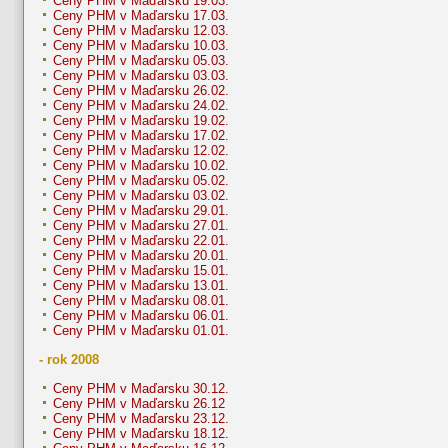
Ceny PHM v Maďarsku 19.03.
Ceny PHM v Maďarsku 17.03.
Ceny PHM v Maďarsku 12.03.
Ceny PHM v Maďarsku 10.03.
Ceny PHM v Maďarsku 05.03.
Ceny PHM v Maďarsku 03.03.
Ceny PHM v Maďarsku 26.02.
Ceny PHM v Maďarsku 24.02.
Ceny PHM v Maďarsku 19.02.
Ceny PHM v Maďarsku 17.02.
Ceny PHM v Maďarsku 12.02.
Ceny PHM v Maďarsku 10.02.
Ceny PHM v Maďarsku 05.02.
Ceny PHM v Maďarsku 03.02.
Ceny PHM v Maďarsku 29.01.
Ceny PHM v Maďarsku 27.01.
Ceny PHM v Maďarsku 22.01.
Ceny PHM v Maďarsku 20.01.
Ceny PHM v Maďarsku 15.01.
Ceny PHM v Maďarsku 13.01.
Ceny PHM v Maďarsku 08.01.
Ceny PHM v Maďarsku 06.01.
Ceny PHM v Maďarsku 01.01.
- rok 2008
Ceny PHM v Maďarsku 30.12.
Ceny PHM v Maďarsku 26.12
Ceny PHM v Maďarsku 23.12.
Ceny PHM v Maďarsku 18.12.