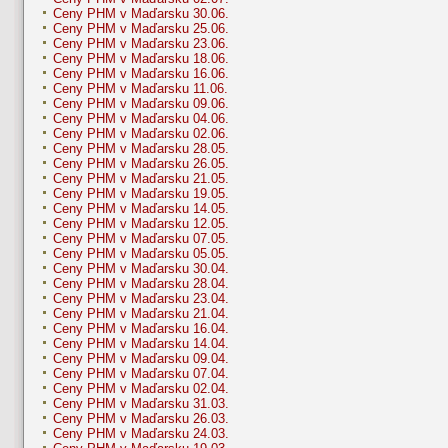
Ceny PHM v Maďarsku 30.06.
Ceny PHM v Maďarsku 25.06.
Ceny PHM v Maďarsku 23.06.
Ceny PHM v Maďarsku 18.06.
Ceny PHM v Maďarsku 16.06.
Ceny PHM v Maďarsku 11.06.
Ceny PHM v Maďarsku 09.06.
Ceny PHM v Maďarsku 04.06.
Ceny PHM v Maďarsku 02.06.
Ceny PHM v Maďarsku 28.05.
Ceny PHM v Maďarsku 26.05.
Ceny PHM v Maďarsku 21.05.
Ceny PHM v Maďarsku 19.05.
Ceny PHM v Maďarsku 14.05.
Ceny PHM v Maďarsku 12.05.
Ceny PHM v Maďarsku 07.05.
Ceny PHM v Maďarsku 05.05.
Ceny PHM v Maďarsku 30.04.
Ceny PHM v Maďarsku 28.04.
Ceny PHM v Maďarsku 23.04.
Ceny PHM v Maďarsku 21.04.
Ceny PHM v Maďarsku 16.04.
Ceny PHM v Maďarsku 14.04.
Ceny PHM v Maďarsku 09.04.
Ceny PHM v Maďarsku 07.04.
Ceny PHM v Maďarsku 02.04.
Ceny PHM v Maďarsku 31.03.
Ceny PHM v Maďarsku 26.03.
Ceny PHM v Maďarsku 24.03.