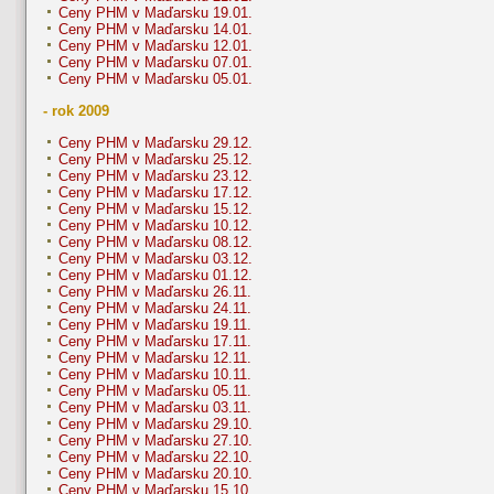
Ceny PHM v Maďarsku 19.01.
Ceny PHM v Maďarsku 14.01.
Ceny PHM v Maďarsku 12.01.
Ceny PHM v Maďarsku 07.01.
Ceny PHM v Maďarsku 05.01.
- rok 2009
Ceny PHM v Maďarsku 29.12.
Ceny PHM v Maďarsku 25.12.
Ceny PHM v Maďarsku 23.12.
Ceny PHM v Maďarsku 17.12.
Ceny PHM v Maďarsku 15.12.
Ceny PHM v Maďarsku 10.12.
Ceny PHM v Maďarsku 08.12.
Ceny PHM v Maďarsku 03.12.
Ceny PHM v Maďarsku 01.12.
Ceny PHM v Maďarsku 26.11.
Ceny PHM v Maďarsku 24.11.
Ceny PHM v Maďarsku 19.11.
Ceny PHM v Maďarsku 17.11.
Ceny PHM v Maďarsku 12.11.
Ceny PHM v Maďarsku 10.11.
Ceny PHM v Maďarsku 05.11.
Ceny PHM v Maďarsku 03.11.
Ceny PHM v Maďarsku 29.10.
Ceny PHM v Maďarsku 27.10.
Ceny PHM v Maďarsku 22.10.
Ceny PHM v Maďarsku 20.10.
Ceny PHM v Maďarsku 15.10.