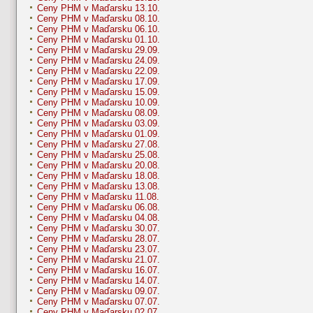
Ceny PHM v Maďarsku 13.10.
Ceny PHM v Maďarsku 08.10.
Ceny PHM v Maďarsku 06.10.
Ceny PHM v Maďarsku 01.10.
Ceny PHM v Maďarsku 29.09.
Ceny PHM v Maďarsku 24.09.
Ceny PHM v Maďarsku 22.09.
Ceny PHM v Maďarsku 17.09.
Ceny PHM v Maďarsku 15.09.
Ceny PHM v Maďarsku 10.09.
Ceny PHM v Maďarsku 08.09.
Ceny PHM v Maďarsku 03.09.
Ceny PHM v Maďarsku 01.09.
Ceny PHM v Maďarsku 27.08.
Ceny PHM v Maďarsku 25.08.
Ceny PHM v Maďarsku 20.08.
Ceny PHM v Maďarsku 18.08.
Ceny PHM v Maďarsku 13.08.
Ceny PHM v Maďarsku 11.08.
Ceny PHM v Maďarsku 06.08.
Ceny PHM v Maďarsku 04.08.
Ceny PHM v Maďarsku 30.07.
Ceny PHM v Maďarsku 28.07.
Ceny PHM v Maďarsku 23.07.
Ceny PHM v Maďarsku 21.07.
Ceny PHM v Maďarsku 16.07.
Ceny PHM v Maďarsku 14.07.
Ceny PHM v Maďarsku 09.07.
Ceny PHM v Maďarsku 07.07.
Ceny PHM v Maďarsku 02.07.