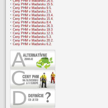
Ceny PHM v Maďarsku 26.5.
Ceny PHM v Maďarsku 15.5.
Ceny PHM v Maďarsku 9.5.
Ceny PHM v Maďarsku 2.5.
Ceny PHM v Maďarsku 23.4.
Ceny PHM v Maďarsku 15.4.
Ceny PHM v Maďarsku 8.4.
Ceny PHM v Maďarsku 26.3.
Ceny PHM v Maďarsku 19.3
Ceny PHM v Maďarsku 12.3.
Ceny PHM v Maďarsku 5.3.
Ceny PHM v Maďarsku 20.2.
Ceny PHM v Maďarsku 6.2.