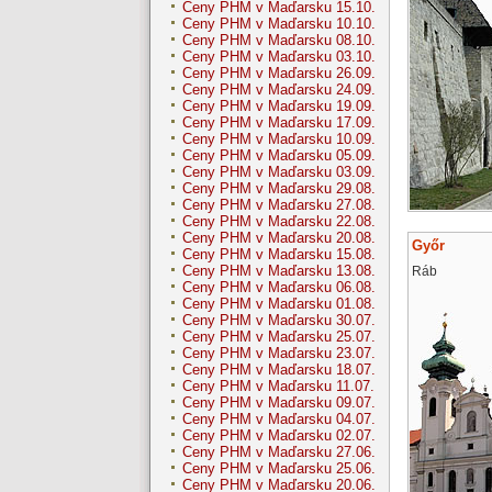
Ceny PHM v Maďarsku 15.10.
Ceny PHM v Maďarsku 10.10.
Ceny PHM v Maďarsku 08.10.
Ceny PHM v Maďarsku 03.10.
Ceny PHM v Maďarsku 26.09.
Ceny PHM v Maďarsku 24.09.
Ceny PHM v Maďarsku 19.09.
Ceny PHM v Maďarsku 17.09.
Ceny PHM v Maďarsku 10.09.
Ceny PHM v Maďarsku 05.09.
Ceny PHM v Maďarsku 03.09.
Ceny PHM v Maďarsku 29.08.
Ceny PHM v Maďarsku 27.08.
Ceny PHM v Maďarsku 22.08.
Ceny PHM v Maďarsku 20.08.
Győr
Ceny PHM v Maďarsku 15.08.
Ceny PHM v Maďarsku 13.08.
Ráb
Ceny PHM v Maďarsku 06.08.
Ceny PHM v Maďarsku 01.08.
Ceny PHM v Maďarsku 30.07.
Ceny PHM v Maďarsku 25.07.
Ceny PHM v Maďarsku 23.07.
Ceny PHM v Maďarsku 18.07.
Ceny PHM v Maďarsku 11.07.
Ceny PHM v Maďarsku 09.07.
Ceny PHM v Maďarsku 04.07.
Ceny PHM v Maďarsku 02.07.
Ceny PHM v Maďarsku 27.06.
Ceny PHM v Maďarsku 25.06.
Ceny PHM v Maďarsku 20.06.