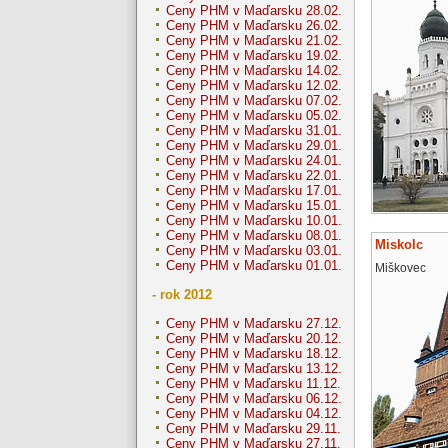
Ceny PHM v Maďarsku 28.02.
Ceny PHM v Maďarsku 26.02.
Ceny PHM v Maďarsku 21.02.
Ceny PHM v Maďarsku 19.02.
Ceny PHM v Maďarsku 14.02.
Ceny PHM v Maďarsku 12.02.
Ceny PHM v Maďarsku 07.02.
Ceny PHM v Maďarsku 05.02.
Ceny PHM v Maďarsku 31.01.
Ceny PHM v Maďarsku 29.01.
Ceny PHM v Maďarsku 24.01.
Ceny PHM v Maďarsku 22.01.
Ceny PHM v Maďarsku 17.01.
Ceny PHM v Maďarsku 15.01.
Ceny PHM v Maďarsku 10.01.
Ceny PHM v Maďarsku 08.01.
Miskolc
Ceny PHM v Maďarsku 03.01.
Ceny PHM v Maďarsku 01.01.
Miškovec
- rok 2012
Ceny PHM v Maďarsku 27.12.
Ceny PHM v Maďarsku 20.12.
Ceny PHM v Maďarsku 18.12.
Ceny PHM v Maďarsku 13.12.
Ceny PHM v Maďarsku 11.12.
Ceny PHM v Maďarsku 06.12.
Ceny PHM v Maďarsku 04.12.
Ceny PHM v Maďarsku 29.11.
Ceny PHM v Maďarsku 27.11.