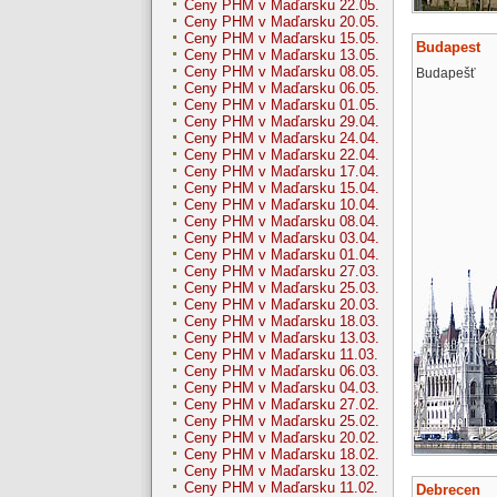
Ceny PHM v Maďarsku 22.05.
Ceny PHM v Maďarsku 20.05.
Ceny PHM v Maďarsku 15.05.
Budapest
Ceny PHM v Maďarsku 13.05.
Ceny PHM v Maďarsku 08.05.
Budapešť
Ceny PHM v Maďarsku 06.05.
Ceny PHM v Maďarsku 01.05.
Ceny PHM v Maďarsku 29.04.
Ceny PHM v Maďarsku 24.04.
Ceny PHM v Maďarsku 22.04.
Ceny PHM v Maďarsku 17.04.
Ceny PHM v Maďarsku 15.04.
Ceny PHM v Maďarsku 10.04.
Ceny PHM v Maďarsku 08.04.
Ceny PHM v Maďarsku 03.04.
Ceny PHM v Maďarsku 01.04.
Ceny PHM v Maďarsku 27.03.
Ceny PHM v Maďarsku 25.03.
Ceny PHM v Maďarsku 20.03.
Ceny PHM v Maďarsku 18.03.
Ceny PHM v Maďarsku 13.03.
Ceny PHM v Maďarsku 11.03.
Ceny PHM v Maďarsku 06.03.
Ceny PHM v Maďarsku 04.03.
Ceny PHM v Maďarsku 27.02.
Ceny PHM v Maďarsku 25.02.
Ceny PHM v Maďarsku 20.02.
Ceny PHM v Maďarsku 18.02.
Ceny PHM v Maďarsku 13.02.
Ceny PHM v Maďarsku 11.02.
Debrecen