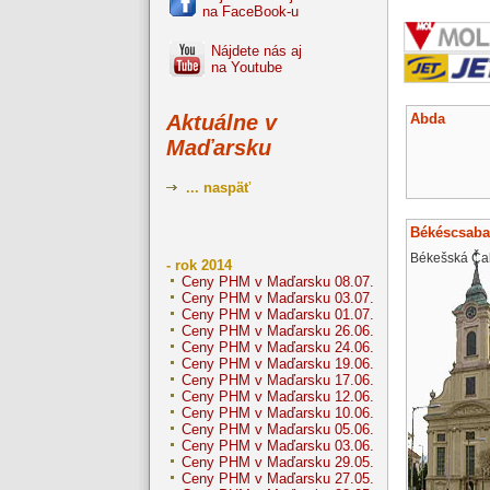
na FaceBook-u
Nájdete nás aj
na Youtube
Abda
Aktuálne v
Maďarsku
... naspäť
Békéscsaba
Békešská Ča
- rok 2014
Ceny PHM v Maďarsku 08.07.
Ceny PHM v Maďarsku 03.07.
Ceny PHM v Maďarsku 01.07.
Ceny PHM v Maďarsku 26.06.
Ceny PHM v Maďarsku 24.06.
Ceny PHM v Maďarsku 19.06.
Ceny PHM v Maďarsku 17.06.
Ceny PHM v Maďarsku 12.06.
Ceny PHM v Maďarsku 10.06.
Ceny PHM v Maďarsku 05.06.
Ceny PHM v Maďarsku 03.06.
Ceny PHM v Maďarsku 29.05.
Ceny PHM v Maďarsku 27.05.