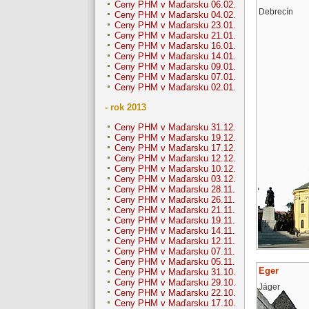
Ceny PHM v Maďarsku 06.02.
Debrecín
Ceny PHM v Maďarsku 04.02.
Ceny PHM v Maďarsku 23.01.
Ceny PHM v Maďarsku 21.01.
Ceny PHM v Maďarsku 16.01.
Ceny PHM v Maďarsku 14.01.
Ceny PHM v Maďarsku 09.01.
Ceny PHM v Maďarsku 07.01.
Ceny PHM v Maďarsku 02.01.
- rok 2013
Ceny PHM v Maďarsku 31.12.
Ceny PHM v Maďarsku 19.12.
Ceny PHM v Maďarsku 17.12.
Ceny PHM v Maďarsku 12.12.
Ceny PHM v Maďarsku 10.12.
Ceny PHM v Maďarsku 03.12.
Ceny PHM v Maďarsku 28.11.
Ceny PHM v Maďarsku 26.11.
Ceny PHM v Maďarsku 21.11.
Ceny PHM v Maďarsku 19.11.
Ceny PHM v Maďarsku 14.11.
Ceny PHM v Maďarsku 12.11.
Ceny PHM v Maďarsku 07.11.
Ceny PHM v Maďarsku 05.11.
Eger
Ceny PHM v Maďarsku 31.10.
Ceny PHM v Maďarsku 29.10.
Jáger
Ceny PHM v Maďarsku 22.10.
Ceny PHM v Maďarsku 17.10.