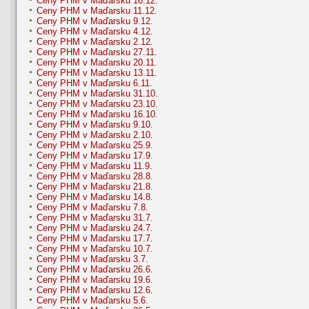
Ceny PHM v Maďarsku 16.12.
Ceny PHM v Maďarsku 11.12.
Ceny PHM v Maďarsku 9.12.
Ceny PHM v Maďarsku 4.12.
Ceny PHM v Maďarsku 2.12.
Ceny PHM v Maďarsku 27.11.
Ceny PHM v Maďarsku 20.11.
Ceny PHM v Maďarsku 13.11.
Ceny PHM v Maďarsku 6.11.
Ceny PHM v Maďarsku 31.10.
Ceny PHM v Maďarsku 23.10.
Ceny PHM v Maďarsku 16.10.
Ceny PHM v Maďarsku 9.10.
Ceny PHM v Maďarsku 2.10.
Ceny PHM v Maďarsku 25.9.
Ceny PHM v Maďarsku 17.9.
Ceny PHM v Maďarsku 11.9.
Ceny PHM v Maďarsku 28.8.
Ceny PHM v Maďarsku 21.8.
Ceny PHM v Maďarsku 14.8.
Ceny PHM v Maďarsku 7.8.
Ceny PHM v Maďarsku 31.7.
Ceny PHM v Maďarsku 24.7.
Ceny PHM v Maďarsku 17.7.
Ceny PHM v Maďarsku 10.7.
Ceny PHM v Maďarsku 3.7.
Ceny PHM v Maďarsku 26.6.
Ceny PHM v Maďarsku 19.6.
Ceny PHM v Maďarsku 12.6.
Ceny PHM v Maďarsku 5.6.