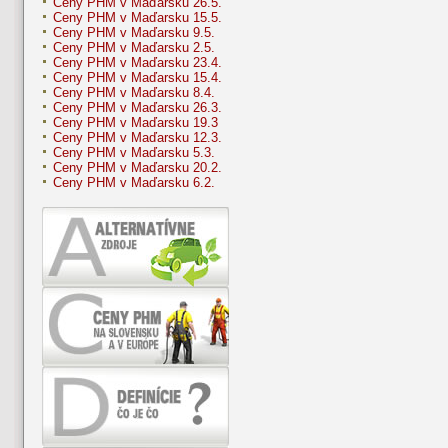
Ceny PHM v Maďarsku 26.5.
Ceny PHM v Maďarsku 15.5.
Ceny PHM v Maďarsku 9.5.
Ceny PHM v Maďarsku 2.5.
Ceny PHM v Maďarsku 23.4.
Ceny PHM v Maďarsku 15.4.
Ceny PHM v Maďarsku 8.4.
Ceny PHM v Maďarsku 26.3.
Ceny PHM v Maďarsku 19.3
Ceny PHM v Maďarsku 12.3.
Ceny PHM v Maďarsku 5.3.
Ceny PHM v Maďarsku 20.2.
Ceny PHM v Maďarsku 6.2.