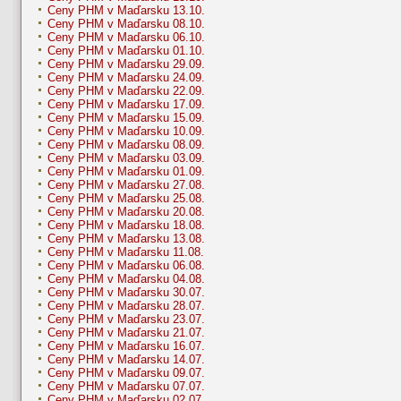
Ceny PHM v Maďarsku 13.10.
Ceny PHM v Maďarsku 08.10.
Ceny PHM v Maďarsku 06.10.
Ceny PHM v Maďarsku 01.10.
Ceny PHM v Maďarsku 29.09.
Ceny PHM v Maďarsku 24.09.
Ceny PHM v Maďarsku 22.09.
Ceny PHM v Maďarsku 17.09.
Ceny PHM v Maďarsku 15.09.
Ceny PHM v Maďarsku 10.09.
Ceny PHM v Maďarsku 08.09.
Ceny PHM v Maďarsku 03.09.
Ceny PHM v Maďarsku 01.09.
Ceny PHM v Maďarsku 27.08.
Ceny PHM v Maďarsku 25.08.
Ceny PHM v Maďarsku 20.08.
Ceny PHM v Maďarsku 18.08.
Ceny PHM v Maďarsku 13.08.
Ceny PHM v Maďarsku 11.08.
Ceny PHM v Maďarsku 06.08.
Ceny PHM v Maďarsku 04.08.
Ceny PHM v Maďarsku 30.07.
Ceny PHM v Maďarsku 28.07.
Ceny PHM v Maďarsku 23.07.
Ceny PHM v Maďarsku 21.07.
Ceny PHM v Maďarsku 16.07.
Ceny PHM v Maďarsku 14.07.
Ceny PHM v Maďarsku 09.07.
Ceny PHM v Maďarsku 07.07.
Ceny PHM v Maďarsku 02.07.