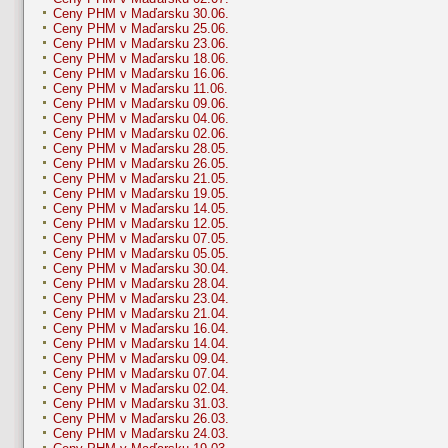
Ceny PHM v Maďarsku 30.06.
Ceny PHM v Maďarsku 25.06.
Ceny PHM v Maďarsku 23.06.
Ceny PHM v Maďarsku 18.06.
Ceny PHM v Maďarsku 16.06.
Ceny PHM v Maďarsku 11.06.
Ceny PHM v Maďarsku 09.06.
Ceny PHM v Maďarsku 04.06.
Ceny PHM v Maďarsku 02.06.
Ceny PHM v Maďarsku 28.05.
Ceny PHM v Maďarsku 26.05.
Ceny PHM v Maďarsku 21.05.
Ceny PHM v Maďarsku 19.05.
Ceny PHM v Maďarsku 14.05.
Ceny PHM v Maďarsku 12.05.
Ceny PHM v Maďarsku 07.05.
Ceny PHM v Maďarsku 05.05.
Ceny PHM v Maďarsku 30.04.
Ceny PHM v Maďarsku 28.04.
Ceny PHM v Maďarsku 23.04.
Ceny PHM v Maďarsku 21.04.
Ceny PHM v Maďarsku 16.04.
Ceny PHM v Maďarsku 14.04.
Ceny PHM v Maďarsku 09.04.
Ceny PHM v Maďarsku 07.04.
Ceny PHM v Maďarsku 02.04.
Ceny PHM v Maďarsku 31.03.
Ceny PHM v Maďarsku 26.03.
Ceny PHM v Maďarsku 24.03.