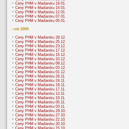
Ceny PHM v Maďarsku 19.01.
Ceny PHM v Maďarsku 14.01.
Ceny PHM v Maďarsku 12.01.
Ceny PHM v Maďarsku 07.01.
Ceny PHM v Maďarsku 05.01.
- rok 2009
Ceny PHM v Maďarsku 29.12.
Ceny PHM v Maďarsku 25.12.
Ceny PHM v Maďarsku 23.12.
Ceny PHM v Maďarsku 17.12.
Ceny PHM v Maďarsku 15.12.
Ceny PHM v Maďarsku 10.12.
Ceny PHM v Maďarsku 08.12.
Ceny PHM v Maďarsku 03.12.
Ceny PHM v Maďarsku 01.12.
Ceny PHM v Maďarsku 26.11.
Ceny PHM v Maďarsku 24.11.
Ceny PHM v Maďarsku 19.11.
Ceny PHM v Maďarsku 17.11.
Ceny PHM v Maďarsku 12.11.
Ceny PHM v Maďarsku 10.11.
Ceny PHM v Maďarsku 05.11.
Ceny PHM v Maďarsku 03.11.
Ceny PHM v Maďarsku 29.10.
Ceny PHM v Maďarsku 27.10.
Ceny PHM v Maďarsku 22.10.
Ceny PHM v Maďarsku 20.10.
Ceny PHM v Maďarsku 15.10.