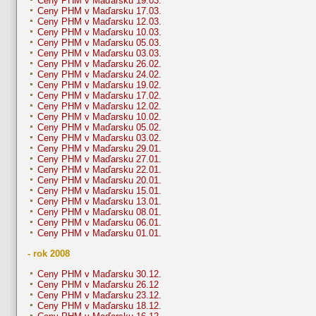
Ceny PHM v Maďarsku 19.03.
Ceny PHM v Maďarsku 17.03.
Ceny PHM v Maďarsku 12.03.
Ceny PHM v Maďarsku 10.03.
Ceny PHM v Maďarsku 05.03.
Ceny PHM v Maďarsku 03.03.
Ceny PHM v Maďarsku 26.02.
Ceny PHM v Maďarsku 24.02.
Ceny PHM v Maďarsku 19.02.
Ceny PHM v Maďarsku 17.02.
Ceny PHM v Maďarsku 12.02.
Ceny PHM v Maďarsku 10.02.
Ceny PHM v Maďarsku 05.02.
Ceny PHM v Maďarsku 03.02.
Ceny PHM v Maďarsku 29.01.
Ceny PHM v Maďarsku 27.01.
Ceny PHM v Maďarsku 22.01.
Ceny PHM v Maďarsku 20.01.
Ceny PHM v Maďarsku 15.01.
Ceny PHM v Maďarsku 13.01.
Ceny PHM v Maďarsku 08.01.
Ceny PHM v Maďarsku 06.01.
Ceny PHM v Maďarsku 01.01.
- rok 2008
Ceny PHM v Maďarsku 30.12.
Ceny PHM v Maďarsku 26.12
Ceny PHM v Maďarsku 23.12.
Ceny PHM v Maďarsku 18.12.