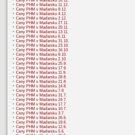
Ceny PHM v Maďarsku 16.12.
Ceny PHM v Maďarsku 11.12.
Ceny PHM v Maďarsku 9.12.
Ceny PHM v Maďarsku 4.12.
Ceny PHM v Maďarsku 2.12.
Ceny PHM v Maďarsku 27.11.
Ceny PHM v Maďarsku 20.11.
Ceny PHM v Maďarsku 13.11.
Ceny PHM v Maďarsku 6.11.
Ceny PHM v Maďarsku 31.10.
Ceny PHM v Maďarsku 23.10.
Ceny PHM v Maďarsku 16.10.
Ceny PHM v Maďarsku 9.10.
Ceny PHM v Maďarsku 2.10.
Ceny PHM v Maďarsku 25.9.
Ceny PHM v Maďarsku 17.9.
Ceny PHM v Maďarsku 11.9.
Ceny PHM v Maďarsku 28.8.
Ceny PHM v Maďarsku 21.8.
Ceny PHM v Maďarsku 14.8.
Ceny PHM v Maďarsku 7.8.
Ceny PHM v Maďarsku 31.7.
Ceny PHM v Maďarsku 24.7.
Ceny PHM v Maďarsku 17.7.
Ceny PHM v Maďarsku 10.7.
Ceny PHM v Maďarsku 3.7.
Ceny PHM v Maďarsku 26.6.
Ceny PHM v Maďarsku 19.6.
Ceny PHM v Maďarsku 12.6.
Ceny PHM v Maďarsku 5.6.