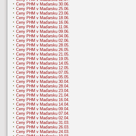
Ceny PHM v Maďarsku 30.06.
Ceny PHM v Maďarsku 25.06.
Ceny PHM v Maďarsku 23.06.
Ceny PHM v Maďarsku 18.06.
Ceny PHM v Maďarsku 16.06.
Ceny PHM v Maďarsku 11.06.
Ceny PHM v Maďarsku 09.06.
Ceny PHM v Maďarsku 04.06.
Ceny PHM v Maďarsku 02.06.
Ceny PHM v Maďarsku 28.05.
Ceny PHM v Maďarsku 26.05.
Ceny PHM v Maďarsku 21.05.
Ceny PHM v Maďarsku 19.05.
Ceny PHM v Maďarsku 14.05.
Ceny PHM v Maďarsku 12.05.
Ceny PHM v Maďarsku 07.05.
Ceny PHM v Maďarsku 05.05.
Ceny PHM v Maďarsku 30.04.
Ceny PHM v Maďarsku 28.04.
Ceny PHM v Maďarsku 23.04.
Ceny PHM v Maďarsku 21.04.
Ceny PHM v Maďarsku 16.04.
Ceny PHM v Maďarsku 14.04.
Ceny PHM v Maďarsku 09.04.
Ceny PHM v Maďarsku 07.04.
Ceny PHM v Maďarsku 02.04.
Ceny PHM v Maďarsku 31.03.
Ceny PHM v Maďarsku 26.03.
Ceny PHM v Maďarsku 24.03.