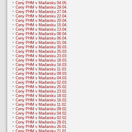
Ceny PHM v Maďarsku 04.05.
Ceny PHM v Maďarsku 29.04.
Ceny PHM v Maďarsku 27.04.
Ceny PHM v Maďarsku 22.04.
Ceny PHM v Maďarsku 20.04.
Ceny PHM v Maďarsku 15.04.
Ceny PHM v Maďarsku 13.04.
Ceny PHM v Maďarsku 08.04.
Ceny PHM v Maďarsku 06.04.
Ceny PHM v Maďarsku 01.04.
Ceny PHM v Maďarsku 30.03.
Ceny PHM v Maďarsku 25.03.
Ceny PHM v Maďarsku 23.03.
Ceny PHM v Maďarsku 18.03.
Ceny PHM v Maďarsku 16.03.
Ceny PHM v Maďarsku 11.03.
Ceny PHM v Maďarsku 09.03.
Ceny PHM v Maďarsku 04.03.
Ceny PHM v Maďarsku 02.03.
Ceny PHM v Maďarsku 25.02.
Ceny PHM v Maďarsku 23.02.
Ceny PHM v Maďarsku 18.02.
Ceny PHM v Maďarsku 16.02.
Ceny PHM v Maďarsku 11.02.
Ceny PHM v Maďarsku 09.02.
Ceny PHM v Maďarsku 04.02.
Ceny PHM v Maďarsku 02.02.
Ceny PHM v Maďarsku 28.01.
Ceny PHM v Maďarsku 26.01.
Ceny PHM v Maďarsku 21.01.