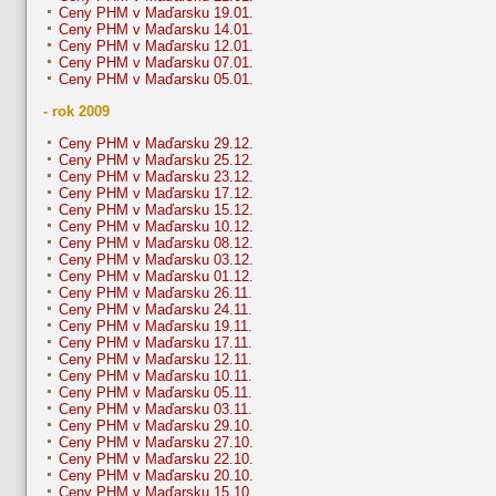
Ceny PHM v Maďarsku 19.01.
Ceny PHM v Maďarsku 14.01.
Ceny PHM v Maďarsku 12.01.
Ceny PHM v Maďarsku 07.01.
Ceny PHM v Maďarsku 05.01.
- rok 2009
Ceny PHM v Maďarsku 29.12.
Ceny PHM v Maďarsku 25.12.
Ceny PHM v Maďarsku 23.12.
Ceny PHM v Maďarsku 17.12.
Ceny PHM v Maďarsku 15.12.
Ceny PHM v Maďarsku 10.12.
Ceny PHM v Maďarsku 08.12.
Ceny PHM v Maďarsku 03.12.
Ceny PHM v Maďarsku 01.12.
Ceny PHM v Maďarsku 26.11.
Ceny PHM v Maďarsku 24.11.
Ceny PHM v Maďarsku 19.11.
Ceny PHM v Maďarsku 17.11.
Ceny PHM v Maďarsku 12.11.
Ceny PHM v Maďarsku 10.11.
Ceny PHM v Maďarsku 05.11.
Ceny PHM v Maďarsku 03.11.
Ceny PHM v Maďarsku 29.10.
Ceny PHM v Maďarsku 27.10.
Ceny PHM v Maďarsku 22.10.
Ceny PHM v Maďarsku 20.10.
Ceny PHM v Maďarsku 15.10.