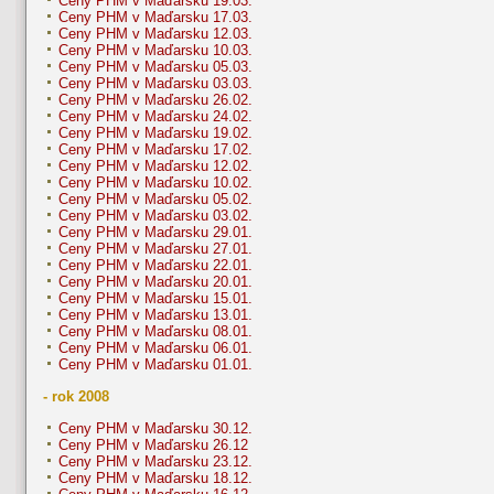
Ceny PHM v Maďarsku 19.03.
Ceny PHM v Maďarsku 17.03.
Ceny PHM v Maďarsku 12.03.
Ceny PHM v Maďarsku 10.03.
Ceny PHM v Maďarsku 05.03.
Ceny PHM v Maďarsku 03.03.
Ceny PHM v Maďarsku 26.02.
Ceny PHM v Maďarsku 24.02.
Ceny PHM v Maďarsku 19.02.
Ceny PHM v Maďarsku 17.02.
Ceny PHM v Maďarsku 12.02.
Ceny PHM v Maďarsku 10.02.
Ceny PHM v Maďarsku 05.02.
Ceny PHM v Maďarsku 03.02.
Ceny PHM v Maďarsku 29.01.
Ceny PHM v Maďarsku 27.01.
Ceny PHM v Maďarsku 22.01.
Ceny PHM v Maďarsku 20.01.
Ceny PHM v Maďarsku 15.01.
Ceny PHM v Maďarsku 13.01.
Ceny PHM v Maďarsku 08.01.
Ceny PHM v Maďarsku 06.01.
Ceny PHM v Maďarsku 01.01.
- rok 2008
Ceny PHM v Maďarsku 30.12.
Ceny PHM v Maďarsku 26.12
Ceny PHM v Maďarsku 23.12.
Ceny PHM v Maďarsku 18.12.