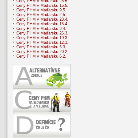
Ceny PHM v Maďarsku 26.5.
Ceny PHM v Maďarsku 15.5.
Ceny PHM v Maďarsku 9.5.
Ceny PHM v Maďarsku 2.5.
Ceny PHM v Maďarsku 23.4.
Ceny PHM v Maďarsku 15.4.
Ceny PHM v Maďarsku 8.4.
Ceny PHM v Maďarsku 26.3.
Ceny PHM v Maďarsku 19.3
Ceny PHM v Maďarsku 12.3.
Ceny PHM v Maďarsku 5.3.
Ceny PHM v Maďarsku 20.2.
Ceny PHM v Maďarsku 6.2.