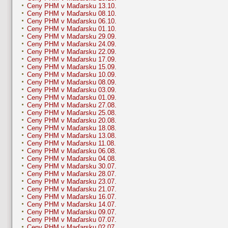
Ceny PHM v Maďarsku 13.10.
Ceny PHM v Maďarsku 08.10.
Ceny PHM v Maďarsku 06.10.
Ceny PHM v Maďarsku 01.10.
Ceny PHM v Maďarsku 29.09.
Ceny PHM v Maďarsku 24.09.
Ceny PHM v Maďarsku 22.09.
Ceny PHM v Maďarsku 17.09.
Ceny PHM v Maďarsku 15.09.
Ceny PHM v Maďarsku 10.09.
Ceny PHM v Maďarsku 08.09.
Ceny PHM v Maďarsku 03.09.
Ceny PHM v Maďarsku 01.09.
Ceny PHM v Maďarsku 27.08.
Ceny PHM v Maďarsku 25.08.
Ceny PHM v Maďarsku 20.08.
Ceny PHM v Maďarsku 18.08.
Ceny PHM v Maďarsku 13.08.
Ceny PHM v Maďarsku 11.08.
Ceny PHM v Maďarsku 06.08.
Ceny PHM v Maďarsku 04.08.
Ceny PHM v Maďarsku 30.07.
Ceny PHM v Maďarsku 28.07.
Ceny PHM v Maďarsku 23.07.
Ceny PHM v Maďarsku 21.07.
Ceny PHM v Maďarsku 16.07.
Ceny PHM v Maďarsku 14.07.
Ceny PHM v Maďarsku 09.07.
Ceny PHM v Maďarsku 07.07.
Ceny PHM v Maďarsku 02.07.