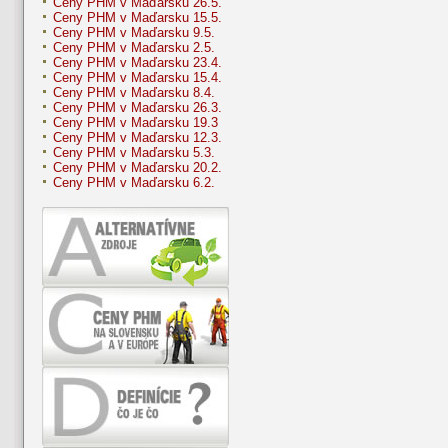
Ceny PHM v Maďarsku 26.5.
Ceny PHM v Maďarsku 15.5.
Ceny PHM v Maďarsku 9.5.
Ceny PHM v Maďarsku 2.5.
Ceny PHM v Maďarsku 23.4.
Ceny PHM v Maďarsku 15.4.
Ceny PHM v Maďarsku 8.4.
Ceny PHM v Maďarsku 26.3.
Ceny PHM v Maďarsku 19.3
Ceny PHM v Maďarsku 12.3.
Ceny PHM v Maďarsku 5.3.
Ceny PHM v Maďarsku 20.2.
Ceny PHM v Maďarsku 6.2.