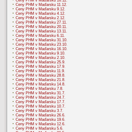
Ceny PHM v Maďarsku 16.12.
Ceny PHM v Maďarsku 11.12.
Ceny PHM v Maďarsku 9.12.
Ceny PHM v Maďarsku 4.12.
Ceny PHM v Maďarsku 2.12.
Ceny PHM v Maďarsku 27.11.
Ceny PHM v Maďarsku 20.11.
Ceny PHM v Maďarsku 13.11.
Ceny PHM v Maďarsku 6.11.
Ceny PHM v Maďarsku 31.10.
Ceny PHM v Maďarsku 23.10.
Ceny PHM v Maďarsku 16.10.
Ceny PHM v Maďarsku 9.10.
Ceny PHM v Maďarsku 2.10.
Ceny PHM v Maďarsku 25.9.
Ceny PHM v Maďarsku 17.9.
Ceny PHM v Maďarsku 11.9.
Ceny PHM v Maďarsku 28.8.
Ceny PHM v Maďarsku 21.8.
Ceny PHM v Maďarsku 14.8.
Ceny PHM v Maďarsku 7.8.
Ceny PHM v Maďarsku 31.7.
Ceny PHM v Maďarsku 24.7.
Ceny PHM v Maďarsku 17.7.
Ceny PHM v Maďarsku 10.7.
Ceny PHM v Maďarsku 3.7.
Ceny PHM v Maďarsku 26.6.
Ceny PHM v Maďarsku 19.6.
Ceny PHM v Maďarsku 12.6.
Ceny PHM v Maďarsku 5.6.