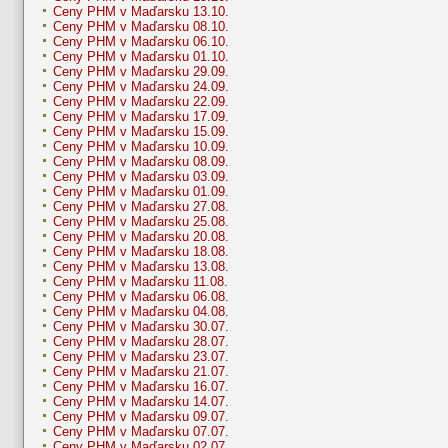
Ceny PHM v Maďarsku 13.10.
Ceny PHM v Maďarsku 08.10.
Ceny PHM v Maďarsku 06.10.
Ceny PHM v Maďarsku 01.10.
Ceny PHM v Maďarsku 29.09.
Ceny PHM v Maďarsku 24.09.
Ceny PHM v Maďarsku 22.09.
Ceny PHM v Maďarsku 17.09.
Ceny PHM v Maďarsku 15.09.
Ceny PHM v Maďarsku 10.09.
Ceny PHM v Maďarsku 08.09.
Ceny PHM v Maďarsku 03.09.
Ceny PHM v Maďarsku 01.09.
Ceny PHM v Maďarsku 27.08.
Ceny PHM v Maďarsku 25.08.
Ceny PHM v Maďarsku 20.08.
Ceny PHM v Maďarsku 18.08.
Ceny PHM v Maďarsku 13.08.
Ceny PHM v Maďarsku 11.08.
Ceny PHM v Maďarsku 06.08.
Ceny PHM v Maďarsku 04.08.
Ceny PHM v Maďarsku 30.07.
Ceny PHM v Maďarsku 28.07.
Ceny PHM v Maďarsku 23.07.
Ceny PHM v Maďarsku 21.07.
Ceny PHM v Maďarsku 16.07.
Ceny PHM v Maďarsku 14.07.
Ceny PHM v Maďarsku 09.07.
Ceny PHM v Maďarsku 07.07.
Ceny PHM v Maďarsku 02.07.