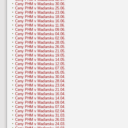
Ceny PHM v Maďarsku 30.06.
Ceny PHM v Maďarsku 25.06.
Ceny PHM v Maďarsku 23.06.
Ceny PHM v Maďarsku 18.06.
Ceny PHM v Maďarsku 16.06.
Ceny PHM v Maďarsku 11.06.
Ceny PHM v Maďarsku 09.06.
Ceny PHM v Maďarsku 04.06.
Ceny PHM v Maďarsku 02.06.
Ceny PHM v Maďarsku 28.05.
Ceny PHM v Maďarsku 26.05.
Ceny PHM v Maďarsku 21.05.
Ceny PHM v Maďarsku 19.05.
Ceny PHM v Maďarsku 14.05.
Ceny PHM v Maďarsku 12.05.
Ceny PHM v Maďarsku 07.05.
Ceny PHM v Maďarsku 05.05.
Ceny PHM v Maďarsku 30.04.
Ceny PHM v Maďarsku 28.04.
Ceny PHM v Maďarsku 23.04.
Ceny PHM v Maďarsku 21.04.
Ceny PHM v Maďarsku 16.04.
Ceny PHM v Maďarsku 14.04.
Ceny PHM v Maďarsku 09.04.
Ceny PHM v Maďarsku 07.04.
Ceny PHM v Maďarsku 02.04.
Ceny PHM v Maďarsku 31.03.
Ceny PHM v Maďarsku 26.03.
Ceny PHM v Maďarsku 24.03.