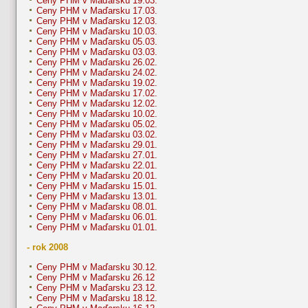
Ceny PHM v Maďarsku 19.03.
Ceny PHM v Maďarsku 17.03.
Ceny PHM v Maďarsku 12.03.
Ceny PHM v Maďarsku 10.03.
Ceny PHM v Maďarsku 05.03.
Ceny PHM v Maďarsku 03.03.
Ceny PHM v Maďarsku 26.02.
Ceny PHM v Maďarsku 24.02.
Ceny PHM v Maďarsku 19.02.
Ceny PHM v Maďarsku 17.02.
Ceny PHM v Maďarsku 12.02.
Ceny PHM v Maďarsku 10.02.
Ceny PHM v Maďarsku 05.02.
Ceny PHM v Maďarsku 03.02.
Ceny PHM v Maďarsku 29.01.
Ceny PHM v Maďarsku 27.01.
Ceny PHM v Maďarsku 22.01.
Ceny PHM v Maďarsku 20.01.
Ceny PHM v Maďarsku 15.01.
Ceny PHM v Maďarsku 13.01.
Ceny PHM v Maďarsku 08.01.
Ceny PHM v Maďarsku 06.01.
Ceny PHM v Maďarsku 01.01.
- rok 2008
Ceny PHM v Maďarsku 30.12.
Ceny PHM v Maďarsku 26.12
Ceny PHM v Maďarsku 23.12.
Ceny PHM v Maďarsku 18.12.