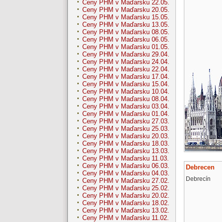
Ceny PHM v Maďarsku 22.05.
Ceny PHM v Maďarsku 20.05.
Ceny PHM v Maďarsku 15.05.
Ceny PHM v Maďarsku 13.05.
Ceny PHM v Maďarsku 08.05.
Ceny PHM v Maďarsku 06.05.
Ceny PHM v Maďarsku 01.05.
Ceny PHM v Maďarsku 29.04.
Ceny PHM v Maďarsku 24.04.
Ceny PHM v Maďarsku 22.04.
Ceny PHM v Maďarsku 17.04.
Ceny PHM v Maďarsku 15.04.
Ceny PHM v Maďarsku 10.04.
Ceny PHM v Maďarsku 08.04.
Ceny PHM v Maďarsku 03.04.
Ceny PHM v Maďarsku 01.04.
Ceny PHM v Maďarsku 27.03.
Ceny PHM v Maďarsku 25.03.
Ceny PHM v Maďarsku 20.03.
Ceny PHM v Maďarsku 18.03.
Ceny PHM v Maďarsku 13.03.
Ceny PHM v Maďarsku 11.03.
Ceny PHM v Maďarsku 06.03.
Debrecen
Ceny PHM v Maďarsku 04.03.
Debrecín
Ceny PHM v Maďarsku 27.02.
Ceny PHM v Maďarsku 25.02.
Ceny PHM v Maďarsku 20.02.
Ceny PHM v Maďarsku 18.02.
Ceny PHM v Maďarsku 13.02.
Ceny PHM v Maďarsku 11.02.