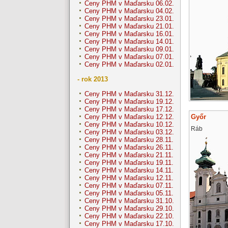
Ceny PHM v Maďarsku 06.02.
Ceny PHM v Maďarsku 04.02.
Ceny PHM v Maďarsku 23.01.
Ceny PHM v Maďarsku 21.01.
Ceny PHM v Maďarsku 16.01.
Ceny PHM v Maďarsku 14.01.
Ceny PHM v Maďarsku 09.01.
Ceny PHM v Maďarsku 07.01.
Ceny PHM v Maďarsku 02.01.
- rok 2013
Ceny PHM v Maďarsku 31.12.
Ceny PHM v Maďarsku 19.12.
Ceny PHM v Maďarsku 17.12.
Győr
Ceny PHM v Maďarsku 12.12.
Ceny PHM v Maďarsku 10.12.
Ráb
Ceny PHM v Maďarsku 03.12.
Ceny PHM v Maďarsku 28.11.
Ceny PHM v Maďarsku 26.11.
Ceny PHM v Maďarsku 21.11.
Ceny PHM v Maďarsku 19.11.
Ceny PHM v Maďarsku 14.11.
Ceny PHM v Maďarsku 12.11.
Ceny PHM v Maďarsku 07.11.
Ceny PHM v Maďarsku 05.11.
Ceny PHM v Maďarsku 31.10.
Ceny PHM v Maďarsku 29.10.
Ceny PHM v Maďarsku 22.10.
Ceny PHM v Maďarsku 17.10.