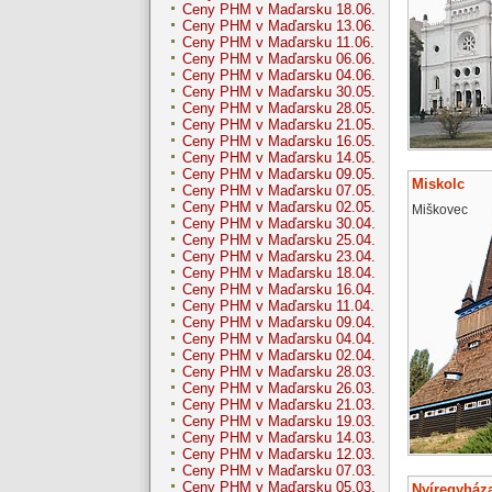
Ceny PHM v Maďarsku 18.06.
Ceny PHM v Maďarsku 13.06.
Ceny PHM v Maďarsku 11.06.
Ceny PHM v Maďarsku 06.06.
Ceny PHM v Maďarsku 04.06.
Ceny PHM v Maďarsku 30.05.
Ceny PHM v Maďarsku 28.05.
Ceny PHM v Maďarsku 21.05.
Ceny PHM v Maďarsku 16.05.
Ceny PHM v Maďarsku 14.05.
Ceny PHM v Maďarsku 09.05.
Miskolc
Ceny PHM v Maďarsku 07.05.
Ceny PHM v Maďarsku 02.05.
Miškovec
Ceny PHM v Maďarsku 30.04.
Ceny PHM v Maďarsku 25.04.
Ceny PHM v Maďarsku 23.04.
Ceny PHM v Maďarsku 18.04.
Ceny PHM v Maďarsku 16.04.
Ceny PHM v Maďarsku 11.04.
Ceny PHM v Maďarsku 09.04.
Ceny PHM v Maďarsku 04.04.
Ceny PHM v Maďarsku 02.04.
Ceny PHM v Maďarsku 28.03.
Ceny PHM v Maďarsku 26.03.
Ceny PHM v Maďarsku 21.03.
Ceny PHM v Maďarsku 19.03.
Ceny PHM v Maďarsku 14.03.
Ceny PHM v Maďarsku 12.03.
Ceny PHM v Maďarsku 07.03.
Ceny PHM v Maďarsku 05.03.
Nyíregyház